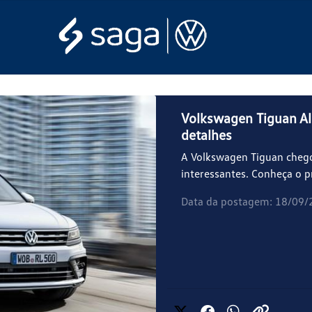
Volkswagen Tiguan Al
detalhes
A Volkswagen Tiguan cheg
interessantes. Conheça o pr
Data da postagem: 18/09/