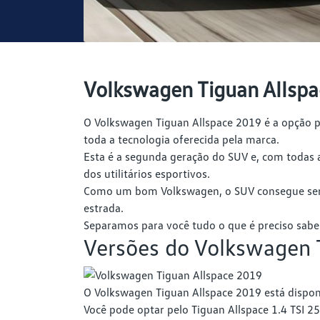
Volkswagen Tiguan Allspac
O Volkswagen Tiguan Allspace 2019 é a opção 
toda a tecnologia oferecida pela marca.
Esta é a segunda geração do SUV e, com todas
dos utilitários esportivos.
Como um bom Volkswagen, o SUV consegue ser r
estrada.
Separamos para você tudo o que é preciso sabe
Versões do Volkswagen 
O Volkswagen Tiguan Allspace 2019 está dispon
Você pode optar pelo Tiguan Allspace 1.4 TSI 25