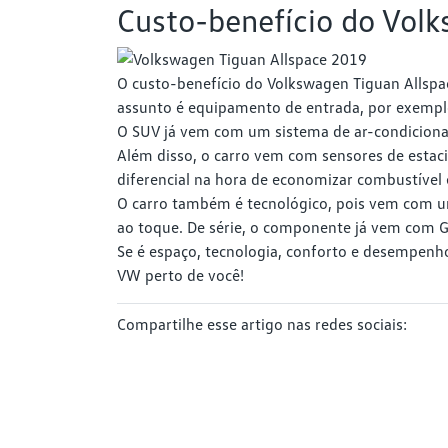
Custo-benefício do Vol
O custo-benefício do Volkswagen Tiguan Allsp
assunto é equipamento de entrada, por exempl
O SUV já vem com um sistema de ar-condicionad
Além disso, o carro vem com sensores de estaci
diferencial na hora de economizar combustível 
O carro também é tecnológico, pois vem com um 
ao toque. De série, o componente já vem com G
Se é espaço, tecnologia, conforto e desempenh
VW perto de você!
Compartilhe esse artigo nas redes sociais: