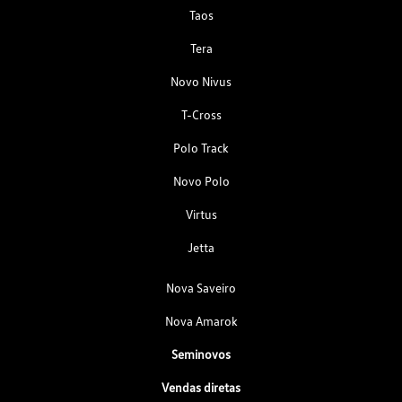
Taos
Tera
Novo Nivus
T-Cross
Polo Track
Novo Polo
Virtus
Jetta
Nova Saveiro
Nova Amarok
Seminovos
Vendas diretas