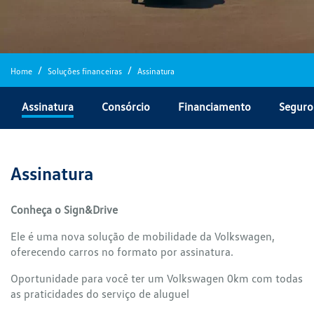
Home
Soluções financeiras
Assinatura
Assinatura
Consórcio
Financiamento
Seguro
Assinatura
Conheça o Sign&Drive
Ele é uma nova solução de mobilidade da Volkswagen,
oferecendo carros no formato por assinatura.
Oportunidade para você ter um Volkswagen 0km com todas
as praticidades do serviço de aluguel