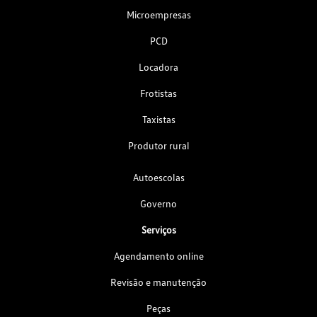
Microempresas
PCD
Locadora
Frotistas
Taxistas
Produtor rural
Autoescolas
Governo
Serviços
Agendamento online
Revisão e manutenção
Peças