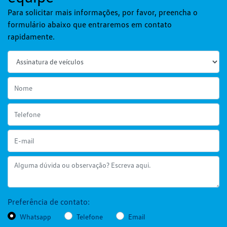
Para solicitar mais informações, por favor, preencha o
formulário abaixo que entraremos em contato
rapidamente.
Preferência de contato:
Whatsapp
Telefone
Email