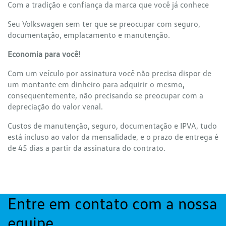
Com a tradição e confiança da marca que você já conhece
Seu Volkswagen sem ter que se preocupar com seguro,
documentação, emplacamento e manutenção.
Economia para você!
Com um veículo por assinatura você não precisa dispor de
um montante em dinheiro para adquirir o mesmo,
consequentemente, não precisando se preocupar com a
depreciação do valor venal.
Custos de manutenção, seguro, documentação e IPVA, tudo
está incluso ao valor da mensalidade, e o prazo de entrega é
de 45 dias a partir da assinatura do contrato.
Entre em contato com a nossa
equipe