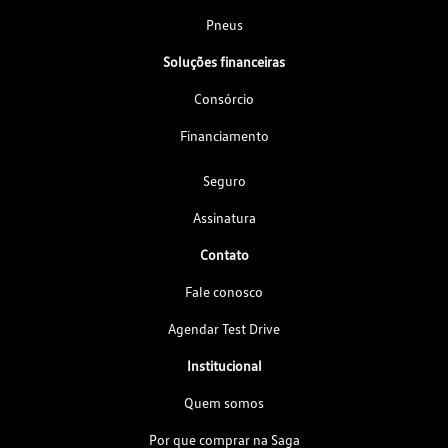
Pneus
Soluções financeiras
Consórcio
Financiamento
Seguro
Assinatura
Contato
Fale conosco
Agendar Test Drive
Institucional
Quem somos
Por que comprar na Saga