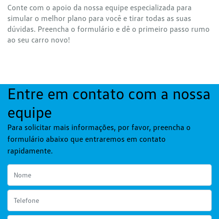
Conte com o apoio da nossa equipe especializada para
simular o melhor plano para você e tirar todas as suas
dúvidas. Preencha o formulário e dê o primeiro passo rumo
ao seu carro novo!
Entre em contato com a nossa
equipe
Para solicitar mais informações, por favor, preencha o
formulário abaixo que entraremos em contato
rapidamente.