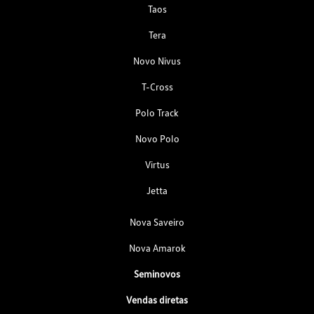
Taos
Tera
Novo Nivus
T-Cross
Polo Track
Novo Polo
Virtus
Jetta
Nova Saveiro
Nova Amarok
Seminovos
Vendas diretas