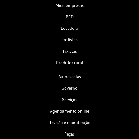
Microempresas
PCD
Locadora
Frotistas
Taxistas
Produtor rural
Autoescolas
Governo
Serviços
Agendamento online
Revisão e manutenção
Peças