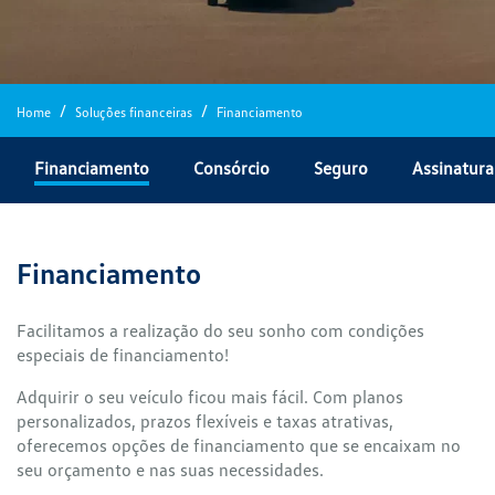
Home
Soluções financeiras
Financiamento
Financiamento
Consórcio
Seguro
Assinatura
Financiamento
Facilitamos a realização do seu sonho com condições
especiais de financiamento!
Adquirir o seu veículo ficou mais fácil. Com planos
personalizados, prazos flexíveis e taxas atrativas,
oferecemos opções de financiamento que se encaixam no
seu orçamento e nas suas necessidades.