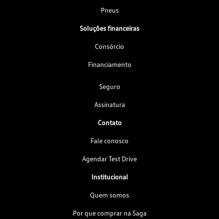
Pneus
Soluções financeiras
Consórcio
Financiamento
Seguro
Assinatura
Contato
Fale conosco
Agendar Test Drive
Institucional
Quem somos
Por que comprar na Saga