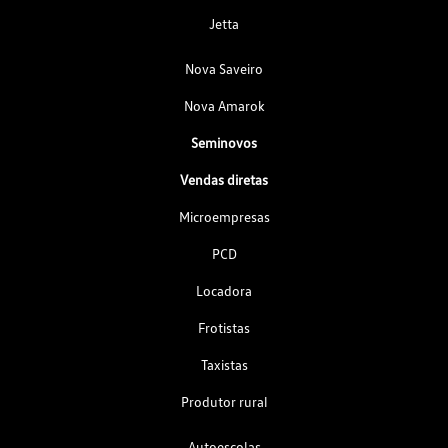
Jetta
Nova Saveiro
Nova Amarok
Seminovos
Vendas diretas
Microempresas
PCD
Locadora
Frotistas
Taxistas
Produtor rural
Autoescolas