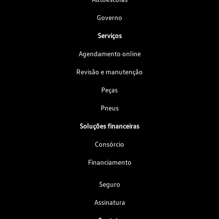
Governo
Serviços
Agendamento online
Revisão e manutenção
Peças
Pneus
Soluções financeiras
Consórcio
Financiamento
Seguro
Assinatura