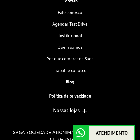
Contato
Fale conosco
Agendar Test Drive
Institucional
Quem somos
Por que comprar na Saga
Trabalhe conosco
Blog
Política de privacidade
Nossas lojas
SAGA SOCIEDADE ANONIMA GOIAS DE AUTOMOVEIS
ATENDIMENTO
01.104.751/0001-10