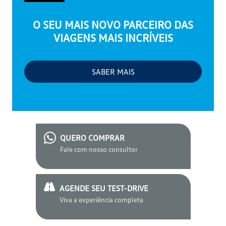
O SEU MAIS NOVO PARCEIRO DAS
VIAGENS MAIS INCRÍVEIS
SABER MAIS
QUERO COMPRAR
Fale com nosso consultor
AGENDE SEU TEST-DRIVE
Viva a experiência completa