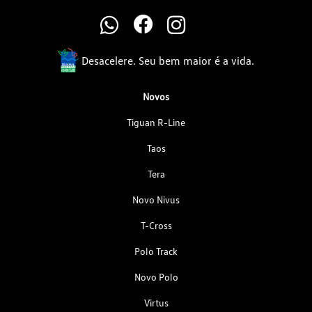
Desacelere. Seu bem maior é a vida.
Novos
Tiguan R-Line
Taos
Tera
Novo Nivus
T-Cross
Polo Track
Novo Polo
Virtus