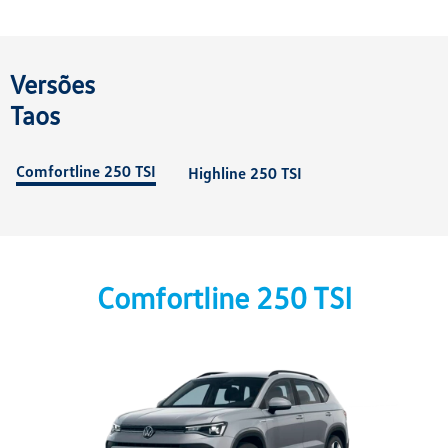
Versões
Taos
Comfortline 250 TSI
Highline 250 TSI
Comfortline 250 TSI