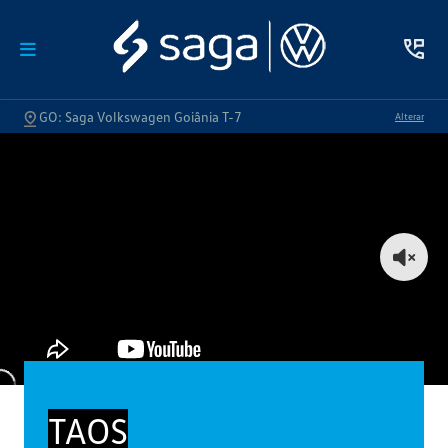
GO: Saga Volkswagen Goiânia T-7
Alterar
TAOS