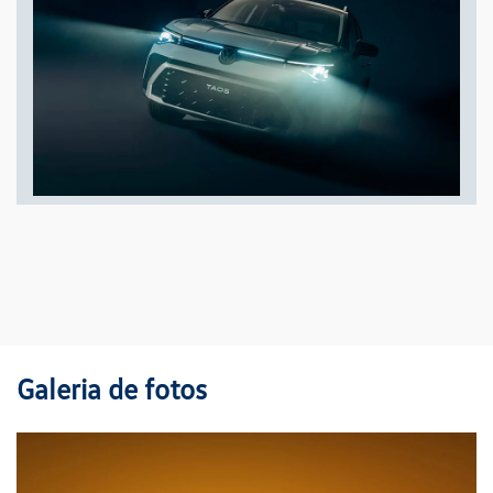
Galeria de fotos