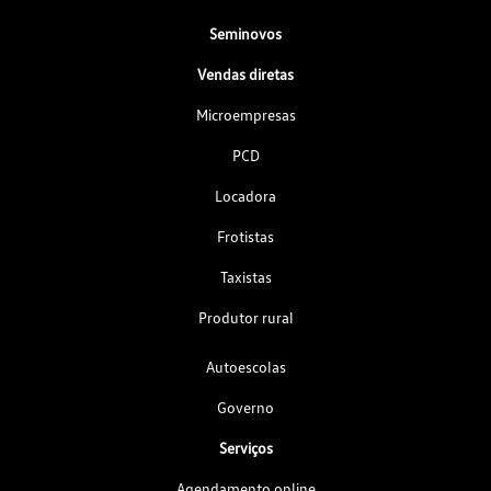
Seminovos
Vendas diretas
Microempresas
PCD
Locadora
Frotistas
Taxistas
Produtor rural
Autoescolas
Governo
Serviços
Agendamento online