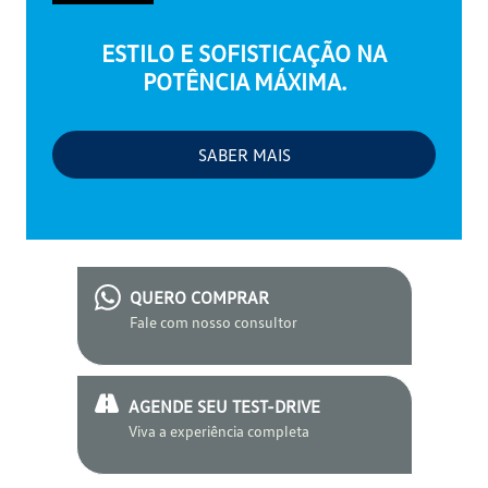
ESTILO E SOFISTICAÇÃO NA
POTÊNCIA MÁXIMA.
SABER MAIS
QUERO COMPRAR
Fale com nosso consultor
AGENDE SEU TEST-DRIVE
Viva a experiência completa