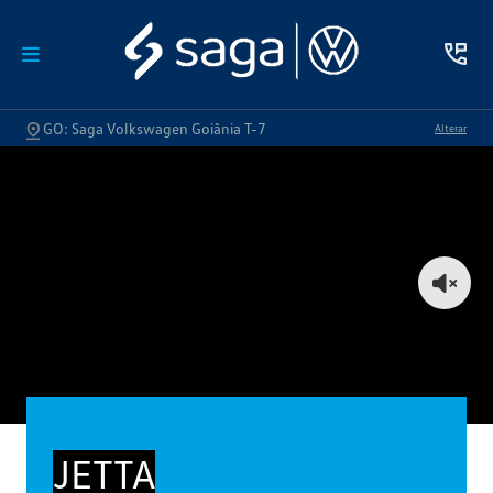
GO: Saga Volkswagen Goiânia T-7
Alterar
JETTA