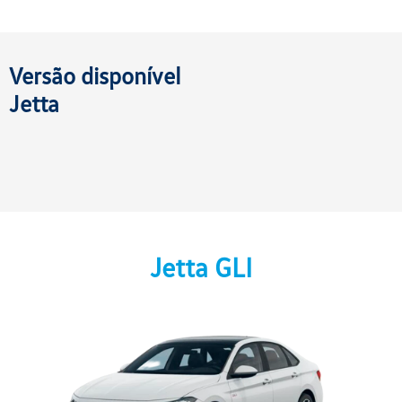
Versão disponível
Jetta
Jetta GLI