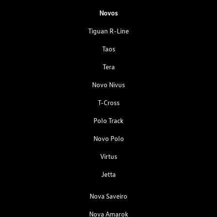
Novos
Tiguan R-Line
Taos
Tera
Novo Nivus
T-Cross
Polo Track
Novo Polo
Virtus
Jetta
Nova Saveiro
Nova Amarok