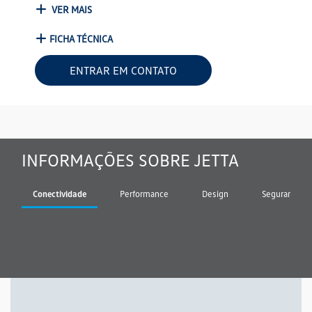
VER MAIS
FICHA TÉCNICA
ENTRAR EM CONTATO
INFORMAÇÕES SOBRE JETTA
Conectividade
Performance
Design
Segurança