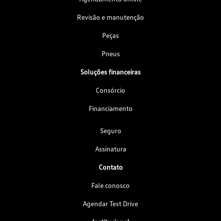
Revisão e manutenção
Peças
Pneus
Soluções financeiras
Consórcio
Financiamento
Seguro
Assinatura
Contato
Fale conosco
Agendar Test Drive