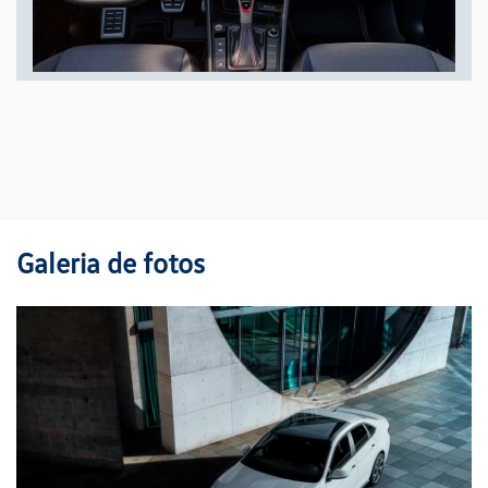
Galeria de fotos