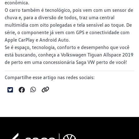
econômica.
O carro também é tecnológico, pois vem com um sensor de
chuva e, para a diversão de todos, traz uma central
multimídia com oito polegadas e tela sensível ao toque. De
série, o componente já vem com GPS e conectividade com
Apple CarPlay e Android Auto.
Se é espaço, tecnologia, conforto e desempenho que você
está buscando, conheça a Volkswagen Tiguan Allspace 2019
de perto em uma concessionária Saga VW perto de você!
Compartilhe esse artigo nas redes sociais: