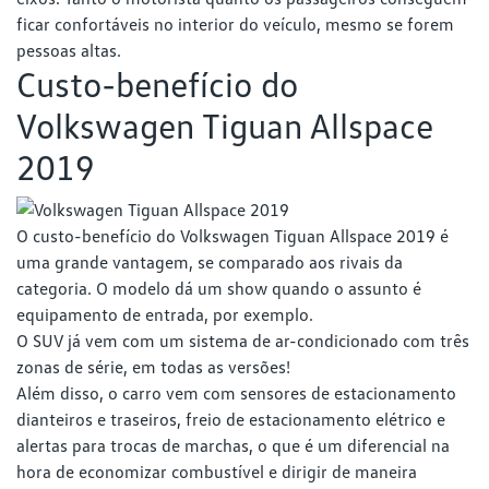
ficar confortáveis no interior do veículo, mesmo se forem
pessoas altas.
Custo-benefício do
Volkswagen Tiguan Allspace
2019
O custo-benefício do Volkswagen Tiguan Allspace 2019 é
uma grande vantagem, se comparado aos rivais da
categoria. O modelo dá um show quando o assunto é
equipamento de entrada, por exemplo.
O SUV já vem com um sistema de ar-condicionado com três
zonas de série, em todas as versões!
Além disso, o carro vem com sensores de estacionamento
dianteiros e traseiros, freio de estacionamento elétrico e
alertas para trocas de marchas, o que é um diferencial na
hora de economizar combustível e dirigir de maneira