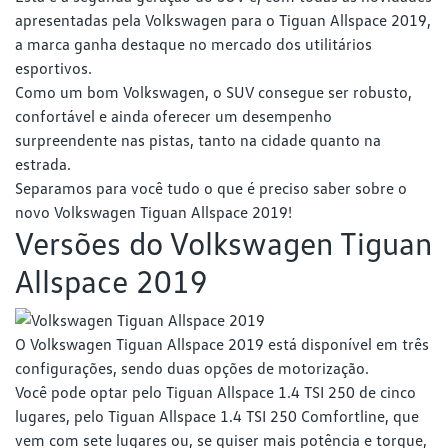
apresentadas pela Volkswagen para o Tiguan Allspace 2019,
a marca ganha destaque no mercado dos utilitários
esportivos.
Como um bom Volkswagen, o SUV consegue ser robusto,
confortável e ainda oferecer um desempenho
surpreendente nas pistas, tanto na cidade quanto na
estrada.
Separamos para você tudo o que é preciso saber sobre o
novo Volkswagen Tiguan Allspace 2019!
Versões do Volkswagen Tiguan
Allspace 2019
O Volkswagen Tiguan Allspace 2019 está disponível em três
configurações, sendo duas opções de motorização.
Você pode optar pelo Tiguan Allspace 1.4 TSI 250 de cinco
lugares, pelo Tiguan Allspace 1.4 TSI 250 Comfortline, que
vem com sete lugares ou, se quiser mais potência e torque,