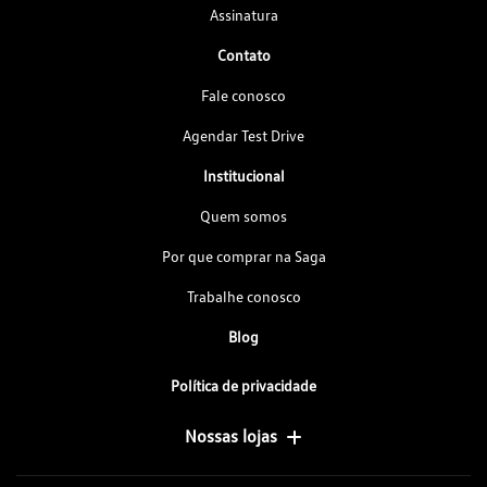
Assinatura
Contato
Fale conosco
Agendar Test Drive
Institucional
Quem somos
Por que comprar na Saga
Trabalhe conosco
Blog
Política de privacidade
Nossas lojas