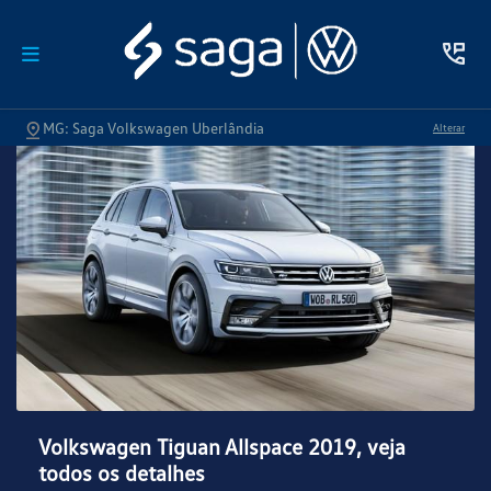
MG: Saga Volkswagen Uberlândia
Alterar
Volkswagen Tiguan Allspace 2019, veja
todos os detalhes