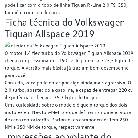
pode ficar com o topo de linha Tiguan R-Line 2.0 TSI 350,
também com sete lugares.
Ficha técnica do Volkswagen
Tiguan Allspace 2019
O motor 1.4 flex turbo do Volkswagen Tiguan Allspace 2019
chega a impressionantes 150 cv de potência e 25,5 kgfm de
torque. A versão mais básica já traz um bom desempenho
para você.
Contudo, você pode optar por algo ainda mais agressivo. O
2.0 turbo, abastecido a gasolina, é capaz de entregar 220 cv
de potência e chegar a 35,7 kgfm de torque.
Uma curiosidade sobre o modelo é que o torque dos dois
motores em Newton-Metro é que definem a nomenclatura
de cada motorização. Portanto, os componentes têm 250
NM e 350 NM de torque, respectivamente.
Impressões ao volante do