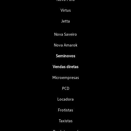
Virtus
Jetta
Nova Saveiro
Nova Amarok
Seminovos
Vendas diretas
Microempresas
PCD
Locadora
Frotistas
Taxistas