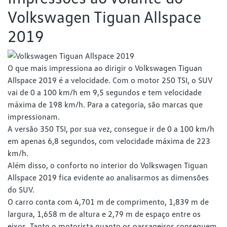
Volkswagen Tiguan Allspace
2019
O que mais impressiona ao dirigir o Volkswagen Tiguan
Allspace 2019 é a velocidade. Com o motor 250 TSI, o SUV
vai de 0 a 100 km/h em 9,5 segundos e tem velocidade
máxima de 198 km/h. Para a categoria, são marcas que
impressionam.
A versão 350 TSI, por sua vez, consegue ir de 0 a 100 km/h
em apenas 6,8 segundos, com velocidade máxima de 223
km/h.
Além disso, o conforto no interior do Volkswagen Tiguan
Allspace 2019 fica evidente ao analisarmos as dimensões
do SUV.
O carro conta com 4,701 m de comprimento, 1,839 m de
largura, 1,658 m de altura e 2,79 m de espaço entre os
eixos. Tanto o motorista quanto os passageiros conseguem