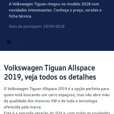
A Volkswagen Tiguan chegou no modelo 2018 com
novidades interessantes. Conheça o preço, versões e
ficha técnica.
Data da postagem: 18/09/2018
Volkswagen Tiguan Allspace
2019, veja todos os detalhes
O Volkswagen Tiguan Allspace 2019 é a opção perfeita para
quem está buscando um carro espaçoso, mas não abre mão
da qualidade dos motores VW e de toda a tecnologia
oferecida pela marca.
Esta é a segunda geração do SUV e, com todas as novidades