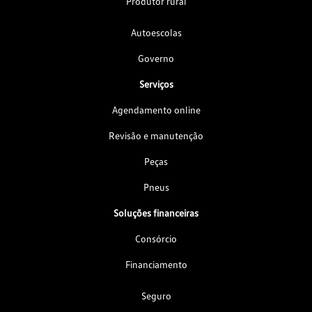
Produtor rural
Autoescolas
Governo
Serviços
Agendamento online
Revisão e manutenção
Peças
Pneus
Soluções financeiras
Consórcio
Financiamento
Seguro