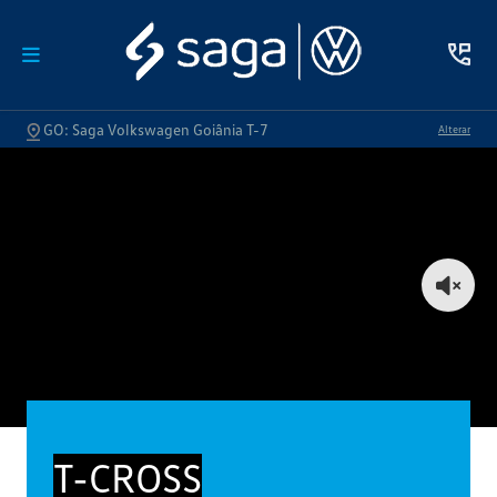
GO: Saga Volkswagen Goiânia T-7
Alterar
T-CROSS