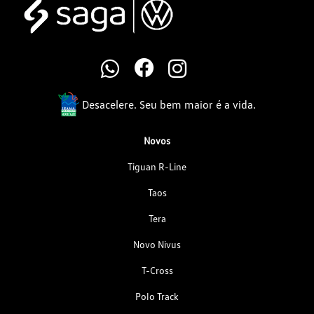
Desacelere. Seu bem maior é a vida.
Novos
Tiguan R-Line
Taos
Tera
Novo Nivus
T-Cross
Polo Track