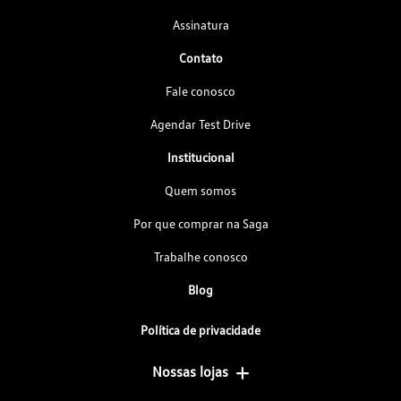
Assinatura
Contato
Fale conosco
Agendar Test Drive
Institucional
Quem somos
Por que comprar na Saga
Trabalhe conosco
Blog
Política de privacidade
Nossas lojas