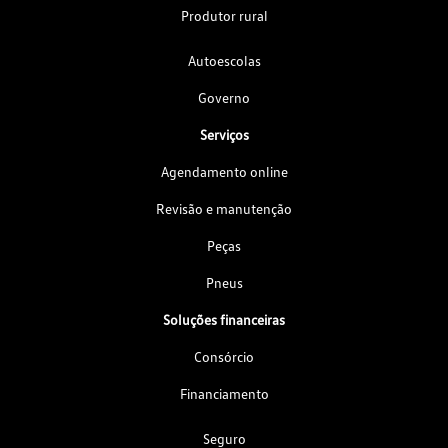
Produtor rural
Autoescolas
Governo
Serviços
Agendamento online
Revisão e manutenção
Peças
Pneus
Soluções financeiras
Consórcio
Financiamento
Seguro