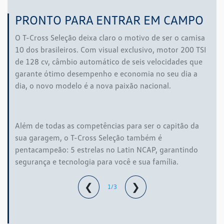
PRONTO PARA ENTRAR EM CAMPO
O T-Cross Seleção deixa claro o motivo de ser o camisa
10 dos brasileiros. Com visual exclusivo, motor 200 TSI
de 128 cv, câmbio automático de seis velocidades que
garante ótimo desempenho e economia no seu dia a
dia, o novo modelo é a nova paixão nacional.
Além de todas as competências para ser o capitão da
sua garagem, o T-Cross Seleção também é
pentacampeão: 5 estrelas no Latin NCAP, garantindo
segurança e tecnologia para você e sua família.
❮
❯
1/3