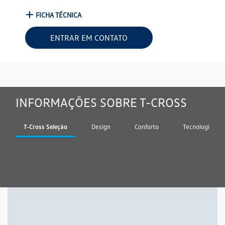
FICHA TÉCNICA
ENTRAR EM CONTATO
INFORMAÇÕES SOBRE T-CROSS
T-Cross Seleção
Design
Conforto
Tecnologia