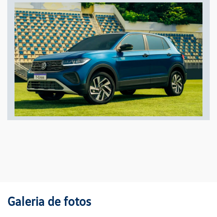
Galeria de fotos