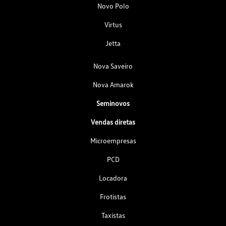
Novo Polo
Virtus
Jetta
Nova Saveiro
Nova Amarok
Seminovos
Vendas diretas
Microempresas
PCD
Locadora
Frotistas
Taxistas