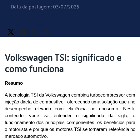
Data da postagem: 03/07/2025
Volkswagen TSI: significado e
como funciona
Resumo
A tecnologia TSI da Volkswagen combina turbocompressor com 
injeção direta de combustível, oferecendo uma solução que une 
desempenho elevado com eficiência no consumo. Neste 
conteúdo, você vai entender o significado da sigla, o 
funcionamento dos principais componentes, os benefícios para 
o motorista e por que os motores TSI se tornaram referência no 
mercado automotivo.