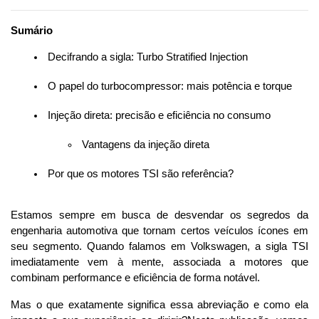
Sumário
 Decifrando a sigla: Turbo Stratified Injection
 O papel do turbocompressor: mais potência e torque
 Injeção direta: precisão e eficiência no consumo
 Vantagens da injeção direta
 Por que os motores TSI são referência?
Estamos sempre em busca de desvendar os segredos da 
engenharia automotiva que tornam certos veículos ícones em 
seu segmento. Quando falamos em Volkswagen, a sigla TSI 
imediatamente vem à mente, associada a motores que 
combinam performance e eficiência de forma notável. 
Mas o que exatamente significa essa abreviação e como ela 