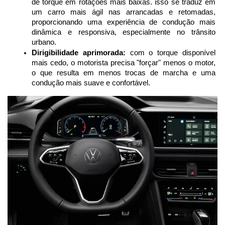
de torque em rotações mais baixas. isso se traduz em 
um carro mais ágil nas arrancadas e retomadas, 
proporcionando uma experiência de condução mais 
dinâmica e responsiva, especialmente no trânsito 
urbano.
Dirigibilidade aprimorada:
 com o torque disponível 
mais cedo, o motorista precisa "forçar" menos o motor, 
o que resulta em menos trocas de marcha e uma 
condução mais suave e confortável.