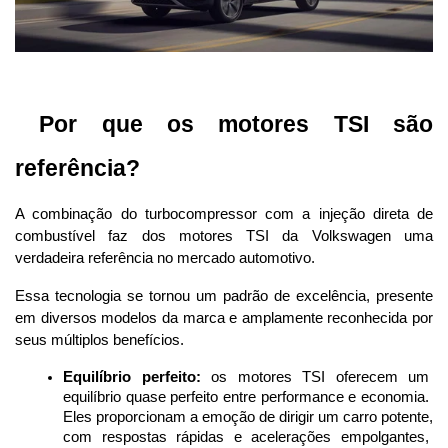
 Por que os motores TSI são 
referência?
A combinação do turbocompressor com a injeção direta de 
combustível faz dos motores TSI da Volkswagen uma 
verdadeira referência no mercado automotivo. 
Essa tecnologia se tornou um padrão de excelência, presente 
em diversos modelos da marca e amplamente reconhecida por 
seus múltiplos benefícios.
Equilíbrio perfeito:
 os motores TSI oferecem um 
equilíbrio quase perfeito entre performance e economia. 
Eles proporcionam a emoção de dirigir um carro potente, 
com respostas rápidas e acelerações empolgantes, 