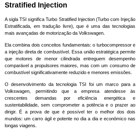
Stratified Injection
A sigla TSI significa Turbo Stratified Injection (Turbo com Injeção 
Estratificada, em tradução livre), que é uma das tecnologias 
mais avançadas de motorização da Volkswagen. 
Ela combina dois conceitos fundamentais: o turbocompressor e 
a injeção direta de combustível. Essa união estratégica permite 
que motores de menor cilindrada entreguem desempenho 
comparável a propulsores maiores, mas com um consumo de 
combustível significativamente reduzido e menores emissões.
O desenvolvimento da tecnologia TSI foi um marco para a 
Volkswagen, permitindo que a empresa atendesse às 
crescentes demandas por eficiência energética e 
sustentabilidade, sem comprometer a potência e o prazer ao 
dirigir. É a prova de que é possível ter o melhor dos dois 
mundos: um carro ágil e potente no dia a dia e econômico nas 
longas viagens.