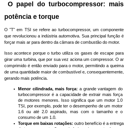
 O papel do turbocompressor: mais 
potência e torque
O "T" em TSI se refere ao turbocompressor, um componente 
que revolucionou a indústria automotiva. Sua principal função é 
forçar mais ar para dentro da câmara de combustão do motor. 
Isso acontece porque o turbo utiliza os gases de escape para 
girar uma turbina, que por sua vez aciona um compressor. O ar 
comprimido é então enviado para o motor, permitindo a queima 
de uma quantidade maior de combustível e, consequentemente, 
gerando mais potência.
Menor cilindrada, mais força:
 a grande vantagem do 
turbocompressor é a capacidade de extrair mais força 
de motores menores. Isso significa que um motor 1.0 
TSI, por exemplo, pode ter o desempenho de um motor 
1.6 ou até 2.0 aspirado, mas com o tamanho e o 
consumo de um 1.0.
Torque em baixas rotações:
 outro benefício é a entrega 