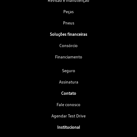
Revisão e manutenção
Peças
Pneus
Soluções financeiras
Consórcio
Financiamento
Seguro
Assinatura
Contato
Fale conosco
Agendar Test Drive
Institucional