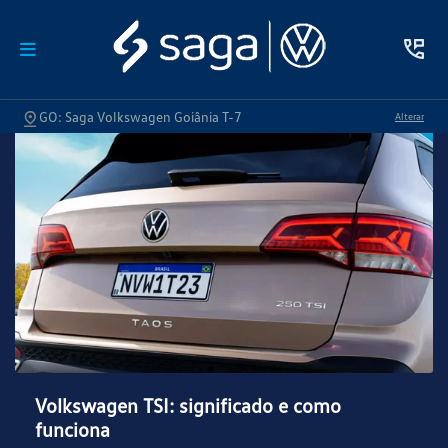
GO: Saga Volkswagen Goiânia T-7
Alterar
Volkswagen TSI: significado e como
funciona