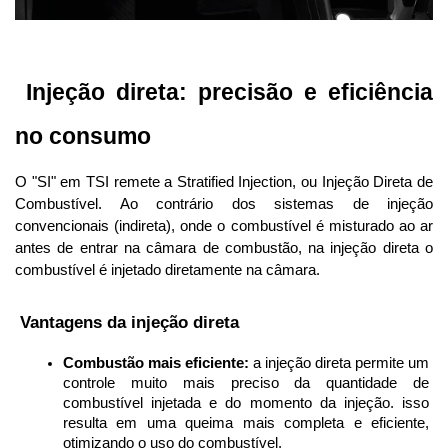
 Injeção direta: precisão e eficiência 
no consumo
O "SI" em TSI remete a Stratified Injection, ou Injeção Direta de 
Combustível. Ao contrário dos sistemas de injeção 
convencionais (indireta), onde o combustível é misturado ao ar 
antes de entrar na câmara de combustão, na injeção direta o 
combustível é injetado diretamente na câmara.
 Vantagens da injeção direta
Combustão mais eficiente:
 a injeção direta permite um 
controle muito mais preciso da quantidade de 
combustível injetada e do momento da injeção. isso 
resulta em uma queima mais completa e eficiente, 
otimizando o uso do combustível.