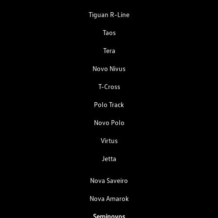
Tiguan R-Line
Taos
Tera
Novo Nivus
T-Cross
Polo Track
Novo Polo
Virtus
Jetta
Nova Saveiro
Nova Amarok
Seminovos