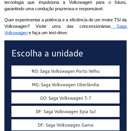
tecnologia que impulsiona a Volkswagen para o futuro, 
garantindo uma condução prazerosa e responsável. 
Quer experimentar a potência e a eficiência de um motor TSI da 
Volkswagen? Visite uma das concessionárias
 Saga 
Volkswagen
 e faça um test-drive.
Escolha a unidade
RO: Saga Volkswagen Porto Velho
MG: Saga Volkswagen Uberlândia
GO: Saga Volkswagen T-7
DF: Saga Volkswagen Epia Sul
DF: Saga Volkswagen Gama