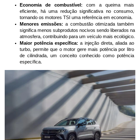
Economia de combustível:
 com a queima mais 
eficiente, há uma redução significativa no consumo, 
tornando os motores TSI uma referência em economia.
Menores emissões:
 a combustão otimizada também 
significa menos subprodutos nocivos sendo liberados na 
atmosfera, contribuindo para um veículo mais ecológico.
Maior potência específica:
 a injeção direta, aliada ao 
turbo, permite que o motor gere mais potência por litro 
de cilindrada, um conceito conhecido como potência 
específica.