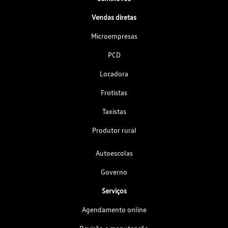
Vendas diretas
Microempresas
PCD
Locadora
Frotistas
Taxistas
Produtor rural
Autoescolas
Governo
Serviços
Agendamento online