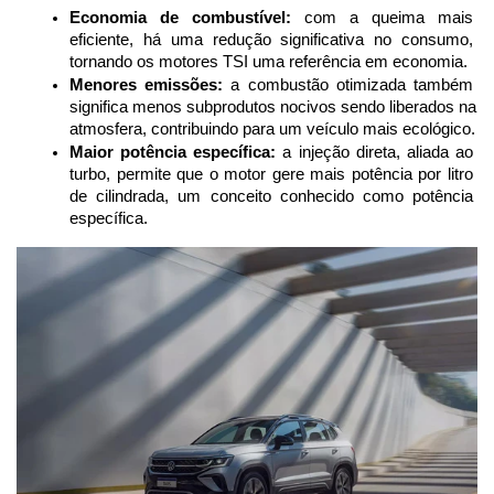
Economia de combustível:
 com a queima mais 
eficiente, há uma redução significativa no consumo, 
tornando os motores TSI uma referência em economia.
Menores emissões:
 a combustão otimizada também 
significa menos subprodutos nocivos sendo liberados na 
atmosfera, contribuindo para um veículo mais ecológico.
Maior potência específica:
 a injeção direta, aliada ao 
turbo, permite que o motor gere mais potência por litro 
de cilindrada, um conceito conhecido como potência 
específica.