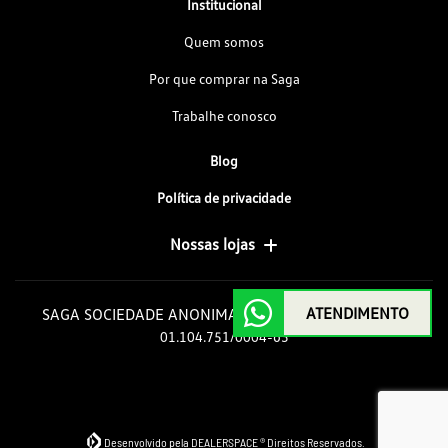
Institucional
Quem somos
Por que comprar na Saga
Trabalhe conosco
Blog
Política de privacidade
Nossas lojas
ATENDIMENTO
SAGA SOCIEDADE ANONIMA GOIAS DE AUTOMOVEIS
01.104.751/0004-63
Desenvolvido pela DEALERSPACE ® Direitos Reservados.