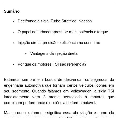
Sumário
 Decifrando a sigla: Turbo Stratified Injection
 O papel do turbocompressor: mais potência e torque
 Injeção direta: precisão e eficiência no consumo
 Vantagens da injeção direta
 Por que os motores TSI são referência?
Estamos sempre em busca de desvendar os segredos da 
engenharia automotiva que tornam certos veículos ícones em 
seu segmento. Quando falamos em Volkswagen, a sigla TSI 
imediatamente vem à mente, associada a motores que 
combinam performance e eficiência de forma notável. 
Mas o que exatamente significa essa abreviação e como ela 