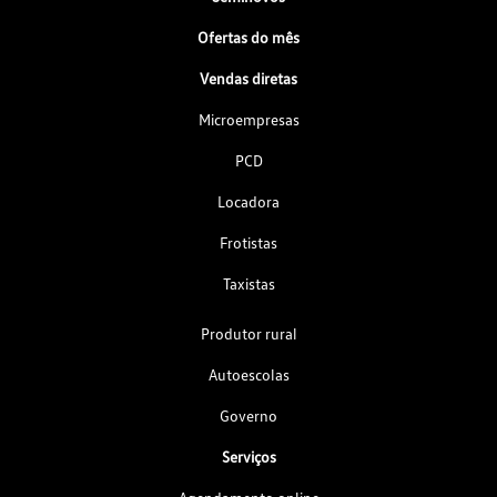
Ofertas do mês
Vendas diretas
Microempresas
PCD
Locadora
Frotistas
Taxistas
Produtor rural
Autoescolas
Governo
Serviços