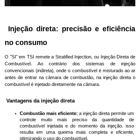
 Injeção direta: precisão e eficiência 
no consumo
O "SI" em TSI remete a Stratified Injection, ou Injeção Direta de 
Combustível. Ao contrário dos sistemas de injeção 
convencionais (indireta), onde o combustível é misturado ao ar 
antes de entrar na câmara de combustão, na injeção direta o 
combustível é injetado diretamente na câmara.
 Vantagens da injeção direta
Combustão mais eficiente:
 a injeção direta permite um 
controle muito mais preciso da quantidade de 
combustível injetada e do momento da injeção. isso 
resulta em uma queima mais completa e eficiente, 
otimizando o uso do combustível.