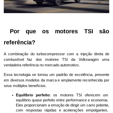
 Por que os motores TSI são 
referência?
A combinação do turbocompressor com a injeção direta de 
combustível faz dos motores TSI da Volkswagen uma 
verdadeira referência no mercado automotivo. 
Essa tecnologia se tornou um padrão de excelência, presente 
em diversos modelos da marca e amplamente reconhecida por 
seus múltiplos benefícios.
Equilíbrio perfeito:
 os motores TSI oferecem um 
equilíbrio quase perfeito entre performance e economia. 
Eles proporcionam a emoção de dirigir um carro potente, 
com respostas rápidas e acelerações empolgantes, 