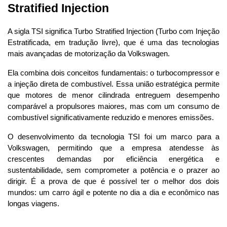
Stratified Injection
A sigla TSI significa Turbo Stratified Injection (Turbo com Injeção 
Estratificada, em tradução livre), que é uma das tecnologias 
mais avançadas de motorização da Volkswagen. 
Ela combina dois conceitos fundamentais: o turbocompressor e 
a injeção direta de combustível. Essa união estratégica permite 
que motores de menor cilindrada entreguem desempenho 
comparável a propulsores maiores, mas com um consumo de 
combustível significativamente reduzido e menores emissões.
O desenvolvimento da tecnologia TSI foi um marco para a 
Volkswagen, permitindo que a empresa atendesse às 
crescentes demandas por eficiência energética e 
sustentabilidade, sem comprometer a potência e o prazer ao 
dirigir. É a prova de que é possível ter o melhor dos dois 
mundos: um carro ágil e potente no dia a dia e econômico nas 
longas viagens.