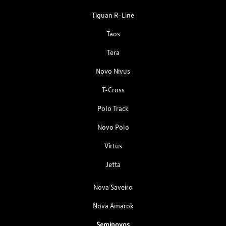
Tiguan R-Line
Taos
Tera
Novo Nivus
T-Cross
Polo Track
Novo Polo
Virtus
Jetta
Nova Saveiro
Nova Amarok
Seminovos