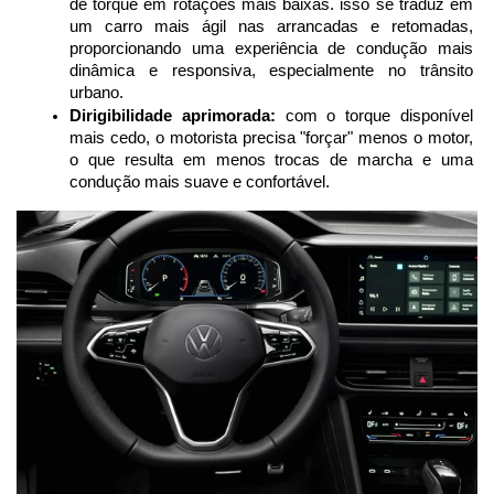
de torque em rotações mais baixas. isso se traduz em 
um carro mais ágil nas arrancadas e retomadas, 
proporcionando uma experiência de condução mais 
dinâmica e responsiva, especialmente no trânsito 
urbano.
Dirigibilidade aprimorada:
 com o torque disponível 
mais cedo, o motorista precisa "forçar" menos o motor, 
o que resulta em menos trocas de marcha e uma 
condução mais suave e confortável.