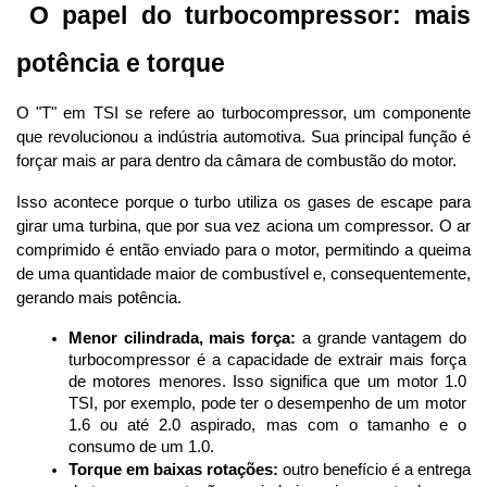
 O papel do turbocompressor: mais 
potência e torque
O "T" em TSI se refere ao turbocompressor, um componente 
que revolucionou a indústria automotiva. Sua principal função é 
forçar mais ar para dentro da câmara de combustão do motor. 
Isso acontece porque o turbo utiliza os gases de escape para 
girar uma turbina, que por sua vez aciona um compressor. O ar 
comprimido é então enviado para o motor, permitindo a queima 
de uma quantidade maior de combustível e, consequentemente, 
gerando mais potência.
Menor cilindrada, mais força:
 a grande vantagem do 
turbocompressor é a capacidade de extrair mais força 
de motores menores. Isso significa que um motor 1.0 
TSI, por exemplo, pode ter o desempenho de um motor 
1.6 ou até 2.0 aspirado, mas com o tamanho e o 
consumo de um 1.0.
Torque em baixas rotações:
 outro benefício é a entrega 