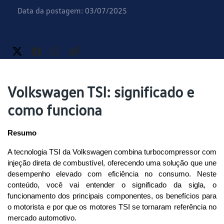
Data da postagem: 03/07/2025
Volkswagen TSI: significado e
como funciona
Resumo
A tecnologia TSI da Volkswagen combina turbocompressor com 
injeção direta de combustível, oferecendo uma solução que une 
desempenho elevado com eficiência no consumo. Neste 
conteúdo, você vai entender o significado da sigla, o 
funcionamento dos principais componentes, os benefícios para 
o motorista e por que os motores TSI se tornaram referência no 
mercado automotivo.