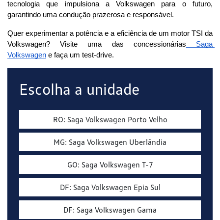
tecnologia que impulsiona a Volkswagen para o futuro, 
garantindo uma condução prazerosa e responsável. 
Quer experimentar a potência e a eficiência de um motor TSI da 
Volkswagen? Visite uma das concessionárias
 Saga 
Volkswagen
 e faça um test-drive.
Escolha a unidade
RO: Saga Volkswagen Porto Velho
MG: Saga Volkswagen Uberlândia
GO: Saga Volkswagen T-7
DF: Saga Volkswagen Epia Sul
DF: Saga Volkswagen Gama