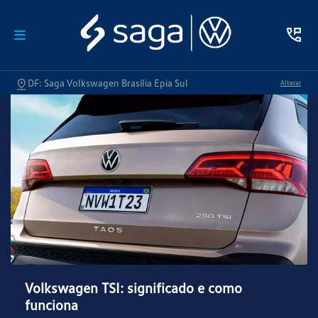
DF: Saga Volkswagen Brasília Epia Sul
Alterar
Volkswagen TSI: significado e como
funciona