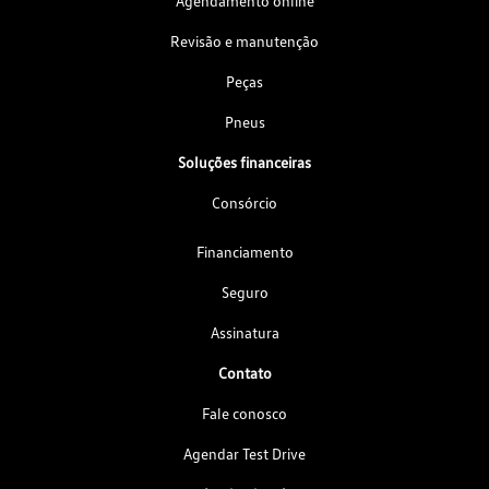
Agendamento online
Revisão e manutenção
Peças
Pneus
Soluções financeiras
Consórcio
Financiamento
Seguro
Assinatura
Contato
Fale conosco
Agendar Test Drive