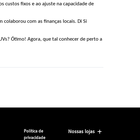
s custos fixos e ao ajuste na capacidade de 
colaborou com as finanças locais. Di Si 
s? Ótimo! Agora, que tal conhecer de perto a 
Política de
Nossas lojas
privacidade