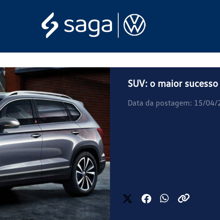
SUV: o maior sucesso
Data da postagem: 15/04/