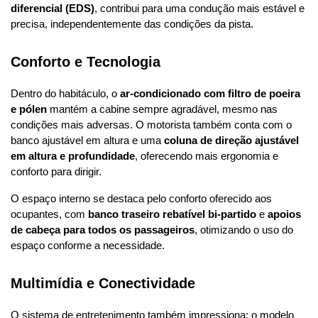
diferencial (EDS)
, contribui para uma condução mais estável e 
precisa, independentemente das condições da pista.
Conforto e Tecnologia
Dentro do habitáculo, o 
ar-condicionado com filtro de poeira 
e pólen
 mantém a cabine sempre agradável, mesmo nas 
condições mais adversas. O motorista também conta com o 
banco ajustável em altura e uma 
coluna de direção ajustável 
em altura e profundidade
, oferecendo mais ergonomia e 
conforto para dirigir.
O espaço interno se destaca pelo conforto oferecido aos 
ocupantes, com 
banco traseiro rebatível bi-partido
 e 
apoios 
de cabeça para todos os passageiros
, otimizando o uso do 
espaço conforme a necessidade.
Multimídia e Conectividade
O sistema de entretenimento também impressiona: o modelo 