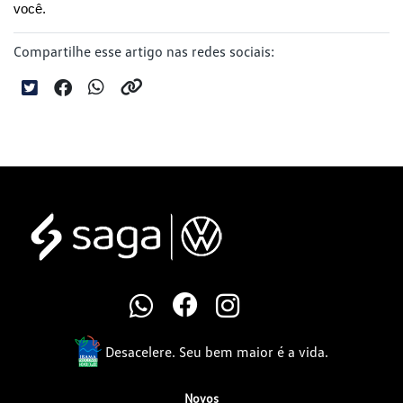
você.
Compartilhe esse artigo nas redes sociais:
Desacelere. Seu bem maior é a vida.
Novos