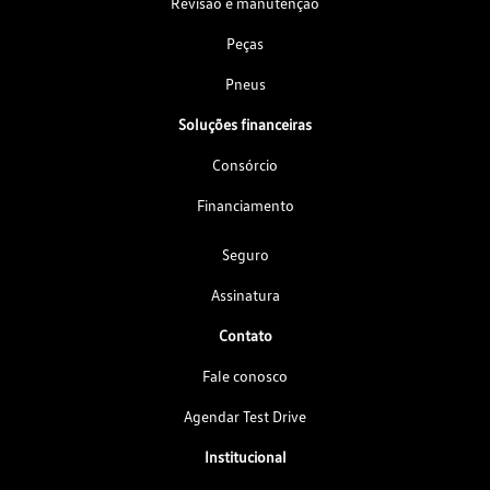
Revisão e manutenção
Peças
Pneus
Soluções financeiras
Consórcio
Financiamento
Seguro
Assinatura
Contato
Fale conosco
Agendar Test Drive
Institucional