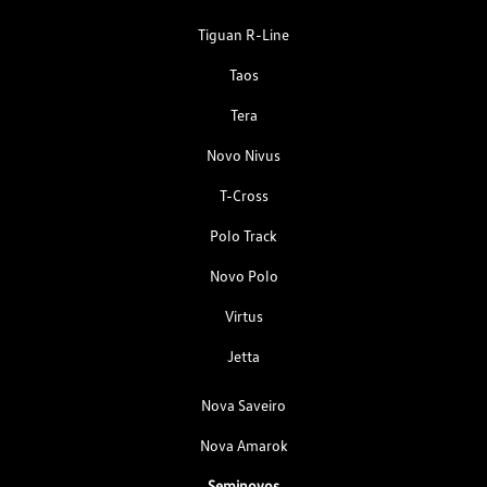
Tiguan R-Line
Taos
Tera
Novo Nivus
T-Cross
Polo Track
Novo Polo
Virtus
Jetta
Nova Saveiro
Nova Amarok
Seminovos