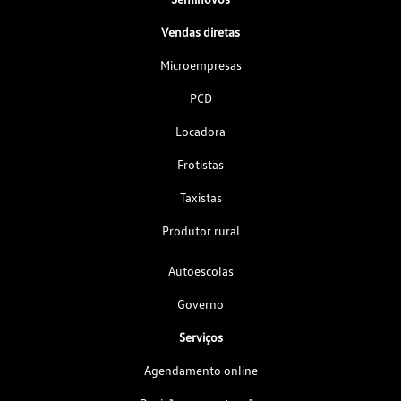
Vendas diretas
Microempresas
PCD
Locadora
Frotistas
Taxistas
Produtor rural
Autoescolas
Governo
Serviços
Agendamento online