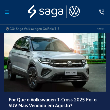
GO: Saga Volkswagen Goiânia T-7
Alterar
Por Que o Volkswagen T-Cross 2025 Foi o
SUV Mais Vendido em Agosto?