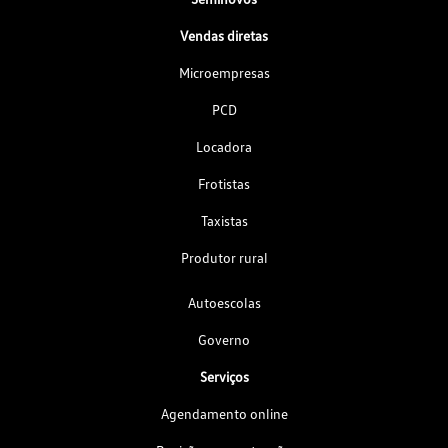
Vendas diretas
Microempresas
PCD
Locadora
Frotistas
Taxistas
Produtor rural
Autoescolas
Governo
Serviços
Agendamento online