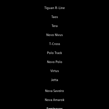
Tiguan R-Line
Taos
Tera
Novo Nivus
T-Cross
Polo Track
Novo Polo
Virtus
Jetta
Nova Saveiro
Nova Amarok
Seminovos