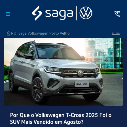
RO: Saga Volkswagen Porto Velho
Alterar
Por Que o Volkswagen T-Cross 2025 Foi o
SUV Mais Vendido em Agosto?