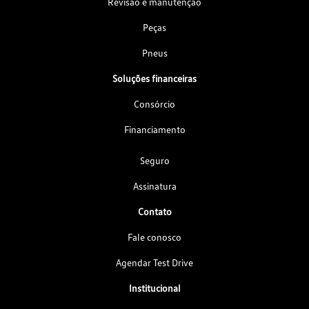
Revisão e manutenção
Peças
Pneus
Soluções financeiras
Consórcio
Financiamento
Seguro
Assinatura
Contato
Fale conosco
Agendar Test Drive
Institucional