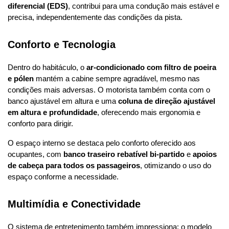
diferencial (EDS)
, contribui para uma condução mais estável e 
precisa, independentemente das condições da pista.
Conforto e Tecnologia
Dentro do habitáculo, o 
ar-condicionado com filtro de poeira 
e pólen
 mantém a cabine sempre agradável, mesmo nas 
condições mais adversas. O motorista também conta com o 
banco ajustável em altura e uma 
coluna de direção ajustável 
em altura e profundidade
, oferecendo mais ergonomia e 
conforto para dirigir.
O espaço interno se destaca pelo conforto oferecido aos 
ocupantes, com 
banco traseiro rebatível bi-partido
 e 
apoios 
de cabeça para todos os passageiros
, otimizando o uso do 
espaço conforme a necessidade.
Multimídia e Conectividade
O sistema de entretenimento também impressiona: o modelo 