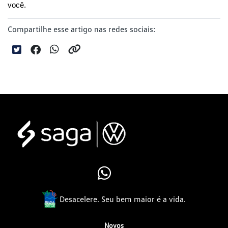
você.
Compartilhe esse artigo nas redes sociais:
Desacelere. Seu bem maior é a vida.
Novos