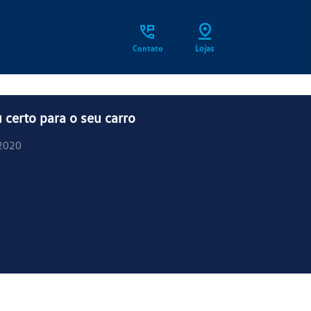
Contato
Lojas
certo para o seu carro
2020