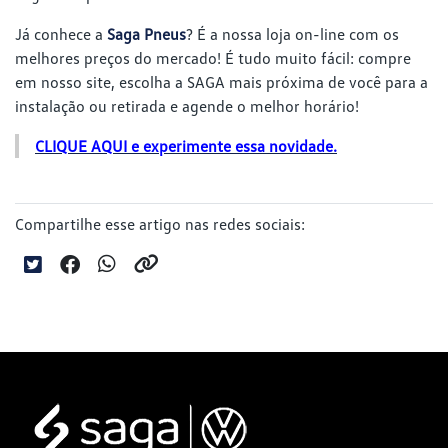
Já conhece a
Saga Pneus
? É a nossa loja on-line com os
melhores preços do mercado! É tudo muito fácil: compre
em nosso site, escolha a SAGA mais próxima de você para a
instalação ou retirada e agende o melhor horário!
CLIQUE AQUI e experimente essa novidade.
Compartilhe esse artigo nas redes sociais: