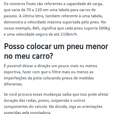
Os números finais são referentes a capacidade de carga,
que varia de 70 a 120 em uma tabela para carros de
passeio. A última letra, também referente à uma tabela,
demonstra a velocidade máxima suportada pelo pneu. No
nosso exemplo, 84h, significa que cada pneu suporta 500kg
e uma velocidade segura de até 210km/h.
Posso colocar um pneu menor
no meu carro?
É possível deixar a direção um pouco mais ou menos
esportiva, fazer com que o filtre mais ou menos as
imperfeições da pista colocando pneus de medidas
diferentes.
Se você procura essas mudanças saiba que isso pode afetar
duração das rodas, pneus, suspensão e outros
componentes do veículo. Na dúvida, siga as orientações
sugeridas pela montadora.