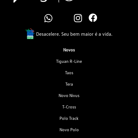
Desacelere. Seu bem maior é a vida.
Novos
Tiguan R-Line
Taos
Tera
Novo Nivus
T-Cross
Polo Track
Novo Polo