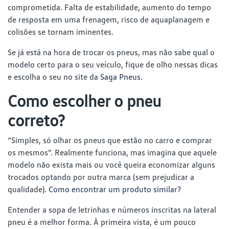
comprometida. Falta de estabilidade, aumento do tempo
de resposta em uma frenagem, risco de aquaplanagem e
colisões se tornam iminentes.
Se já está na hora de trocar os pneus, mas não sabe qual o
modelo certo para o seu veículo, fique de olho nessas dicas
e escolha o seu no site da
Saga Pneus.
Como escolher o pneu
correto?
“Simples, só olhar os pneus que estão no carro e comprar
os mesmos”. Realmente funciona, mas imagina que aquele
modelo não exista mais ou você queira economizar alguns
trocados optando por outra marca (sem prejudicar a
qualidade).
Como encontrar um produto similar?
Entender a sopa de letrinhas e números inscritas na lateral
pneu é a melhor forma. À primeira vista, é um pouco