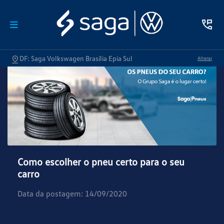
DF: Saga Volkswagen Brasília Epia Sul
Alterar
Como escolher o pneu certo para o seu
carro
Data da postagem: 14/09/2020