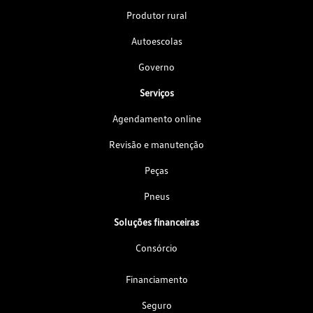
Produtor rural
Autoescolas
Governo
Serviços
Agendamento online
Revisão e manutenção
Peças
Pneus
Soluções financeiras
Consórcio
Financiamento
Seguro