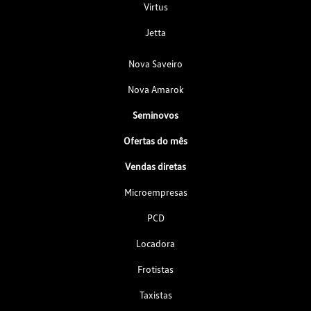
Virtus
Jetta
Nova Saveiro
Nova Amarok
Seminovos
Ofertas do mês
Vendas diretas
Microempresas
PCD
Locadora
Frotistas
Taxistas