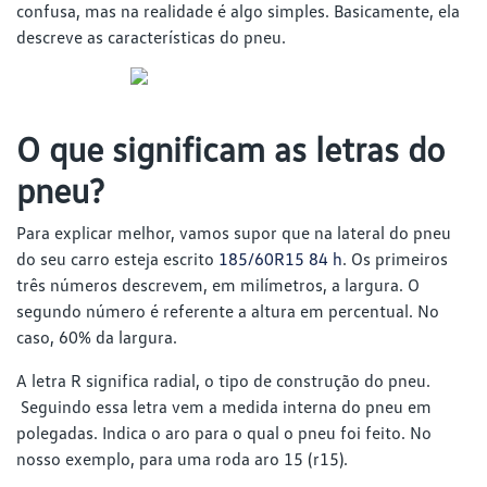
confusa, mas na realidade é algo simples. Basicamente, ela
descreve as características do pneu.
O que significam as letras do
pneu?
Para explicar melhor, vamos supor que na lateral do pneu
do seu carro esteja escrito
185/60R15 84 h
. Os primeiros
três números descrevem, em milímetros, a largura. O
segundo número é referente a altura em percentual. No
caso, 60% da largura.
A letra R significa radial, o tipo de construção do pneu.
Seguindo essa letra vem a medida interna do pneu em
polegadas. Indica o aro para o qual o pneu foi feito. No
nosso exemplo, para uma roda aro 15 (r15).