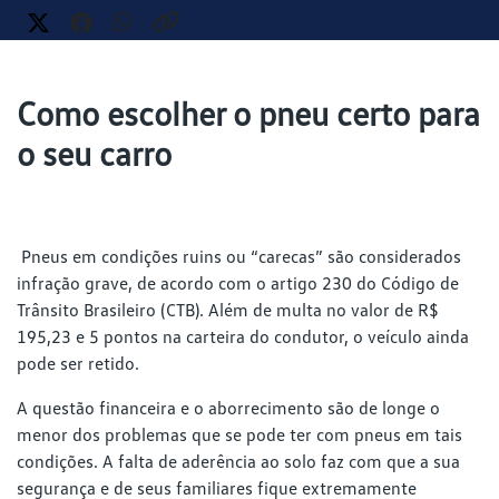
Como escolher o pneu certo para
o seu carro
Pneus em condições ruins ou “carecas” são considerados
infração grave, de acordo com o artigo 230 do Código de
Trânsito Brasileiro (CTB). Além de multa no valor de R$
195,23 e 5 pontos na carteira do condutor, o veículo ainda
pode ser retido.
A questão financeira e o aborrecimento são de longe o
menor dos problemas que se pode ter com pneus em tais
condições. A falta de aderência ao solo faz com que a sua
segurança e de seus familiares fique extremamente