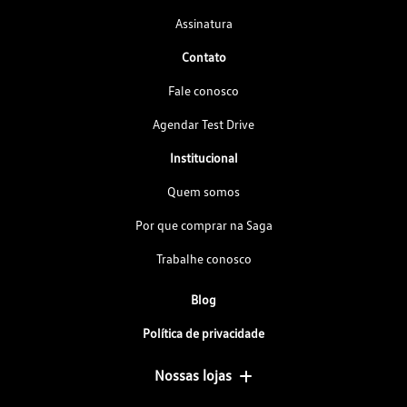
Assinatura
Contato
Fale conosco
Agendar Test Drive
Institucional
Quem somos
Por que comprar na Saga
Trabalhe conosco
Blog
Política de privacidade
Nossas lojas