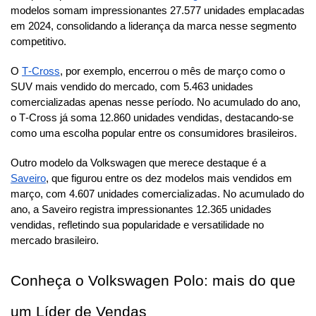
modelos somam impressionantes 27.577 unidades emplacadas 
em 2024, consolidando a liderança da marca nesse segmento 
competitivo.
O 
T‑Cross
, por exemplo, encerrou o mês de março como o 
SUV mais vendido do mercado, com 5.463 unidades 
comercializadas apenas nesse período. No acumulado do ano, 
o T‑Cross já soma 12.860 unidades vendidas, destacando-se 
como uma escolha popular entre os consumidores brasileiros.
Outro modelo da Volkswagen que merece destaque é a 
Saveiro
, que figurou entre os dez modelos mais vendidos em 
março, com 4.607 unidades comercializadas. No acumulado do 
ano, a Saveiro registra impressionantes 12.365 unidades 
vendidas, refletindo sua popularidade e versatilidade no 
mercado brasileiro.
Conheça o Volkswagen Polo: mais do que 
um Líder de Vendas