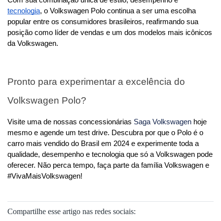
Com sua combinação única de estilo, desempenho e 
tecnologia
, o Volkswagen Polo continua a ser uma escolha 
popular entre os consumidores brasileiros, reafirmando sua 
posição como líder de vendas e um dos modelos mais icônicos 
da Volkswagen.
Pronto para experimentar a excelência do 
Volkswagen Polo?
Visite uma de nossas concessionárias 
Saga Volkswagen
 hoje 
mesmo e agende um test drive. Descubra por que o Polo é o 
carro mais vendido do Brasil em 2024 e experimente toda a 
qualidade, desempenho e tecnologia que só a Volkswagen pode 
oferecer. Não perca tempo, faça parte da família Volkswagen e 
#VivaMaisVolkswagen!
Compartilhe esse artigo nas redes sociais: