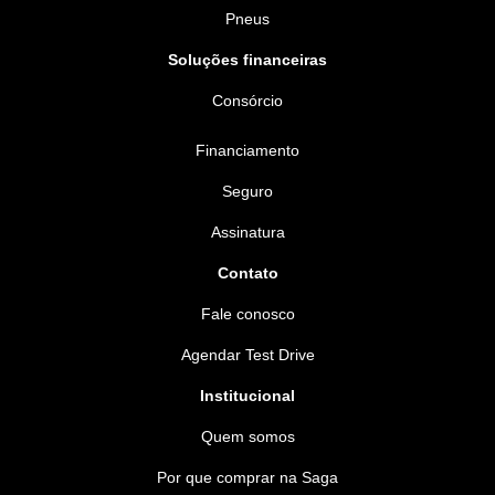
Pneus
Soluções financeiras
Consórcio
Financiamento
Seguro
Assinatura
Contato
Fale conosco
Agendar Test Drive
Institucional
Quem somos
Por que comprar na Saga