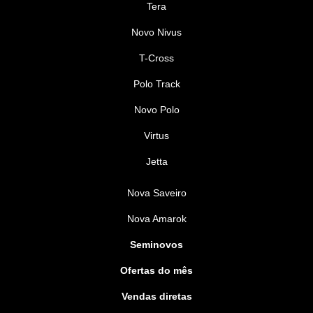
Tera
Novo Nivus
T-Cross
Polo Track
Novo Polo
Virtus
Jetta
Nova Saveiro
Nova Amarok
Seminovos
Ofertas do mês
Vendas diretas