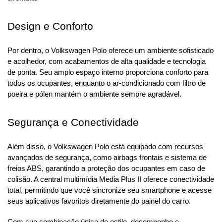
Design e Conforto
Por dentro, o Volkswagen Polo oferece um ambiente sofisticado 
e acolhedor, com acabamentos de alta qualidade e tecnologia 
de ponta. Seu amplo espaço interno proporciona conforto para 
todos os ocupantes, enquanto o ar-condicionado com filtro de 
poeira e pólen mantém o ambiente sempre agradável.
Segurança e Conectividade
Além disso, o Volkswagen Polo está equipado com recursos 
avançados de segurança, como airbags frontais e sistema de 
freios ABS, garantindo a proteção dos ocupantes em caso de 
colisão. A central multimídia Media Plus II oferece conectividade 
total, permitindo que você sincronize seu smartphone e acesse 
seus aplicativos favoritos diretamente do painel do carro.