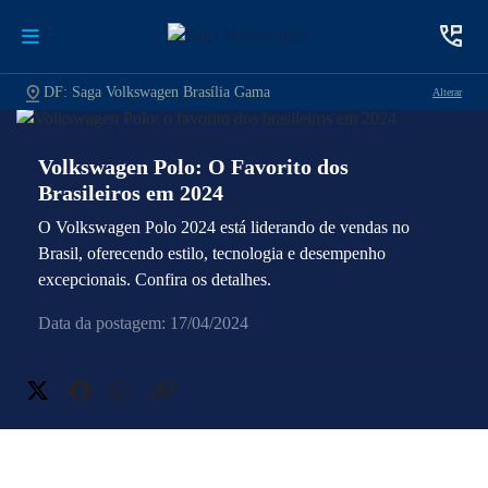
DF: Saga Volkswagen Brasília Gama
Alterar
Volkswagen Polo: O Favorito dos
Brasileiros em 2024
O Volkswagen Polo 2024 está liderando de vendas no
Brasil, oferecendo estilo, tecnologia e desempenho
excepcionais. Confira os detalhes.
Data da postagem: 17/04/2024