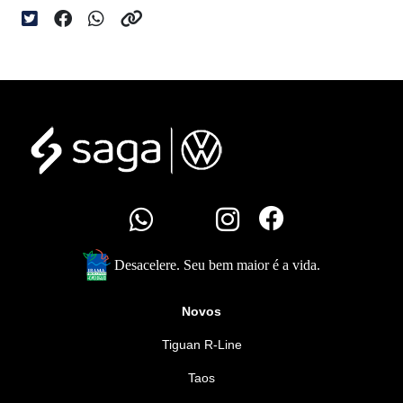
Desacelere. Seu bem maior é a vida.
Novos
Tiguan R-Line
Taos