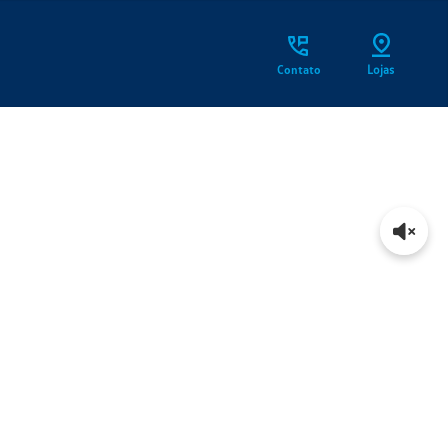
Contato
Lojas