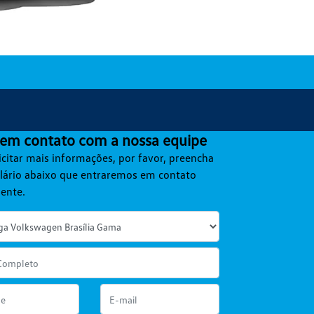
 em contato com a nossa equipe
icitar mais informações, por favor, preencha
lário abaixo que entraremos em contato
ente.