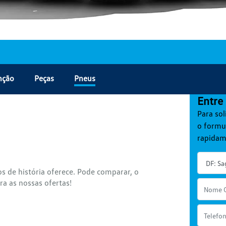
nção
Peças
Pneus
Entre
Para sol
o formu
rapidam
 de história oferece. Pode comparar, o
ra as nossas ofertas!