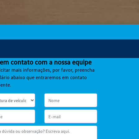
 em contato com a nossa equipe
icitar mais informações, por favor, preencha
lário abaixo que entraremos em contato
ente.