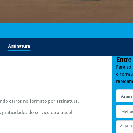
Assinatura
Entre
Para sol
o formu
rapidam
ndo carros no formato por assinatura.
praticidades do serviço de aluguel