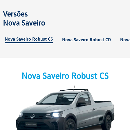
Versões
Nova Saveiro
Nova Saveiro Robust CS
Nova Saveiro Robust CD
Nova
Nova Saveiro Robust CS