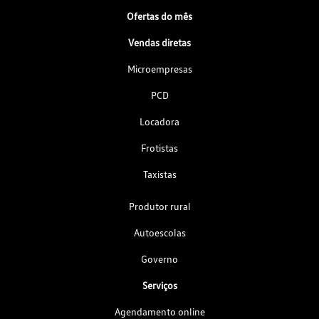
Ofertas do mês
Vendas diretas
Microempresas
PCD
Locadora
Frotistas
Taxistas
Produtor rural
Autoescolas
Governo
Serviços
Agendamento online