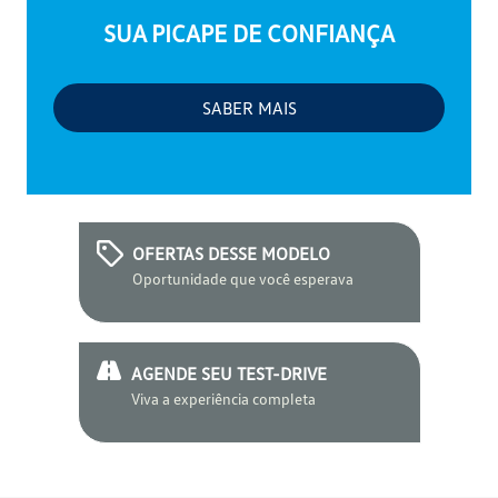
SUA PICAPE DE CONFIANÇA
SABER MAIS
OFERTAS DESSE MODELO
Oportunidade que você esperava
AGENDE SEU TEST-DRIVE
Viva a experiência completa