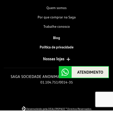
Quem somos
Por que comprar na Saga
Trabalhe conosco
Blog
Política de privacidade
Nossas lojas
ATENDIMENTO
SAGA SOCIEDADE ANONIMA GOIAS DE AUTOMOVEIS
01.104.751/0014-35
Desenvolvido pela DEALERSPACE ® Direitos Reservados.