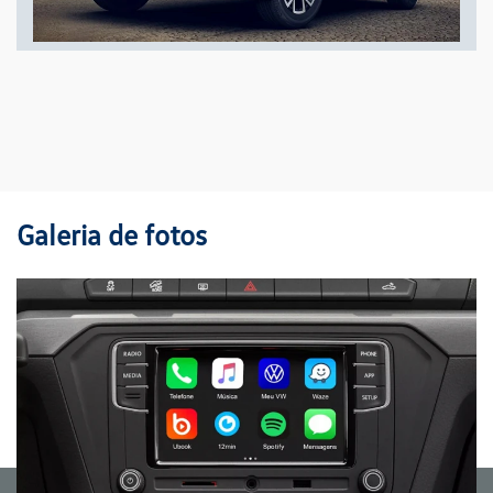
Galeria de fotos