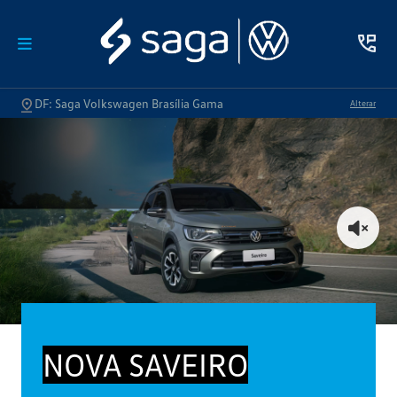
DF: Saga Volkswagen Brasília Gama
Alterar
NOVA SAVEIRO