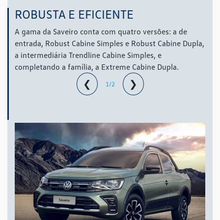
ROBUSTA E EFICIENTE
A gama da Saveiro conta com quatro versões: a de
entrada, Robust Cabine Simples e Robust Cabine Dupla,
a intermediária Trendline Cabine Simples, e
completando a família, a Extreme Cabine Dupla.
❮
❯
1/2