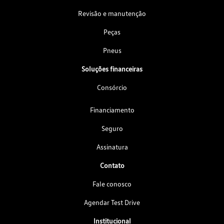
Revisão e manutenção
Peças
Pneus
Soluções financeiras
Consórcio
Financiamento
Seguro
Assinatura
Contato
Fale conosco
Agendar Test Drive
Institucional