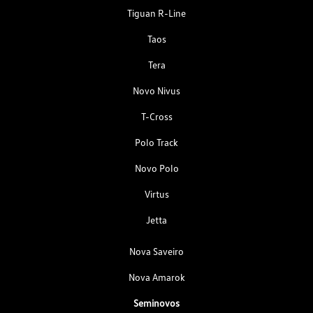
Tiguan R-Line
Taos
Tera
Novo Nivus
T-Cross
Polo Track
Novo Polo
Virtus
Jetta
Nova Saveiro
Nova Amarok
Seminovos