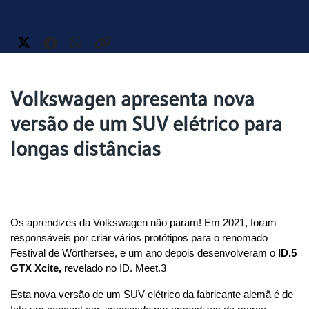
Volkswagen apresenta nova
versão de um SUV elétrico para
longas distâncias
Os aprendizes da Volkswagen não param! Em 2021, foram 
responsáveis por criar vários protótipos para o renomado 
Festival de Wörthersee, e um ano depois desenvolveram o 
ID.5 
GTX Xcite,
 revelado no ID. Meet.3
Esta nova versão de um SUV elétrico da fabricante alemã é de 