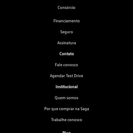
Consórcio
Financiamento
Seguro
Assinatura
Contato
Fale conosco
Agendar Test Drive
Institucional
Quem somos
Por que comprar na Saga
Trabalhe conosco
Blog