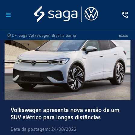
DF: Saga Volkswagen Brasília Gama
Alterar
Volkswagen apresenta nova versão de um
SUV elétrico para longas distâncias
Data da postagem: 24/08/2022