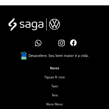
Desacelere. Seu bem maior é a vida.
Novos
Tiguan R-Line
Taos
Tera
Novo Nivus