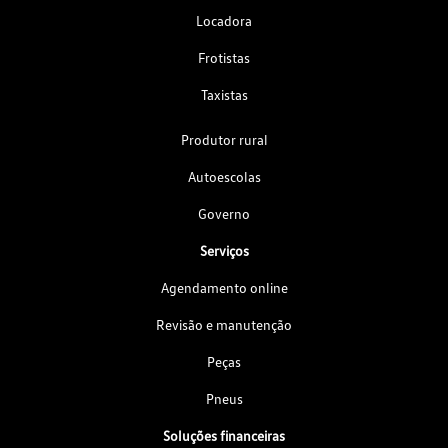
Locadora
Frotistas
Taxistas
Produtor rural
Autoescolas
Governo
Serviços
Agendamento online
Revisão e manutenção
Peças
Pneus
Soluções financeiras