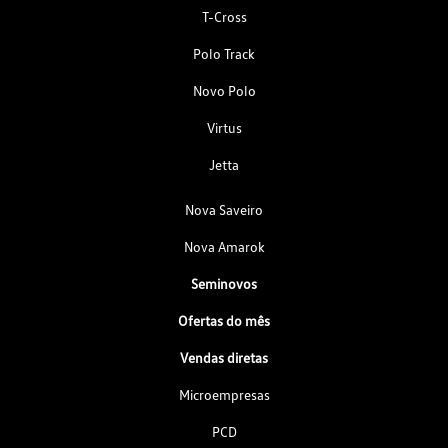
T-Cross
Polo Track
Novo Polo
Virtus
Jetta
Nova Saveiro
Nova Amarok
Seminovos
Ofertas do mês
Vendas diretas
Microempresas
PCD