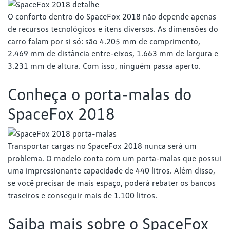
O conforto dentro do SpaceFox 2018 não depende apenas
de recursos tecnológicos e itens diversos. As dimensões do
carro falam por si só: são 4.205 mm de comprimento,
2.469 mm de distância entre-eixos, 1.663 mm de largura e
3.231 mm de altura. Com isso, ninguém passa aperto.
Conheça o porta-malas do
SpaceFox 2018
Transportar cargas no SpaceFox 2018 nunca será um
problema. O modelo conta com um porta-malas que possui
uma impressionante capacidade de 440 litros. Além disso,
se você precisar de mais espaço, poderá rebater os bancos
traseiros e conseguir mais de 1.100 litros.
Saiba mais sobre o SpaceFox