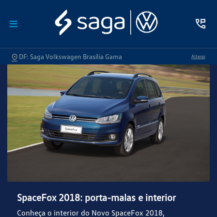
DF: Saga Volkswagen Brasília Gama
Alterar
SpaceFox 2018: porta-malas e interior
Conheça o interior do Novo SpaceFox 2018,