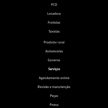
PCD
Locadora
Frotistas
Taxistas
Produtor rural
Autoescolas
Governo
Serviços
Agendamento online
Revisão e manutenção
Peças
Pneus