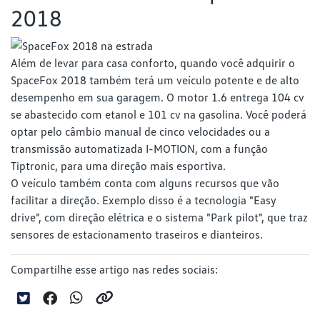
2018
Além de levar para casa conforto, quando você adquirir o
SpaceFox 2018 também terá um veículo potente e de alto
desempenho em sua garagem. O motor 1.6 entrega 104 cv
se abastecido com etanol e 101 cv na gasolina. Você poderá
optar pelo câmbio manual de cinco velocidades ou a
transmissão automatizada I-MOTION, com a função
Tiptronic, para uma direção mais esportiva.
O veículo também conta com alguns recursos que vão
facilitar a direção. Exemplo disso é a tecnologia "Easy
drive", com direção elétrica e o sistema "Park pilot", que traz
sensores de estacionamento traseiros e dianteiros.
Compartilhe esse artigo nas redes sociais: