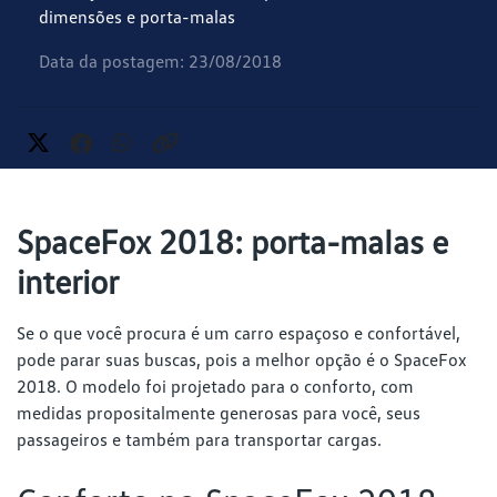
dimensões e porta-malas
Data da postagem: 23/08/2018
SpaceFox 2018: porta-malas e
interior
Se o que você procura é um carro espaçoso e confortável,
pode parar suas buscas, pois a melhor opção é o SpaceFox
2018. O modelo foi projetado para o conforto, com
medidas propositalmente generosas para você, seus
passageiros e também para transportar cargas.