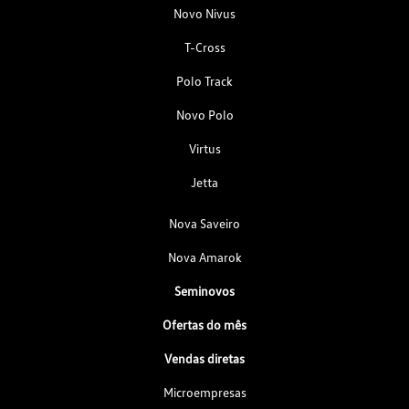
Novo Nivus
T-Cross
Polo Track
Novo Polo
Virtus
Jetta
Nova Saveiro
Nova Amarok
Seminovos
Ofertas do mês
Vendas diretas
Microempresas