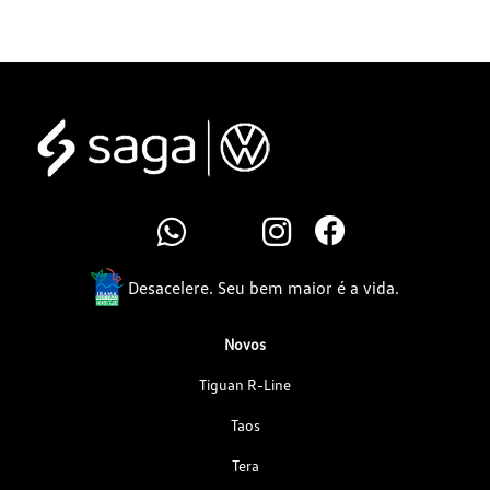
Desacelere. Seu bem maior é a vida.
Novos
Tiguan R-Line
Taos
Tera