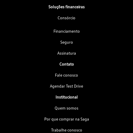
Soluções financeiras
Consórcio
Financiamento
Seguro
Assinatura
Contato
Fale conosco
Agendar Test Drive
Institucional
Quem somos
Por que comprar na Saga
Trabalhe conosco