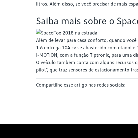
litros. Além disso, se você precisar de mais esp
Saiba mais sobre o Spa
Além de levar para casa conforto, quando voc
1.6 entrega 104 cv se abastecido com etanol e
I-MOTION, com a função Tiptronic, para uma di
O veículo também conta com alguns recursos que 
pilot", que traz sensores de estacionamento tras
Compartilhe esse artigo nas redes sociais: