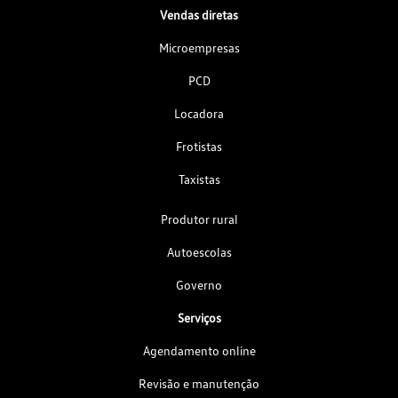
Vendas diretas
Microempresas
PCD
Locadora
Frotistas
Taxistas
Produtor rural
Autoescolas
Governo
Serviços
Agendamento online
Revisão e manutenção