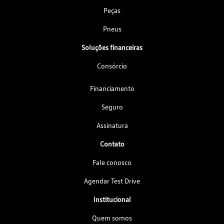
Peças
Pneus
Soluções financeiras
Consórcio
Financiamento
Seguro
Assinatura
Contato
Fale conosco
Agendar Test Drive
Institucional
Quem somos