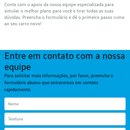
Conte com o apoio da nossa equipe especializada para
simular o melhor plano para você e tirar todas as suas
dúvidas. Preencha o formulário e dê o primeiro passo rumo
ao seu carro novo!
Entre em contato com a nossa
equipe
Para solicitar mais informações, por favor, preencha o
formulário abaixo que entraremos em contato
rapidamente.