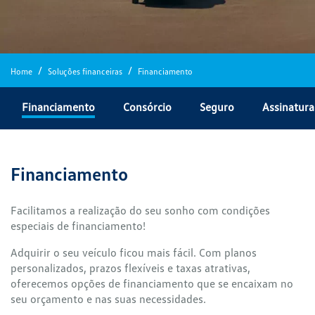
Home
Soluções financeiras
Financiamento
Financiamento
Consórcio
Seguro
Assinatura
Financiamento
Facilitamos a realização do seu sonho com condições
especiais de financiamento!
Adquirir o seu veículo ficou mais fácil. Com planos
personalizados, prazos flexíveis e taxas atrativas,
oferecemos opções de financiamento que se encaixam no
seu orçamento e nas suas necessidades.