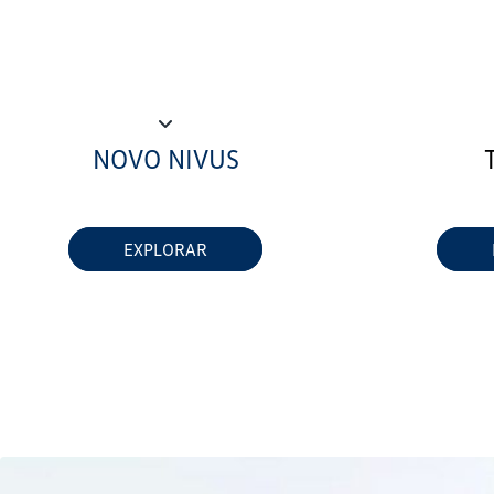
NOVO NIVUS