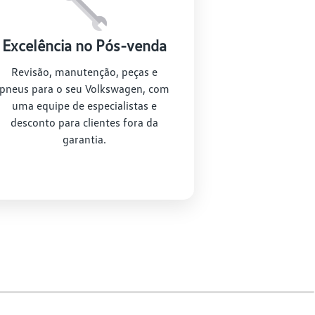
en?
Excelência no Pós-venda
Revisão, manutenção, peças e
pneus para o seu Volkswagen, com