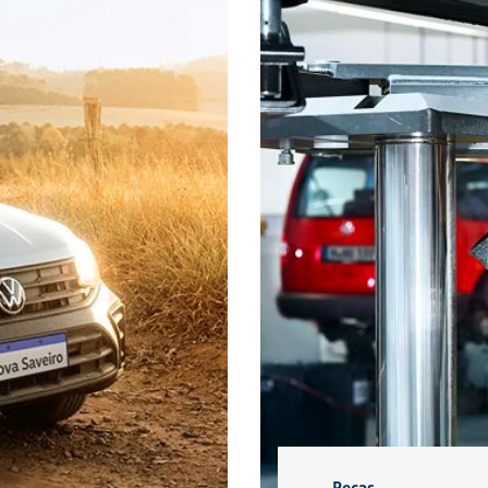
EXPLORAR
EXPLORAR