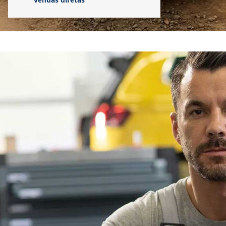
Vendas diretas