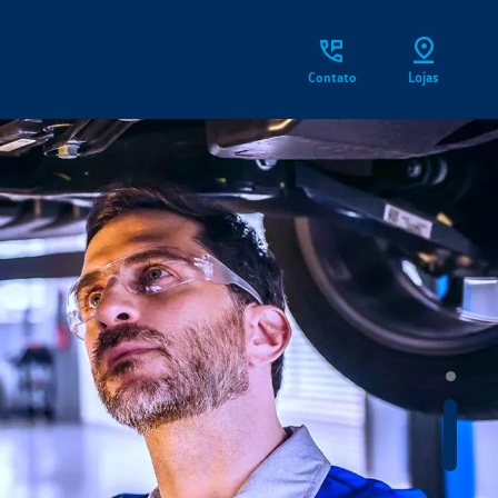
Contato
Lojas