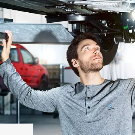
EXPLORAR