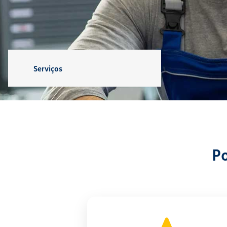
Serviços