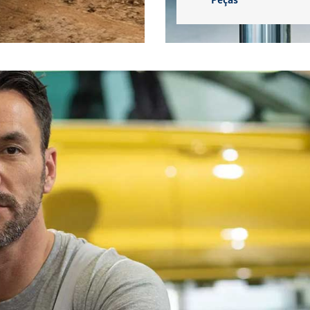
Peças