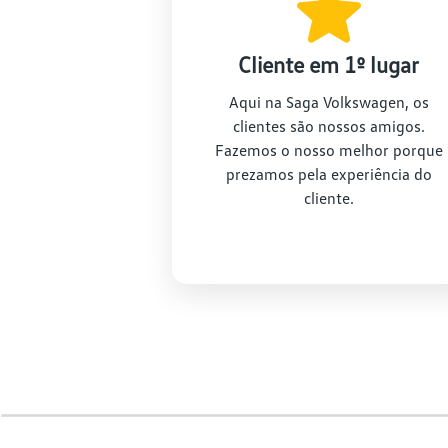
Po
Cliente em 1º lugar
Aqui na Saga Volkswagen, os
clientes são nossos amigos.