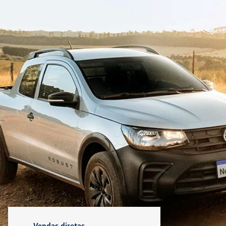
EXPLORAR