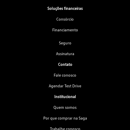
Soluções financeiras
Consórcio
Financiamento
Seguro
Assinatura
Contato
Fale conosco
Agendar Test Drive
Institucional
Quem somos
Por que comprar na Saga
Trabalhe conosco