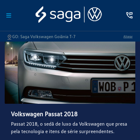
GO: Saga Volkswagen Goiânia T-7
Alterar
Volkswagen Passat 2018
Passat 2018, o sedã de luxo da Volkswagen que presa
pela tecnologia e itens de série surpreendentes.