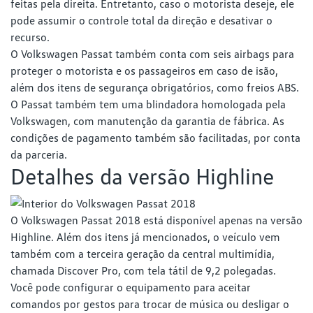
feitas pela direita. Entretanto, caso o motorista deseje, ele
pode assumir o controle total da direção e desativar o
recurso.
O Volkswagen Passat também conta com seis airbags para
proteger o motorista e os passageiros em caso de isão,
além dos itens de segurança obrigatórios, como freios ABS.
O Passat também tem uma blindadora homologada pela
Volkswagen, com manutenção da garantia de fábrica. As
condições de pagamento também são facilitadas, por conta
da parceria.
Detalhes da versão Highline
O Volkswagen Passat 2018 está disponível apenas na versão
Highline. Além dos itens já mencionados, o veículo vem
também com a terceira geração da central multimídia,
chamada Discover Pro, com tela tátil de 9,2 polegadas.
Você pode configurar o equipamento para aceitar
comandos por gestos para trocar de música ou desligar o