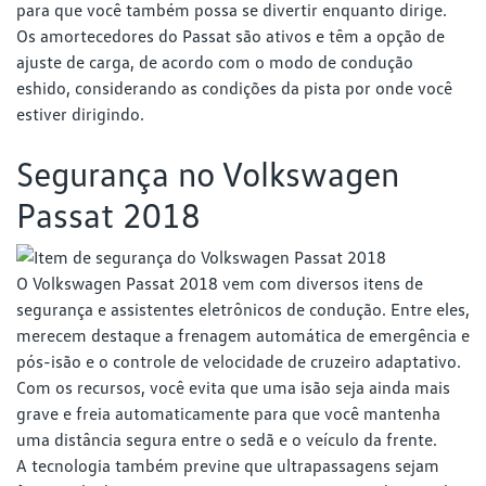
para que você também possa se divertir enquanto dirige.
Os amortecedores do Passat são ativos e têm a opção de
ajuste de carga, de acordo com o modo de condução
eshido, considerando as condições da pista por onde você
estiver dirigindo.
Segurança no Volkswagen
Passat 2018
O Volkswagen Passat 2018 vem com diversos itens de
segurança e assistentes eletrônicos de condução. Entre eles,
merecem destaque a frenagem automática de emergência e
pós-isão e o controle de velocidade de cruzeiro adaptativo.
Com os recursos, você evita que uma isão seja ainda mais
grave e freia automaticamente para que você mantenha
uma distância segura entre o sedã e o veículo da frente.
A tecnologia também previne que ultrapassagens sejam