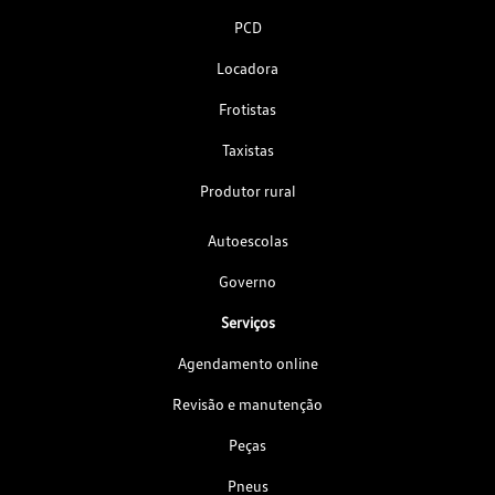
PCD
Locadora
Frotistas
Taxistas
Produtor rural
Autoescolas
Governo
Serviços
Agendamento online
Revisão e manutenção
Peças
Pneus