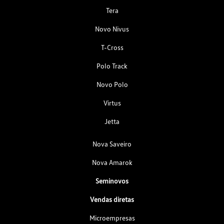
Tera
Novo Nivus
T-Cross
Polo Track
Novo Polo
Virtus
Jetta
Nova Saveiro
Nova Amarok
Seminovos
Vendas diretas
Microempresas