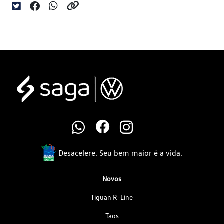
Desacelere. Seu bem maior é a vida.
Novos
Tiguan R-Line
Taos