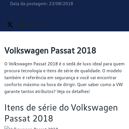
Data da postagem: 23/08/2018
Volkswagen Passat 2018
O Volkswagen Passat 2018 é o sedã de luxo ideal para quem
procura tecnologia e itens de série de qualidade. O modelo
também é referência em segurança e você vai encontrar
conforto máximo na hora de dirigir. Quer saber como a VW
garante tantos atributos? Veja os detalhes!
Itens de série do Volkswagen
Passat 2018