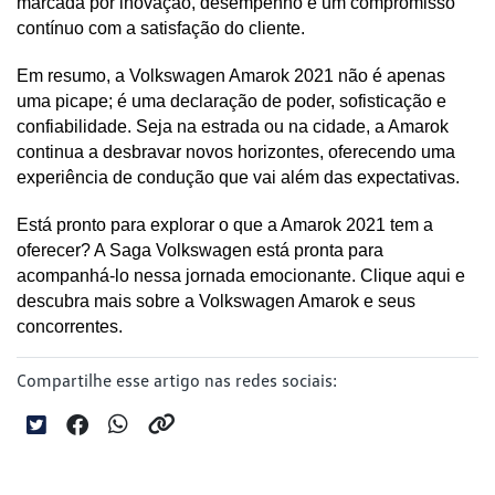
marcada por inovação, desempenho e um compromisso 
contínuo com a satisfação do cliente.
Em resumo, a Volkswagen Amarok 2021 não é apenas 
uma picape; é uma declaração de poder, sofisticação e 
confiabilidade. Seja na estrada ou na cidade, a Amarok 
continua a desbravar novos horizontes, oferecendo uma 
experiência de condução que vai além das expectativas. 
Está pronto para explorar o que a Amarok 2021 tem a 
oferecer? A Saga Volkswagen está pronta para 
acompanhá-lo nessa jornada emocionante. Clique aqui e 
descubra mais sobre a Volkswagen Amarok e seus 
concorrentes.
Compartilhe esse artigo nas redes sociais: