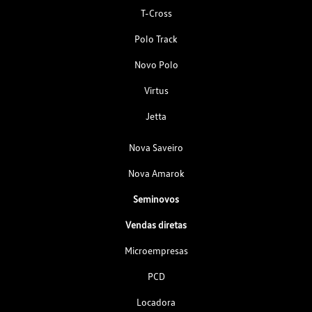
T-Cross
Polo Track
Novo Polo
Virtus
Jetta
Nova Saveiro
Nova Amarok
Seminovos
Vendas diretas
Microempresas
PCD
Locadora