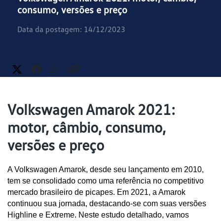
consumo, versões e preço
Data da postagem: 14/12/2023
Volkswagen Amarok 2021:
motor, câmbio, consumo,
versões e preço
A Volkswagen Amarok, desde seu lançamento em 2010, 
tem se consolidado como uma referência no competitivo 
mercado brasileiro de picapes. Em 2021, a Amarok 
continuou sua jornada, destacando-se com suas versões 
Highline e Extreme. Neste estudo detalhado, vamos 