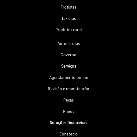
Frotistas
Taxistas
Produtor rural
Autoescolas
Governo
Serviços
Agendamento online
Revisão e manutenção
Peças
Pneus
Soluções financeiras
Consórcio