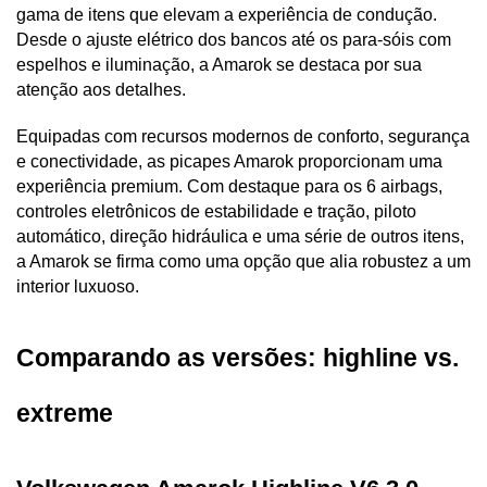
gama de itens que elevam a experiência de condução. 
Desde o ajuste elétrico dos bancos até os para-sóis com 
espelhos e iluminação, a Amarok se destaca por sua 
atenção aos detalhes.
Equipadas com recursos modernos de conforto, segurança 
e conectividade, as picapes Amarok proporcionam uma 
experiência premium. Com destaque para os 6 airbags, 
controles eletrônicos de estabilidade e tração, piloto 
automático, direção hidráulica e uma série de outros itens, 
a Amarok se firma como uma opção que alia robustez a um 
interior luxuoso.
Comparando as versões: highline vs. 
extreme