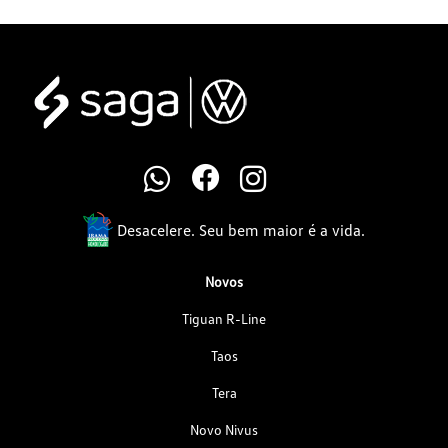
Desacelere. Seu bem maior é a vida.
Novos
Tiguan R-Line
Taos
Tera
Novo Nivus