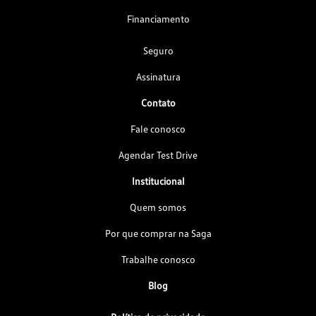
Financiamento
Seguro
Assinatura
Contato
Fale conosco
Agendar Test Drive
Institucional
Quem somos
Por que comprar na Saga
Trabalhe conosco
Blog