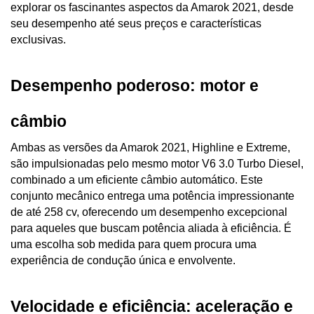
explorar os fascinantes aspectos da Amarok 2021, desde 
seu desempenho até seus preços e características 
exclusivas.
Desempenho poderoso: motor e 
câmbio
Ambas as versões da Amarok 2021, Highline e Extreme, 
são impulsionadas pelo mesmo motor V6 3.0 Turbo Diesel, 
combinado a um eficiente câmbio automático. Este 
conjunto mecânico entrega uma potência impressionante 
de até 258 cv, oferecendo um desempenho excepcional 
para aqueles que buscam potência aliada à eficiência. É 
uma escolha sob medida para quem procura uma 
experiência de condução única e envolvente.
Velocidade e eficiência: aceleração e 