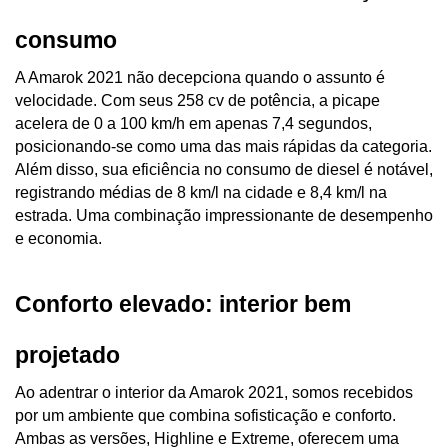
consumo
A Amarok 2021 não decepciona quando o assunto é 
velocidade. Com seus 258 cv de potência, a picape 
acelera de 0 a 100 km/h em apenas 7,4 segundos, 
posicionando-se como uma das mais rápidas da categoria. 
Além disso, sua eficiência no consumo de diesel é notável, 
registrando médias de 8 km/l na cidade e 8,4 km/l na 
estrada. Uma combinação impressionante de desempenho 
e economia.
Conforto elevado: interior bem 
projetado
Ao adentrar o interior da Amarok 2021, somos recebidos 
por um ambiente que combina sofisticação e conforto. 
Ambas as versões, Highline e Extreme, oferecem uma 