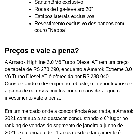
Santantônio exclusivo
Rodas de liga-leve aro 20"
Estribos laterais exclusivos
Revestimento exclusivo dos bancos com 
couro "Nappa"
Preços e vale a pena?
A Amarok Highline 3.0 V6 Turbo Diesel AT tem um preço 
de tabela de R$ 273.290, enquanto a Amarok Extreme 3.0 
V6 Turbo Diesel AT é oferecida por R$ 288.040. 
Considerando o desempenho robusto, o interior luxuoso e 
a gama de recursos, muitos podem considerar que o 
investimento vale a pena.
Em um mercado onde a concorrência é acirrada, a Amarok 
2021 continua a se destacar, conquistando o 6º lugar no 
ranking de vendas do segmento de janeiro a junho de 
2021. Sua jornada de 11 anos desde o lançamento é 