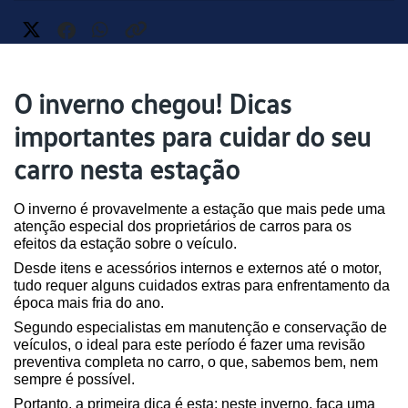
O inverno chegou! Dicas
importantes para cuidar do seu
carro nesta estação
O inverno é provavelmente a estação que mais pede uma 
atenção especial dos proprietários de carros para os 
efeitos da estação sobre o veículo.
Desde itens e acessórios internos e externos até o motor, 
tudo requer alguns cuidados extras para enfrentamento da 
época mais fria do ano.
Segundo especialistas em manutenção e conservação de 
veículos, o ideal para este período é fazer uma revisão 
preventiva completa no carro, o que, sabemos bem, nem 
sempre é possível. 
Portanto, a primeira dica é esta: neste inverno, faça uma 