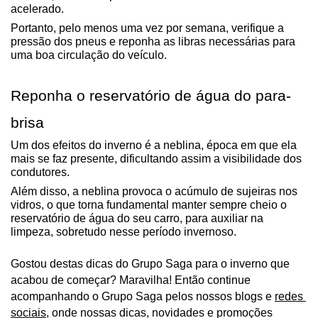
acelerado.
Portanto, pelo menos uma vez por semana, verifique a 
pressão dos pneus e reponha as libras necessárias para 
uma boa circulação do veículo. 
Reponha o reservatório de água do para-
brisa
Um dos efeitos do inverno é a neblina, época em que ela 
mais se faz presente, dificultando assim a visibilidade dos 
condutores.
Além disso, a neblina provoca o acúmulo de sujeiras nos 
vidros, o que torna fundamental manter sempre cheio o 
reservatório de água do seu carro, para auxiliar na 
limpeza, sobretudo nesse período invernoso.
Gostou destas dicas do Grupo Saga para o inverno que 
acabou de começar? Maravilha! Então continue 
acompanhando o Grupo Saga pelos nossos blogs e 
redes 
sociais
, onde nossas dicas, novidades e promoções 