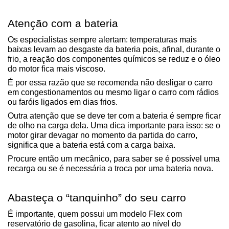
Atenção com a bateria
Os especialistas sempre alertam: temperaturas mais 
baixas levam ao desgaste da bateria pois, afinal, durante o 
frio, a reação dos componentes químicos se reduz e o óleo 
do motor fica mais viscoso.
É por essa razão que se recomenda não desligar o carro 
em congestionamentos ou mesmo ligar o carro com rádios 
ou faróis ligados em dias frios.
Outra atenção que se deve ter com a bateria é sempre ficar 
de olho na carga dela. Uma dica importante para isso: se o 
motor girar devagar no momento da partida do carro, 
significa que a bateria está com a carga baixa.
Procure então um mecânico, para saber se é possível uma 
recarga ou se é necessária a troca por uma bateria nova.
Abasteça o “tanquinho” do seu carro
É importante, quem possui um modelo Flex com 
reservatório de gasolina, ficar atento ao nível do 