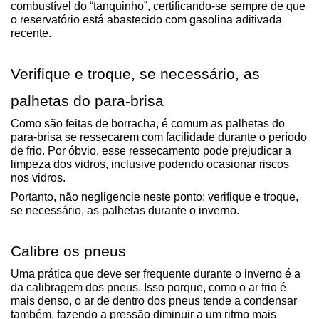
combustível do “tanquinho”, certificando-se sempre de que 
o reservatório está abastecido com gasolina aditivada 
recente.
Verifique e troque, se necessário, as 
palhetas do para-brisa
Como são feitas de borracha, é comum as palhetas do 
para-brisa se ressecarem com facilidade durante o período 
de frio. Por óbvio, esse ressecamento pode prejudicar a 
limpeza dos vidros, inclusive podendo ocasionar riscos 
nos vidros. 
Portanto, não negligencie neste ponto: verifique e troque, 
se necessário, as palhetas durante o inverno.
Calibre os pneus
Uma prática que deve ser frequente durante o inverno é a 
da calibragem dos pneus. Isso porque, como o ar frio é 
mais denso, o ar de dentro dos pneus tende a condensar 
também, fazendo a pressão diminuir a um ritmo mais 