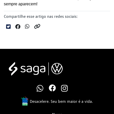
sempre aparecem!
Compartilhe esse artigo nas redes sociais:
Desacelere. Seu bem maior é a vida.