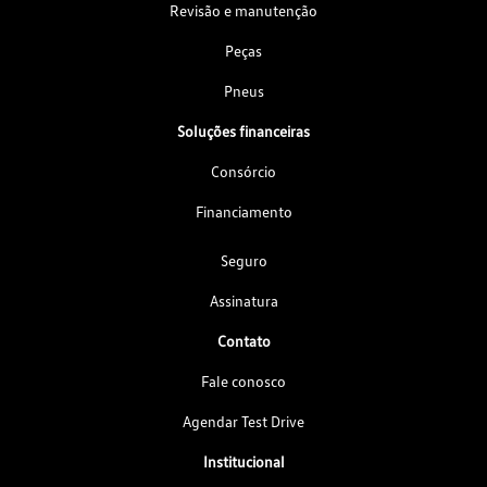
Revisão e manutenção
Peças
Pneus
Soluções financeiras
Consórcio
Financiamento
Seguro
Assinatura
Contato
Fale conosco
Agendar Test Drive
Institucional