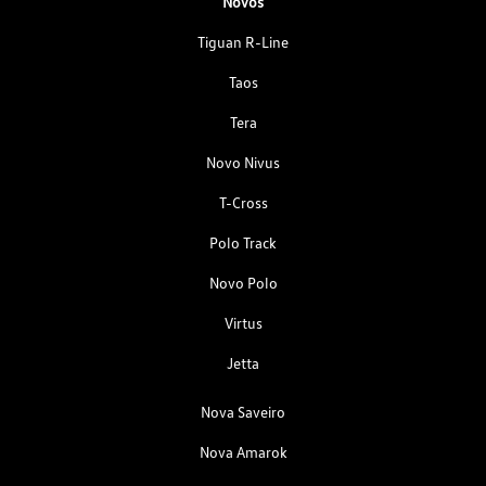
Novos
Tiguan R-Line
Taos
Tera
Novo Nivus
T-Cross
Polo Track
Novo Polo
Virtus
Jetta
Nova Saveiro
Nova Amarok