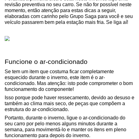
revisão preventiva no seu carro. Se não for possível neste 
momento, então atenção para estas dicas a seguir, 
elaboradas com carinho pelo Grupo Saga para você e seu 
veículo passarem bem pela estação mais fria. Se liga aí!
Funcione o ar-condicionado
Se tem um item que costuma ficar completamente 
esquecido durante o inverno, este item é o ar-
condicionado. Mas atenção: isto pode comprometer o bom 
funcionamento do componente!
Isso porque pode haver ressecamento, devido ao desuso e 
também ao clima mais seco, de peças que compõem a 
estrutura do ar-condicionado.
Portanto, durante o inverno, ligue o ar-condicionado do 
seu carro por pelo menos alguns minutos durante a 
semana, para movimentá-lo e manter os itens em pleno 
funcionamento para depois do inverno.