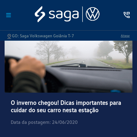
GO: Saga Volkswagen Goiânia T-7
Alterar
O inverno chegou! Dicas importantes para
cuidar do seu carro nesta estação
Data da postagem: 24/06/2020