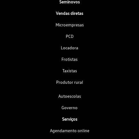
Seminovos
Vendas diretas
Microempresas
PCD
Locadora
Frotistas
Taxistas
Produtor rural
Autoescolas
Governo
Serviços
Agendamento online