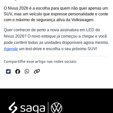
O Nivus 2026 é a escolha para quem não quer apenas um 
SUV, mas um veículo que expresse personalidade e conte 
com o máximo de segurança ativa da Volkswagen.
Quer conhecer de perto a nova assinatura em LED do
Nivus 2026? O novo estoque já começou a chegar e você
pode conferir todas as unidades disponíveis agora mesmo.
Agende
um test-drive e escolha o seu próximo SUV!
Compartilhe esse artigo nas redes sociais: