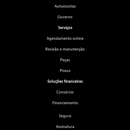
Autoescolas
Governo
Serviços
Agendamento online
Revisão e manutenção
Peças
Pneus
Soluções financeiras
Consórcio
Financiamento
Seguro
Assinatura