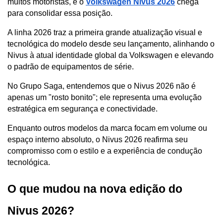
muitos motoristas, e o 
Volkswagen Nivus 2026
 chega 
para consolidar essa posição. 
A linha 2026 traz a primeira grande atualização visual e 
tecnológica do modelo desde seu lançamento, alinhando o 
Nivus à atual identidade global da Volkswagen e elevando 
o padrão de equipamentos de série.
No Grupo Saga, entendemos que o Nivus 2026 não é 
apenas um "rosto bonito"; ele representa uma evolução 
estratégica em segurança e conectividade. 
Enquanto outros modelos da marca focam em volume ou 
espaço interno absoluto, o Nivus 2026 reafirma seu 
compromisso com o estilo e a experiência de condução 
tecnológica.
O que mudou na nova edição do 
Nivus 2026?