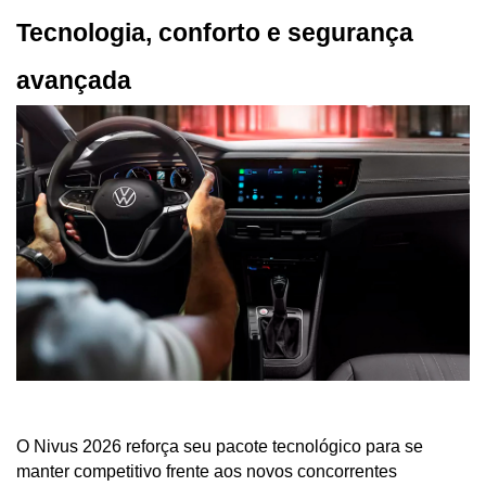
Tecnologia, conforto e segurança 
avançada
O Nivus 2026 reforça seu pacote tecnológico para se 
manter competitivo frente aos novos concorrentes 