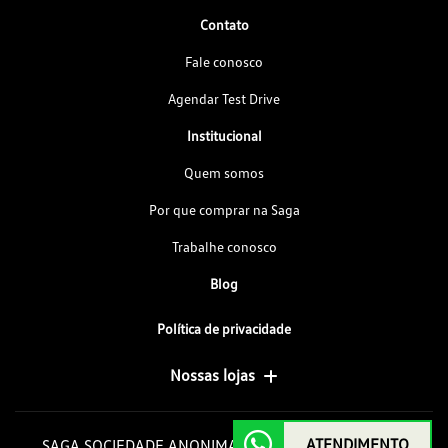
Contato
Fale conosco
Agendar Test Drive
Institucional
Quem somos
Por que comprar na Saga
Trabalhe conosco
Blog
Política de privacidade
Nossas lojas
ATENDIMENTO
SAGA SOCIEDADE ANONIMA GOIAS DE AUTOMOVEIS