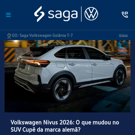
GO: Saga Volkswagen Goiânia T-7
Alterar
Volkswagen Nivus 2026: O que mudou no
SUV Cupê da marca alemã?