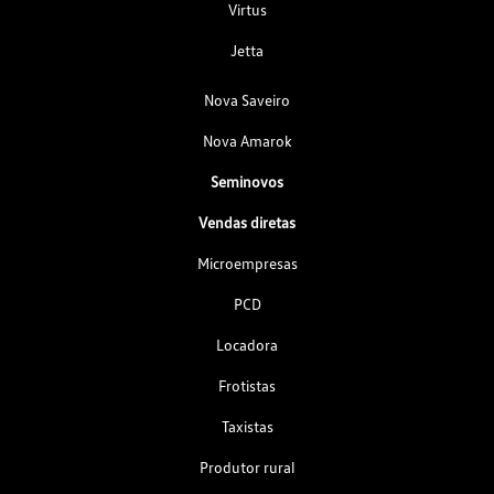
Virtus
Jetta
Nova Saveiro
Nova Amarok
Seminovos
Vendas diretas
Microempresas
PCD
Locadora
Frotistas
Taxistas
Produtor rural