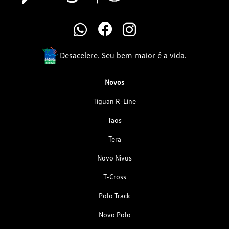
Desacelere. Seu bem maior é a vida.
Novos
Tiguan R-Line
Taos
Tera
Novo Nivus
T-Cross
Polo Track
Novo Polo