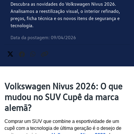
Descubra as novidades do Volkswagen Nivus 2026.
Analisamos a reestilização visual, o interior refinado,
preços, ficha técnica e os novos itens de segurança e
tecnologia.
Data da postagem: 09/04/2026
Volkswagen Nivus 2026: O que
mudou no SUV Cupê da marca
alemã?
Comprar um SUV que combine a esportividade de um 
cupê com a tecnologia de última geração é o desejo de 