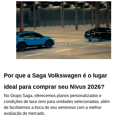
Por que a Saga Volkswagen é o lugar 
ideal para comprar seu Nivus 2026?
No Grupo Saga, oferecemos planos personalizados e 
condições de taxa zero para unidades selecionadas, além 
de facilitarmos a troca do seu seminovo com a melhor 
avaliação do mercado.