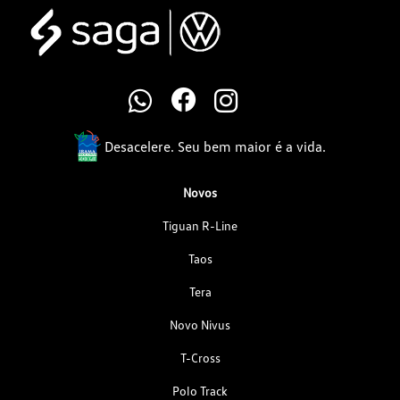
Desacelere. Seu bem maior é a vida.
Novos
Tiguan R-Line
Taos
Tera
Novo Nivus
T-Cross
Polo Track