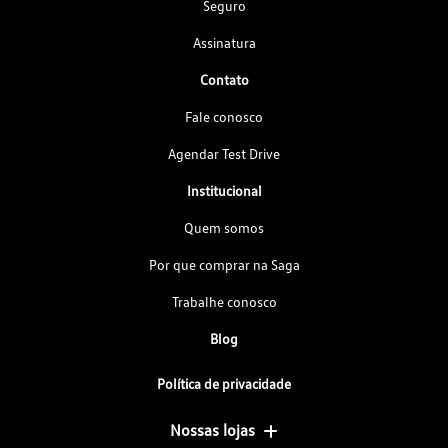
Seguro
Assinatura
Contato
Fale conosco
Agendar Test Drive
Institucional
Quem somos
Por que comprar na Saga
Trabalhe conosco
Blog
Política de privacidade
Nossas lojas