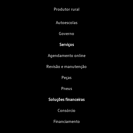
Produtor rural
Autoescolas
Governo
Serviços
Agendamento online
Revisão e manutenção
Peças
Pneus
Soluções financeiras
Consórcio
Financiamento