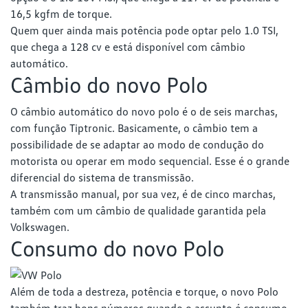
16,5 kgfm de torque.
Quem quer ainda mais potência pode optar pelo 1.0 TSI,
que chega a 128 cv e está disponível com câmbio
automático.
Câmbio do novo Polo
O câmbio automático do novo polo é o de seis marchas,
com função Tiptronic. Basicamente, o câmbio tem a
possibilidade de se adaptar ao modo de condução do
motorista ou operar em modo sequencial. Esse é o grande
diferencial do sistema de transmissão.
A transmissão manual, por sua vez, é de cinco marchas,
também com um câmbio de qualidade garantida pela
Volkswagen.
Consumo do novo Polo
Além de toda a destreza, potência e torque, o novo Polo
também traz bons números quando o assunto é consumo.