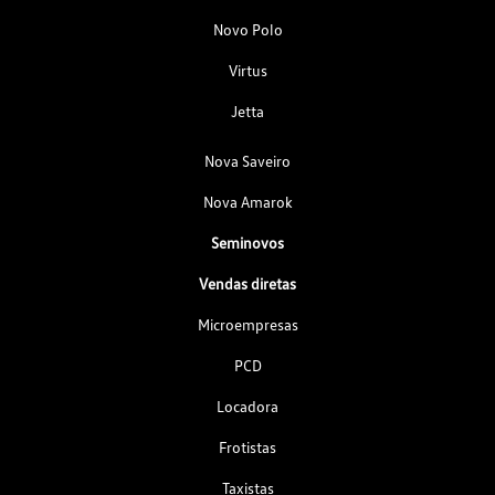
Novo Polo
Virtus
Jetta
Nova Saveiro
Nova Amarok
Seminovos
Vendas diretas
Microempresas
PCD
Locadora
Frotistas
Taxistas