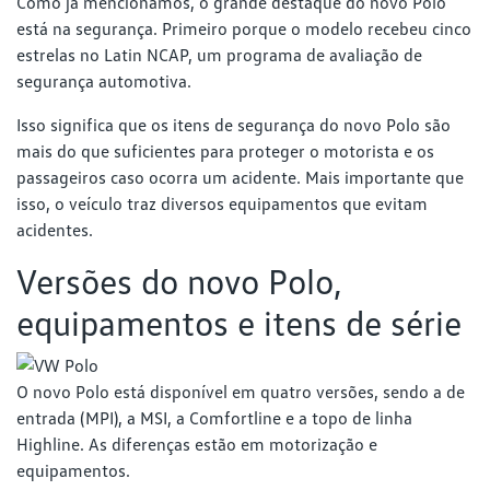
Como já mencionamos, o grande destaque do novo Polo
está na segurança. Primeiro porque o modelo recebeu cinco
estrelas no Latin NCAP, um programa de avaliação de
segurança automotiva.
Isso significa que os itens de segurança do novo Polo são
mais do que suficientes para proteger o motorista e os
passageiros caso ocorra um acidente. Mais importante que
isso, o veículo traz diversos equipamentos que evitam
acidentes.
Versões do novo Polo,
equipamentos e itens de série
O novo Polo está disponível em quatro versões, sendo a de
entrada (MPI), a MSI, a Comfortline e a topo de linha
Highline. As diferenças estão em motorização e
equipamentos.