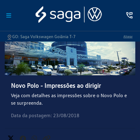
GO: Saga Volkswagen Goiânia T-7
Alterar
Novo Polo - Impressões ao dirigir
Veja com detalhes as impressões sobre o Novo Polo e
se surpreenda.
Data da postagem: 23/08/2018