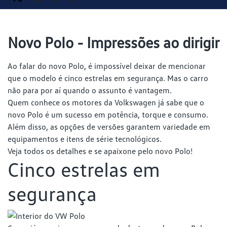
Novo Polo - Impressões ao dirigir
Ao falar do novo Polo, é impossível deixar de mencionar
que o modelo é cinco estrelas em segurança. Mas o carro
não para por aí quando o assunto é vantagem.
Quem conhece os motores da Volkswagen já sabe que o
novo Polo é um sucesso em potência, torque e consumo.
Além disso, as opções de versões garantem variedade em
equipamentos e itens de série tecnológicos.
Veja todos os detalhes e se apaixone pelo novo Polo!
Cinco estrelas em
segurança