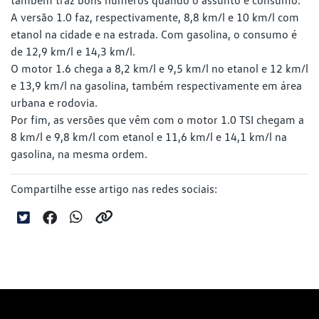
A versão 1.0 faz, respectivamente, 8,8 km/l e 10 km/l com
etanol na cidade e na estrada. Com gasolina, o consumo é
de 12,9 km/l e 14,3 km/l.
O motor 1.6 chega a 8,2 km/l e 9,5 km/l no etanol e 12 km/l
e 13,9 km/l na gasolina, também respectivamente em área
urbana e rodovia.
Por fim, as versões que vêm com o motor 1.0 TSI chegam a
8 km/l e 9,8 km/l com etanol e 11,6 km/l e 14,1 km/l na
gasolina, na mesma ordem.
Compartilhe esse artigo nas redes sociais: