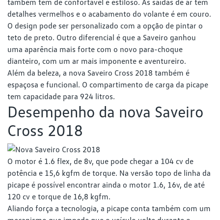
também tem de confortável e estiloso. As saídas de ar têm
detalhes vermelhos e o acabamento do volante é em couro.
O design pode ser personalizado com a opção de pintar o
teto de preto. Outro diferencial é que a Saveiro ganhou
uma aparência mais forte com o novo para-choque
dianteiro, com um ar mais imponente e aventureiro.
Além da beleza, a nova Saveiro Cross 2018 também é
espaçosa e funcional. O compartimento de carga da picape
tem capacidade para 924 litros.
Desempenho da nova Saveiro
Cross 2018
O motor é 1.6 flex, de 8v, que pode chegar a 104 cv de
potência e 15,6 kgfm de torque. Na versão topo de linha da
picape é possível encontrar ainda o motor 1.6, 16v, de até
120 cv e torque de 16,8 kgfm.
Aliando força a tecnologia, a picape conta também com um