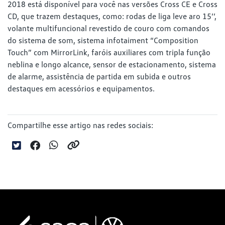
2018 está disponível para você nas versões Cross CE e Cross
CD, que trazem destaques, como: rodas de liga leve aro 15’’,
volante multifuncional revestido de couro com comandos
do sistema de som, sistema infotaiment “Composition
Touch” com MirrorLink, faróis auxiliares com tripla função
neblina e longo alcance, sensor de estacionamento, sistema
de alarme, assistência de partida em subida e outros
destaques em acessórios e equipamentos.
Compartilhe esse artigo nas redes sociais: