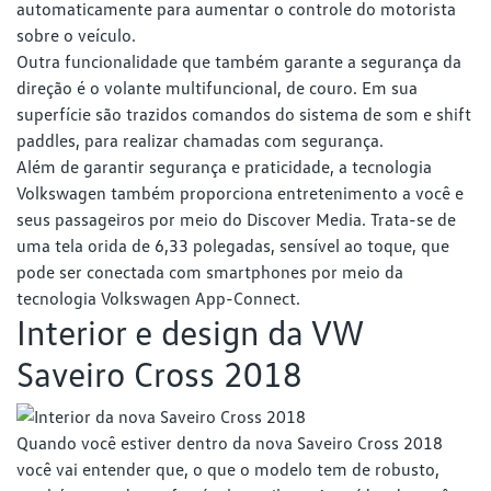
automaticamente para aumentar o controle do motorista
sobre o veículo.
Outra funcionalidade que também garante a segurança da
direção é o volante multifuncional, de couro. Em sua
superfície são trazidos comandos do sistema de som e shift
paddles, para realizar chamadas com segurança.
Além de garantir segurança e praticidade, a tecnologia
Volkswagen também proporciona entretenimento a você e
seus passageiros por meio do Discover Media. Trata-se de
uma tela orida de 6,33 polegadas, sensível ao toque, que
pode ser conectada com smartphones por meio da
tecnologia Volkswagen App-Connect.
Interior e design da VW
Saveiro Cross 2018
Quando você estiver dentro da nova Saveiro Cross 2018
você vai entender que, o que o modelo tem de robusto,