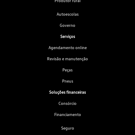
Produtor rural
Autoescolas
Governo
Serviços
Agendamento online
Revisão e manutenção
Peças
Pneus
Soluções financeiras
Consórcio
Financiamento
Seguro