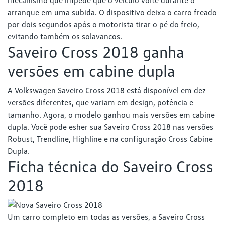
mecanismo que impede que o veículo volte durante o
arranque em uma subida. O dispositivo deixa o carro freado
por dois segundos após o motorista tirar o pé do freio,
evitando também os solavancos.
Saveiro Cross 2018 ganha
versões em cabine dupla
A Volkswagen Saveiro Cross 2018 está disponível em dez
versões diferentes, que variam em design, potência e
tamanho. Agora, o modelo ganhou mais versões em cabine
dupla. Você pode esher sua Saveiro Cross 2018 nas versões
Robust, Trendline, Highline e na configuração Cross Cabine
Dupla.
Ficha técnica do Saveiro Cross
2018
Um carro completo em todas as versões, a Saveiro Cross