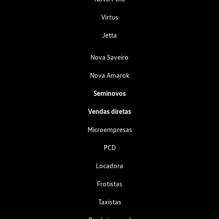
Virtus
Jetta
Nova Saveiro
Nova Amarok
Seminovos
Vendas diretas
Microempresas
PCD
Locadora
Frotistas
Taxistas