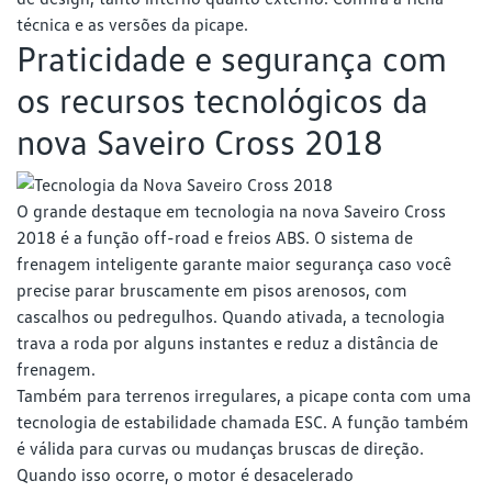
técnica e as versões da picape.
Praticidade e segurança com
os recursos tecnológicos da
nova Saveiro Cross 2018
O grande destaque em tecnologia na nova Saveiro Cross
2018 é a função off-road e freios ABS. O sistema de
frenagem inteligente garante maior segurança caso você
precise parar bruscamente em pisos arenosos, com
cascalhos ou pedregulhos. Quando ativada, a tecnologia
trava a roda por alguns instantes e reduz a distância de
frenagem.
Também para terrenos irregulares, a picape conta com uma
tecnologia de estabilidade chamada ESC. A função também
é válida para curvas ou mudanças bruscas de direção.
Quando isso ocorre, o motor é desacelerado