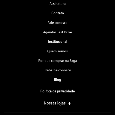
Assinatura
Contato
Fale conosco
Agendar Test Drive
Institucional
Quem somos
Por que comprar na Saga
Trabalhe conosco
Blog
Política de privacidade
Nossas lojas