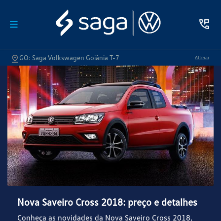
GO: Saga Volkswagen Goiânia T-7
Alterar
Nova Saveiro Cross 2018: preço e detalhes
Conheça as novidades da Nova Saveiro Cross 2018,