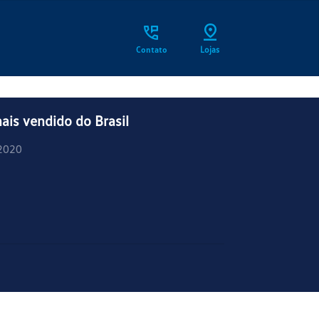
Contato
Lojas
ais vendido do Brasil
2020