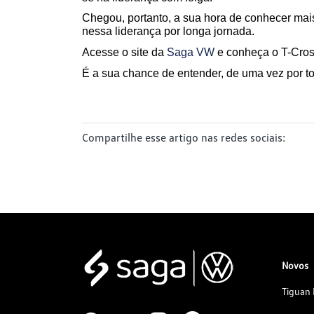
Chegou, portanto, a sua hora de conhecer mai
nessa liderança por longa jornada. 
Acesse o site da 
Saga VW
 e conheça o T-Cros
É a sua chance de entender, de uma vez por t
Compartilhe esse artigo nas redes sociais:
Novos
Tiguan 