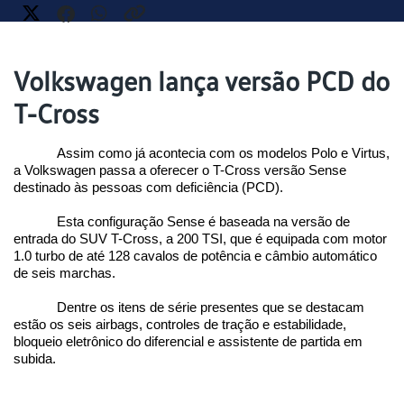
Volkswagen lança versão PCD do
T-Cross
Assim como já acontecia com os modelos Polo e Virtus, 
a Volkswagen passa a oferecer o T-Cross versão Sense 
destinado às pessoas com deficiência (PCD).
Esta configuração Sense é baseada na versão de 
entrada do SUV T-Cross, a 200 TSI, que é equipada com motor 
1.0 turbo de até 128 cavalos de potência e câmbio automático 
de seis marchas. 
Dentre os itens de série presentes que se destacam 
estão os seis airbags, controles de tração e estabilidade, 
bloqueio eletrônico do diferencial e assistente de partida em 
subida.