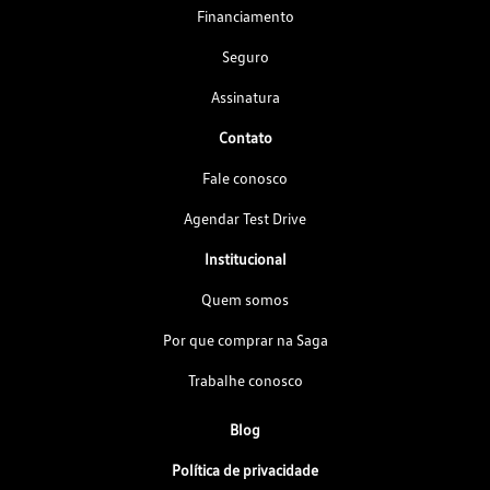
Financiamento
Seguro
Assinatura
Contato
Fale conosco
Agendar Test Drive
Institucional
Quem somos
Por que comprar na Saga
Trabalhe conosco
Blog
Política de privacidade