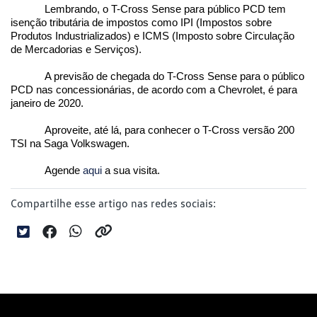
Lembrando, o T-Cross Sense para público PCD tem 
isenção tributária de impostos como IPI (Impostos sobre 
Produtos Industrializados) e ICMS (Imposto sobre Circulação 
de Mercadorias e Serviços).
A previsão de chegada do T-Cross Sense para o público 
PCD nas concessionárias, de acordo com a Chevrolet, é para 
janeiro de 2020.
Aproveite, até lá, para conhecer o T-Cross versão 200 
TSI na Saga Volkswagen.
Agende 
aqui
 a sua visita.  
Compartilhe esse artigo nas redes sociais: