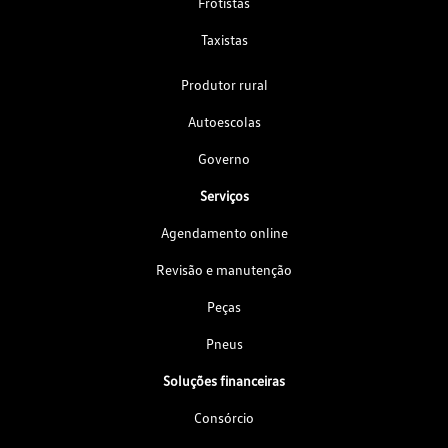
Frotistas
Taxistas
Produtor rural
Autoescolas
Governo
Serviços
Agendamento online
Revisão e manutenção
Peças
Pneus
Soluções financeiras
Consórcio