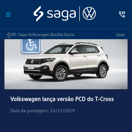
DF: Saga Volkswagen Brasília Gama
Alterar
Volkswagen lança versão PCD do T-Cross
Data da postagem: 22/11/2019