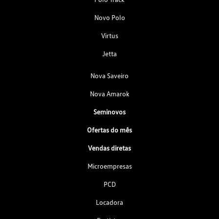
Novo Polo
Virtus
Jetta
Nova Saveiro
Nova Amarok
Seminovos
Ofertas do mês
Vendas diretas
Microempresas
PCD
Locadora