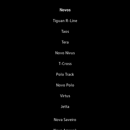
Novos
Tiguan R-Line
Taos
Tera
Novo Nivus
T-Cross
Polo Track
Novo Polo
Virtus
Jetta
Nova Saveiro