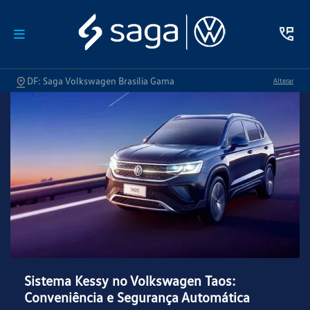
DF: Saga Volkswagen Brasília Gama
Alterar
Sistema Kessy no Volkswagen Taos:
Conveniência e Segurança Automática