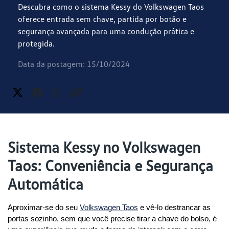
Descubra como o sistema Kessy do Volkswagen Taos
oferece entrada sem chave, partida por botão e
segurança avançada para uma condução prática e
protegida.
Data da postagem: 15/10/2024
Sistema Kessy no Volkswagen
Taos: Conveniência e Segurança
Automática
Aproximar-se do seu 
Volkswagen Taos
 e vê-lo destrancar as 
portas sozinho, sem que você precise tirar a chave do bolso, é 