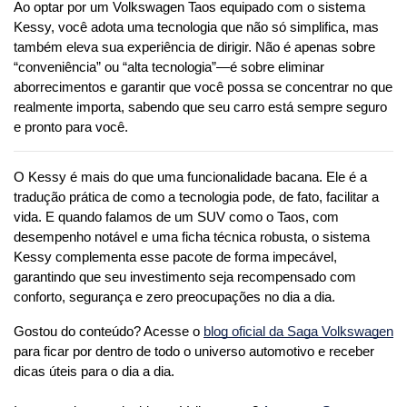
Ao optar por um Volkswagen Taos equipado com o sistema 
Kessy, você adota uma tecnologia que não só simplifica, mas 
também eleva sua experiência de dirigir. Não é apenas sobre 
“conveniência” ou “alta tecnologia”—é sobre eliminar 
aborrecimentos e garantir que você possa se concentrar no que 
realmente importa, sabendo que seu carro está sempre seguro 
e pronto para você.
O Kessy é mais do que uma funcionalidade bacana. Ele é a 
tradução prática de como a tecnologia pode, de fato, facilitar a 
vida. E quando falamos de um SUV como o Taos, com 
desempenho notável e uma ficha técnica robusta, o sistema 
Kessy complementa esse pacote de forma impecável, 
garantindo que seu investimento seja recompensado com 
conforto, segurança e zero preocupações no dia a dia.
Gostou do conteúdo? Acesse o 
blog oficial da Saga Volkswagen
para ficar por dentro de todo o universo automotivo e receber 
dicas úteis para o dia a dia. 