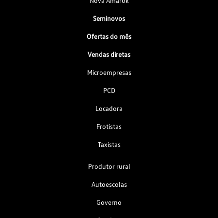
Nova Amarok
Seminovos
Ofertas do mês
Vendas diretas
Microempresas
PCD
Locadora
Frotistas
Taxistas
Produtor rural
Autoescolas
Governo