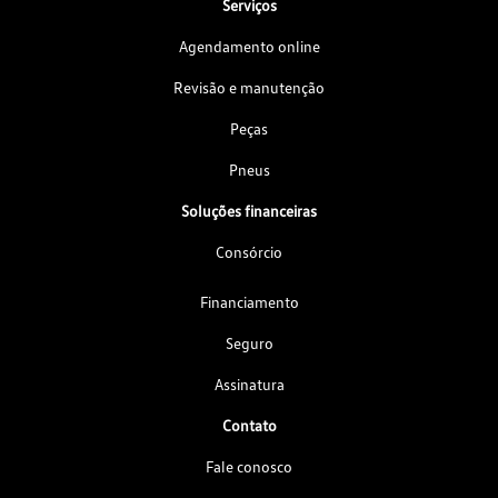
Serviços
Agendamento online
Revisão e manutenção
Peças
Pneus
Soluções financeiras
Consórcio
Financiamento
Seguro
Assinatura
Contato
Fale conosco