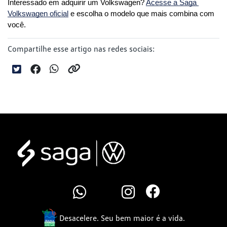
Interessado em adquirir um Volkswagen? 
Acesse a Saga 
Volkswagen oficial
 e escolha o modelo que mais combina com 
você.
Compartilhe esse artigo nas redes sociais:
Desacelere. Seu bem maior é a vida.