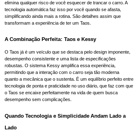
elimina qualquer risco de você esquecer de trancar o carro. A 
tecnologia automática faz isso por você quando se afasta, 
simplificando ainda mais a rotina. São detalhes assim que 
transformam a experiência de ter um Taos.
A Combinação Perfeita: Taos e Kessy
O Taos já é um veículo que se destaca pelo design imponente, 
desempenho consistente e uma lista de especificações 
robustas. O sistema Kessy amplifica essa experiência, 
permitindo que a interação com o carro seja tão moderna 
quanto a mecânica que o sustenta. É um equilíbrio perfeito entre 
tecnologia de ponta e praticidade no uso diário, que faz com que 
o Taos se encaixe perfeitamente na vida de quem busca 
desempenho sem complicações.
Quando Tecnologia e Simplicidade Andam Lado a 
Lado