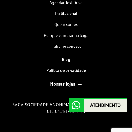
Agendar Test Drive
Institucional
Quem somos
Por que comprar na Saga
Trabalhe conosco
Blog
Política de privacidade
Nossas lojas
SAGA SOCIEDADE ANONIMA GOIAS DE AUTOMOVEIS
ATENDIMENTO
01.104.751/0014-35