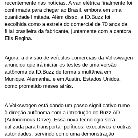
recentemente nas notícias. A van elétrica finalmente foi 
confirmada para chegar ao Brasil, embora em uma 
quantidade limitada. Além disso, a ID.Buzz foi 
escolhida como a estrela do comercial de 70 anos da 
filial brasileira da fabricante, juntamente com a cantora 
Elis Regina.
Agora, a divisão de veículos comerciais da Volkswagen 
anunciou que irá iniciar os testes de uma versão 
autônoma da ID.Buzz de forma simultânea em 
Munique, Alemanha, e em Austin, Estados Unidos, 
como prometido meses atrás.
A Volkswagen está dando um passo significativo rumo 
à direção autônoma com a introdução do Buzz AD 
(Autonomous Drive). Essa nova tecnologia será 
utilizada para transportar políticos, executivos e outras 
autoridades, servindo como uma demonstração 