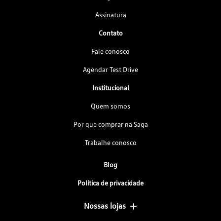
Assinatura
Contato
Fale conosco
Agendar Test Drive
Institucional
Quem somos
Por que comprar na Saga
Trabalhe conosco
Blog
Política de privacidade
Nossas lojas