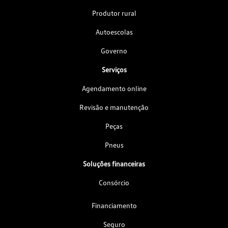
Produtor rural
Autoescolas
Governo
Serviços
Agendamento online
Revisão e manutenção
Peças
Pneus
Soluções financeiras
Consórcio
Financiamento
Seguro