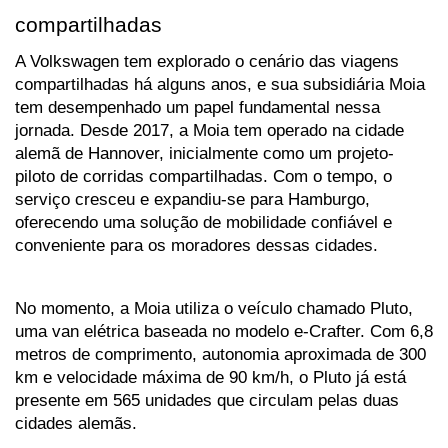
compartilhadas
A Volkswagen tem explorado o cenário das viagens 
compartilhadas há alguns anos, e sua subsidiária Moia 
tem desempenhado um papel fundamental nessa 
jornada. Desde 2017, a Moia tem operado na cidade 
alemã de Hannover, inicialmente como um projeto-
piloto de corridas compartilhadas. Com o tempo, o 
serviço cresceu e expandiu-se para Hamburgo, 
oferecendo uma solução de mobilidade confiável e 
conveniente para os moradores dessas cidades.
No momento, a Moia utiliza o veículo chamado Pluto, 
uma van elétrica baseada no modelo e-Crafter. Com 6,8 
metros de comprimento, autonomia aproximada de 300 
km e velocidade máxima de 90 km/h, o Pluto já está 
presente em 565 unidades que circulam pelas duas 
cidades alemãs. 