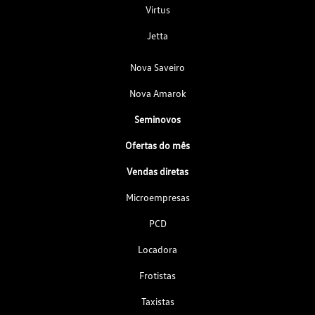
Virtus
Jetta
Nova Saveiro
Nova Amarok
Seminovos
Ofertas do mês
Vendas diretas
Microempresas
PCD
Locadora
Frotistas
Taxistas