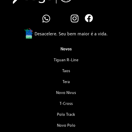
Desacelere. Seu bem maior é a vida.
Novos
Tiguan R-Line
Taos
Tera
Novo Nivus
T-Cross
Polo Track
Novo Polo