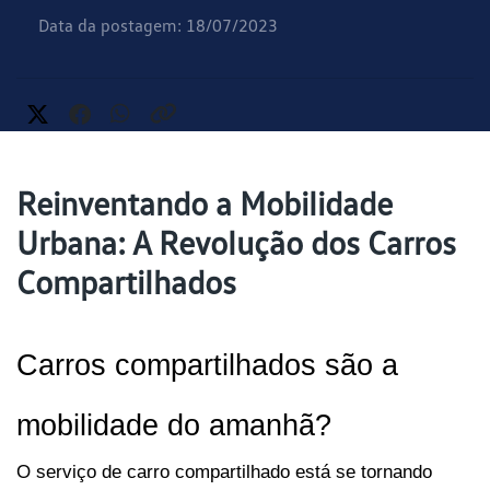
Data da postagem: 18/07/2023
Reinventando a Mobilidade
Urbana: A Revolução dos Carros
Compartilhados
Carros compartilhados são a 
mobilidade do amanhã?
O serviço de carro compartilhado está se tornando 