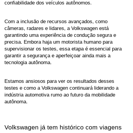
confiabilidade dos veículos autônomos. 
Com a inclusão de recursos avançados, como 
câmeras, radares e lidares, a Volkswagen está 
garantindo uma experiência de condução segura e 
precisa. Embora haja um motorista humano para 
supervisionar os testes, essa etapa é essencial para 
garantir a segurança e aperfeiçoar ainda mais a 
tecnologia autônoma.
Estamos ansiosos para ver os resultados desses 
testes e como a Volkswagen continuará liderando a 
indústria automotiva rumo ao futuro da mobilidade 
autônoma.
Volkswagen já tem histórico com viagens 