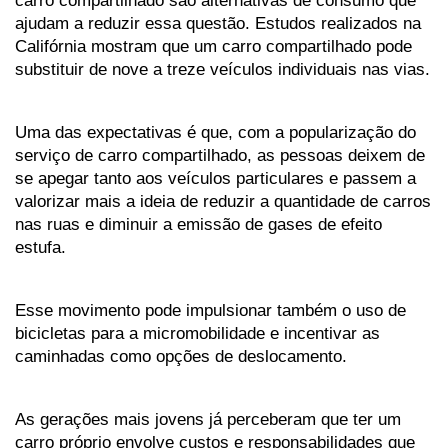
carro compartilhado são alternativas de consumo que 
ajudam a reduzir essa questão. Estudos realizados na 
Califórnia mostram que um carro compartilhado pode 
substituir de nove a treze veículos individuais nas vias.
Uma das expectativas é que, com a popularização do 
serviço de carro compartilhado, as pessoas deixem de 
se apegar tanto aos veículos particulares e passem a 
valorizar mais a ideia de reduzir a quantidade de carros 
nas ruas e diminuir a emissão de gases de efeito 
estufa. 
Esse movimento pode impulsionar também o uso de 
bicicletas para a micromobilidade e incentivar as 
caminhadas como opções de deslocamento.
As gerações mais jovens já perceberam que ter um 
carro próprio envolve custos e responsabilidades que 