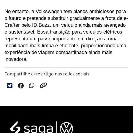
No entanto, a Volkswagen tem planos ambiciosos para 
o futuro e pretende substituir gradualmente a frota de e-
Crafter pelo ID.Buzz, um veículo ainda mais avançado 
e sustentável. Essa transição para veículos elétricos 
representa um passo importante em direção a uma 
mobilidade mais limpa e eficiente, proporcionando uma 
experiência de viagem compartilhada ainda mais 
inovadora.
Compartilhe esse artigo nas redes sociais: