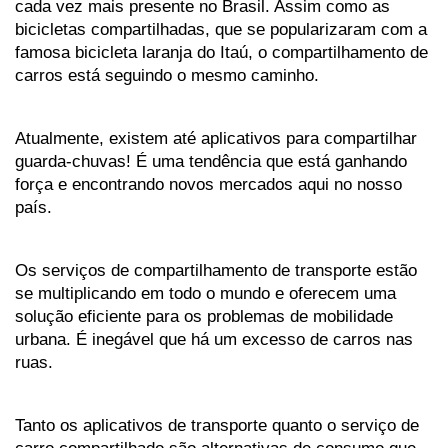
cada vez mais presente no Brasil. Assim como as 
bicicletas compartilhadas, que se popularizaram com a 
famosa bicicleta laranja do Itaú, o compartilhamento de 
carros está seguindo o mesmo caminho. 
Atualmente, existem até aplicativos para compartilhar 
guarda-chuvas! É uma tendência que está ganhando 
força e encontrando novos mercados aqui no nosso 
país.
Os serviços de compartilhamento de transporte estão 
se multiplicando em todo o mundo e oferecem uma 
solução eficiente para os problemas de mobilidade 
urbana. É inegável que há um excesso de carros nas 
ruas. 
Tanto os aplicativos de transporte quanto o serviço de 