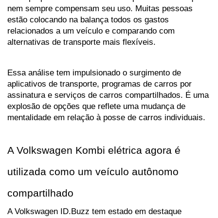
nem sempre compensam seu uso. Muitas pessoas 
estão colocando na balança todos os gastos 
relacionados a um veículo e comparando com 
alternativas de transporte mais flexíveis. 
Essa análise tem impulsionado o surgimento de 
aplicativos de transporte, programas de carros por 
assinatura e serviços de carros compartilhados. É uma 
explosão de opções que reflete uma mudança de 
mentalidade em relação à posse de carros individuais.
A Volkswagen Kombi elétrica agora é 
utilizada como um veículo autônomo 
compartilhado
A Volkswagen ID.Buzz tem estado em destaque 