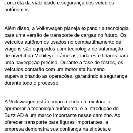
concreta da viabilidade e segurança dos veículos 
autônomos. 
Além disso, a Volkswagen planeja expandir a tecnologia 
para uma versão de transporte de cargas no futuro. Os 
veículos autônomos usados no compartilhamento de 
viagens são equipados com tecnologia de automação 
de nível 4 da Mobileye, câmeras, radares e lidares para 
uma navegação precisa. Durante a fase de testes, os 
veículos contarão com um motorista humano 
supervisionando as operações, garantindo a segurança 
durante todo o processo.
A Volkswagen está comprometida em explorar e 
aprimorar a tecnologia autônoma, e a introdução do 
Buzz AD é um marco importante nesse caminho. Ao 
oferecer transporte para figuras importantes, a 
empresa demonstra sua confiança na eficácia e 