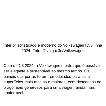
Interior sofisticado e moderno do Volkswagen ID.3 linha 
2024. Foto: Divulgação/Volkswagen
Com o ID.3 2024, a Volkswagen mostra que é possível 
ser elegante e sustentável ao mesmo tempo. Os 
painéis das portas foram remodelados para incluir 
superfícies mais macias e maiores, com descansos de 
braço mais generosos para uma viagem ainda mais 
confortável. 