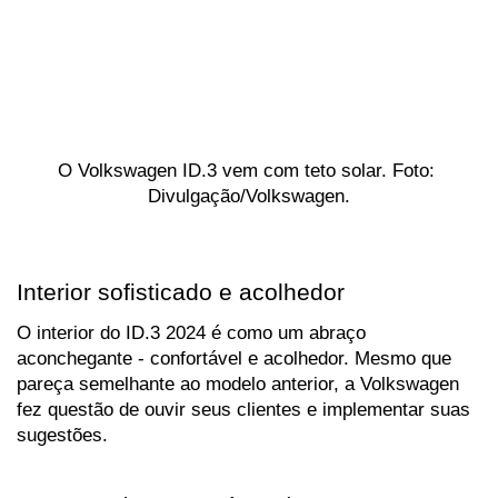
O Volkswagen ID.3 vem com teto solar. Foto: 
Divulgação/Volkswagen.
Interior sofisticado e acolhedor
O interior do ID.3 2024 é como um abraço 
aconchegante - confortável e acolhedor. Mesmo que 
pareça semelhante ao modelo anterior, a Volkswagen 
fez questão de ouvir seus clientes e implementar suas 
sugestões. 