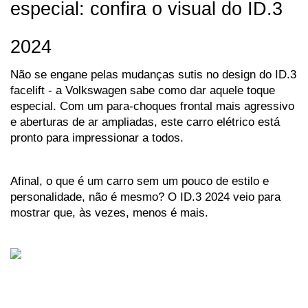
especial: confira o visual do ID.3 
2024
Não se engane pelas mudanças sutis no design do ID.3 
facelift - a Volkswagen sabe como dar aquele toque 
especial. Com um para-choques frontal mais agressivo 
e aberturas de ar ampliadas, este carro elétrico está 
pronto para impressionar a todos. 
Afinal, o que é um carro sem um pouco de estilo e 
personalidade, não é mesmo? O ID.3 2024 veio para 
mostrar que, às vezes, menos é mais.