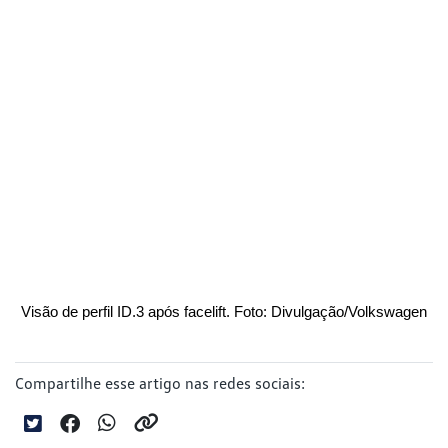
Visão de perfil ID.3 após facelift. Foto: Divulgação/Volkswagen
Compartilhe esse artigo nas redes sociais: