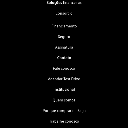
Soluções financeiras
Consórcio
Financiamento
Seguro
Assinatura
Contato
Fale conosco
Agendar Test Drive
Institucional
Quem somos
Por que comprar na Saga
Trabalhe conosco