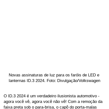
Novas assinaturas de luz para os faróis de LED e 
lanternas ID.3 2024. Foto: Divulgação/Volkswagen
O ID.3 2024 é um verdadeiro ilusionista automotivo - 
agora você vê, agora você não vê! Com a remoção da 
faixa preta sob o para-brisa, o capô do porta-malas 