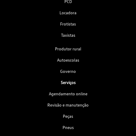
PCD
Locadora
Frotistas
Taxistas
Produtor rural
Autoescolas
Governo
Serviços
Agendamento online
Revisão e manutenção
Peças
Pneus