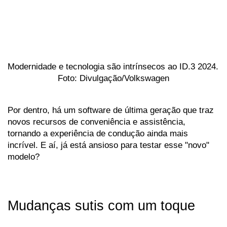
Modernidade e tecnologia são intrínsecos ao ID.3 2024. 
Foto: Divulgação/Volkswagen
Por dentro, há um software de última geração que traz 
novos recursos de conveniência e assistência, 
tornando a experiência de condução ainda mais 
incrível. E aí, já está ansioso para testar esse "novo" 
modelo?
Mudanças sutis com um toque 