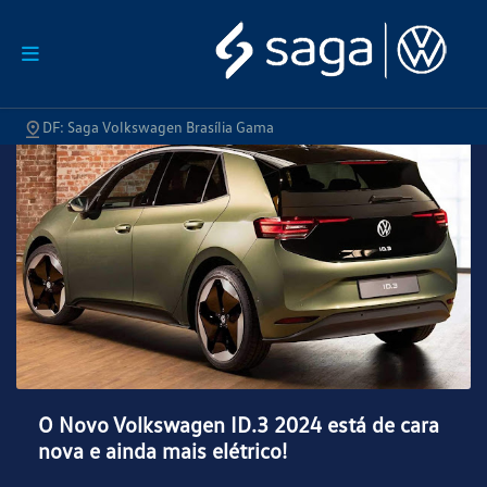
DF: Saga Volkswagen Brasília Gama
O Novo Volkswagen ID.3 2024 está de cara
nova e ainda mais elétrico!