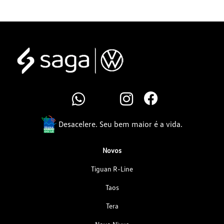
Desacelere. Seu bem maior é a vida.
Novos
Tiguan R-Line
Taos
Tera