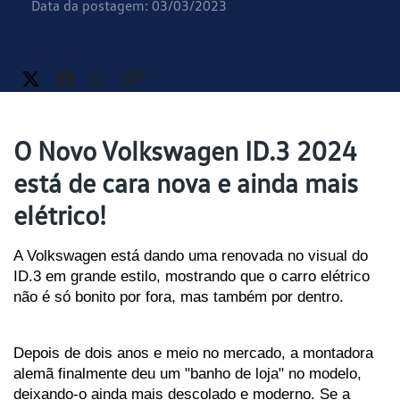
Data da postagem: 03/03/2023
O Novo Volkswagen ID.3 2024
está de cara nova e ainda mais
elétrico!
A Volkswagen está dando uma renovada no visual do 
ID.3 em grande estilo, mostrando que o carro elétrico 
não é só bonito por fora, mas também por dentro.
Depois de dois anos e meio no mercado, a montadora 
alemã finalmente deu um "banho de loja" no modelo, 
deixando-o ainda mais descolado e moderno. Se a 