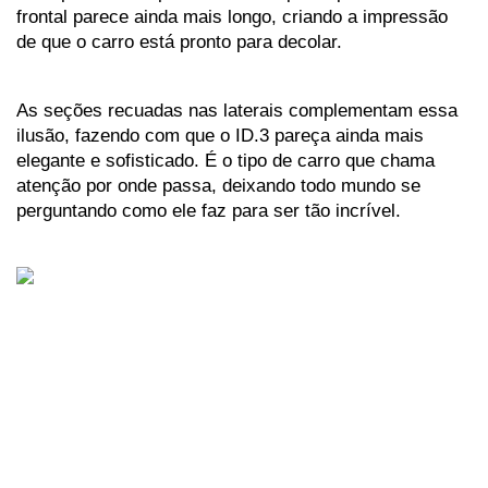
frontal parece ainda mais longo, criando a impressão 
de que o carro está pronto para decolar. 
As seções recuadas nas laterais complementam essa 
ilusão, fazendo com que o ID.3 pareça ainda mais 
elegante e sofisticado. É o tipo de carro que chama 
atenção por onde passa, deixando todo mundo se 
perguntando como ele faz para ser tão incrível.