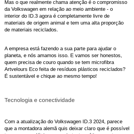
Mas o que realmente chama atenção é o compromisso 
da Volkswagen em relação ao meio ambiente - o 
interior do ID.3 agora é completamente livre de 
materiais de origem animal e tem uma alta proporção 
de materiais reciclados. 
A empresa está fazendo a sua parte para ajudar o 
planeta, e nós amamos isso. E vamos ser honestos, 
quem precisa de couro quando se tem microfibra 
Artvelours Eco feita de resíduos plásticos reciclados? 
É sustentável e chique ao mesmo tempo!
Tecnologia e conectividade
Com a atualização do Volkswagen ID.3 2024, parece 
que a montadora alemã quis deixar claro que é possível 