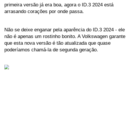
primeira versão já era boa, agora o ID.3 2024 está 
arrasando corações por onde passa.
Não se deixe enganar pela aparência do ID.3 2024 - ele 
não é apenas um rostinho bonito. A Volkswagen garante 
que esta nova versão é tão atualizada que quase 
poderíamos chamá-la de segunda geração. 