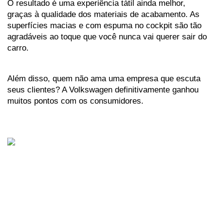
O resultado é uma experiência tátil ainda melhor, 
graças à qualidade dos materiais de acabamento. As 
superfícies macias e com espuma no cockpit são tão 
agradáveis ao toque que você nunca vai querer sair do 
carro. 
Além disso, quem não ama uma empresa que escuta 
seus clientes? A Volkswagen definitivamente ganhou 
muitos pontos com os consumidores.