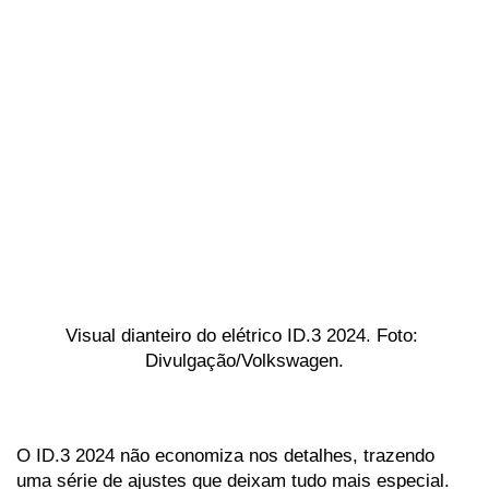
Visual dianteiro do elétrico ID.3 2024. Foto: 
Divulgação/Volkswagen.
O ID.3 2024 não economiza nos detalhes, trazendo 
uma série de ajustes que deixam tudo mais especial. 