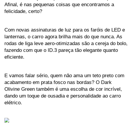
Afinal, é nas pequenas coisas que encontramos a 
felicidade, certo? 
Com novas assinaturas de luz para os faróis de LED e 
lanternas, o carro agora brilha mais do que nunca. As 
rodas de liga leve aero-otimizadas são a cereja do bolo, 
fazendo com que o ID.3 pareça tão elegante quanto 
eficiente. 
E vamos falar sério, quem não ama um teto preto com 
acabamento em prata fosco nas bordas? O Dark 
Olivine Green também é uma escolha de cor incrível, 
dando um toque de ousadia e personalidade ao carro 
elétrico.