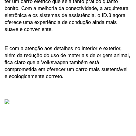
ter um carro elétrico que seja tanto prático quanto 
bonito. Com a melhoria da conectividade, a arquitetura 
eletrônica e os sistemas de assistência, o ID.3 agora 
oferece uma experiência de condução ainda mais 
suave e conveniente. 
E com a atenção aos detalhes no interior e exterior, 
além da redução do uso de materiais de origem animal, 
fica claro que a Volkswagen também está 
comprometida em oferecer um carro mais sustentável 
e ecologicamente correto.