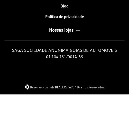
Blog
Política de privacidade
Nossas lojas
SAGA SOCIEDADE ANONIMA GOIAS DE AUTOMOVEIS
01.104.751/0014-35
Desenvolvido pela DEALERSPACE ® Direitos Reservados.