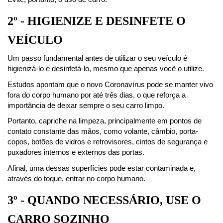
2º - HIGIENIZE E DESINFETE O 
VEÍCULO
Um passo fundamental antes de utilizar o seu veículo é 
higienizá-lo e desinfetá-lo, mesmo que apenas você o utilize.
Estudos apontam que o novo Coronavírus pode se manter vivo 
fora do corpo humano por até três dias, o que reforça a 
importância de deixar sempre o seu carro limpo.
Portanto, capriche na limpeza, principalmente em pontos de 
contato constante das mãos, como volante, câmbio, porta-
copos, botões de vidros e retrovisores, cintos de segurança e 
puxadores internos e externos das portas.
Afinal, uma dessas superfícies pode estar contaminada e, 
através do toque, entrar no corpo humano.
3º - QUANDO NECESSÁRIO, USE O 
CARRO SOZINHO