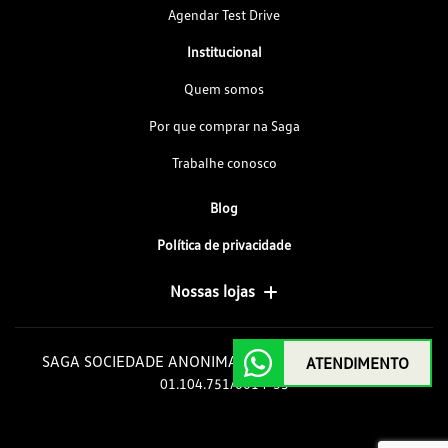
Agendar Test Drive
Institucional
Quem somos
Por que comprar na Saga
Trabalhe conosco
Blog
Política de privacidade
Nossas lojas
SAGA SOCIEDADE ANONIMA GOIAS DE AUTOMOVEIS
ATENDIMENTO
01.104.751/0014-35