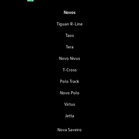
Novos
Tiguan R-Line
Taos
Tera
Novo Nivus
T-Cross
Polo Track
Novo Polo
Virtus
Jetta
Nova Saveiro