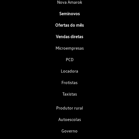
Nova Amarok
Seminovos
Ofertas do mês
Vendas diretas
Microempresas
PCD
Locadora
Frotistas
Taxistas
Produtor rural
Autoescolas
Governo