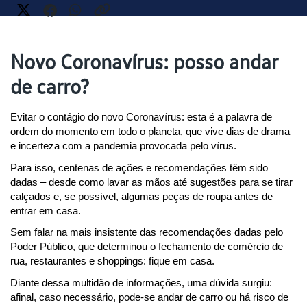
Novo Coronavírus: posso andar
de carro?
Evitar o contágio do novo Coronavírus: esta é a palavra de 
ordem do momento em todo o planeta, que vive dias de drama 
e incerteza com a pandemia provocada pelo vírus.
Para isso, centenas de ações e recomendações têm sido 
dadas – desde como lavar as mãos até sugestões para se tirar 
calçados e, se possível, algumas peças de roupa antes de 
entrar em casa.
Sem falar na mais insistente das recomendações dadas pelo 
Poder Público, que determinou o fechamento de comércio de 
rua, restaurantes e shoppings: fique em casa.
Diante dessa multidão de informações, uma dúvida surgiu: 
afinal, caso necessário, pode-se andar de carro ou há risco de 