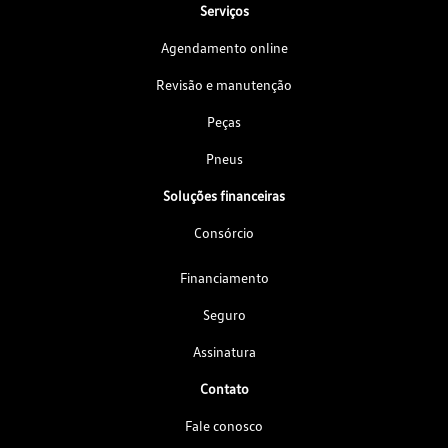
Serviços
Agendamento online
Revisão e manutenção
Peças
Pneus
Soluções financeiras
Consórcio
Financiamento
Seguro
Assinatura
Contato
Fale conosco