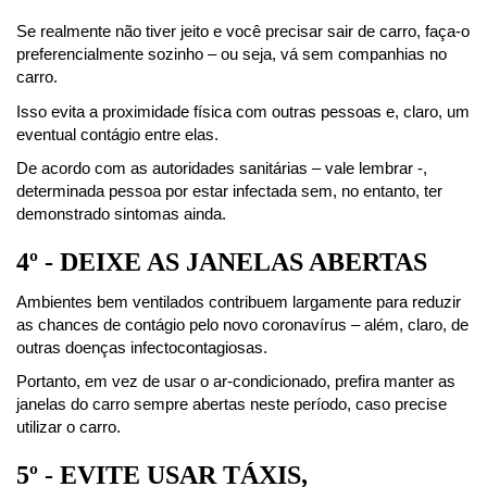
Se realmente não tiver jeito e você precisar sair de carro, faça-o 
preferencialmente sozinho – ou seja, vá sem companhias no 
carro.
Isso evita a proximidade física com outras pessoas e, claro, um 
eventual contágio entre elas.
De acordo com as autoridades sanitárias – vale lembrar -, 
determinada pessoa por estar infectada sem, no entanto, ter 
demonstrado sintomas ainda.
4º - DEIXE AS JANELAS ABERTAS
Ambientes bem ventilados contribuem largamente para reduzir 
as chances de contágio pelo novo coronavírus – além, claro, de 
outras doenças infectocontagiosas.
Portanto, em vez de usar o ar-condicionado, prefira manter as 
janelas do carro sempre abertas neste período, caso precise 
utilizar o carro.
5º - EVITE USAR TÁXIS, 