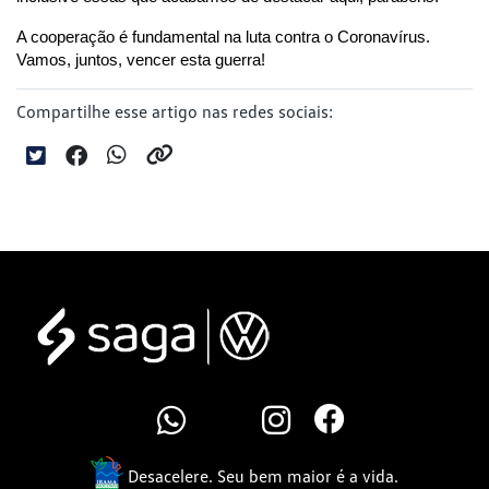
A cooperação é fundamental na luta contra o Coronavírus. 
Vamos, juntos, vencer esta guerra!
Compartilhe esse artigo nas redes sociais:
Desacelere. Seu bem maior é a vida.