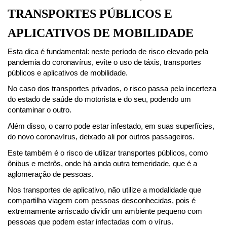
TRANSPORTES PÚBLICOS E 
APLICATIVOS DE MOBILIDADE
Esta dica é fundamental: neste período de risco elevado pela 
pandemia do coronavírus, evite o uso de táxis, transportes 
públicos e aplicativos de mobilidade.
No caso dos transportes privados, o risco passa pela incerteza 
do estado de saúde do motorista e do seu, podendo um 
contaminar o outro.
Além disso, o carro pode estar infestado, em suas superfícies, 
do novo coronavírus, deixado ali por outros passageiros.
Este também é o risco de utilizar transportes públicos, como 
ônibus e metrôs, onde há ainda outra temeridade, que é a 
aglomeração de pessoas.
Nos transportes de aplicativo, não utilize a modalidade que 
compartilha viagem com pessoas desconhecidas, pois é 
extremamente arriscado dividir um ambiente pequeno com 
pessoas que podem estar infectadas com o vírus.