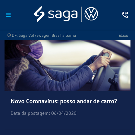
DF: Saga Volkswagen Brasília Gama
Alterar
Novo Coronavírus: posso andar de carro?
Data da postagem: 06/04/2020