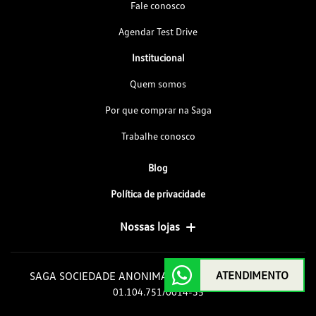
Fale conosco
Agendar Test Drive
Institucional
Quem somos
Por que comprar na Saga
Trabalhe conosco
Blog
Política de privacidade
Nossas lojas
ATENDIMENTO
SAGA SOCIEDADE ANONIMA GOIAS DE AUTOMOVEIS
01.104.751/0014-35