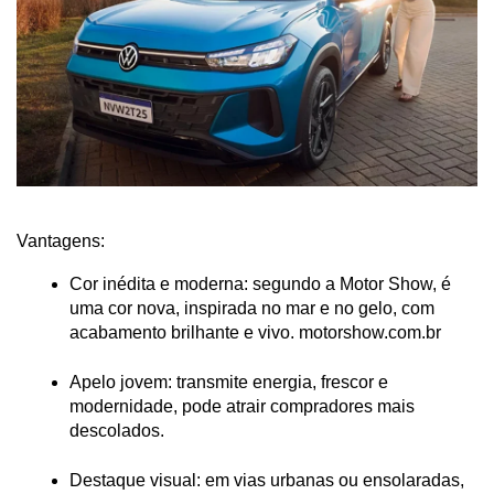
Vantagens:
Cor inédita e moderna: segundo a Motor Show, é 
uma cor nova, inspirada no mar e no gelo, com 
acabamento brilhante e vivo.
 motorshow.com.br
Apelo jovem: transmite energia, frescor e 
modernidade, pode atrair compradores mais 
descolados.
Destaque visual: em vias urbanas ou ensolaradas, 