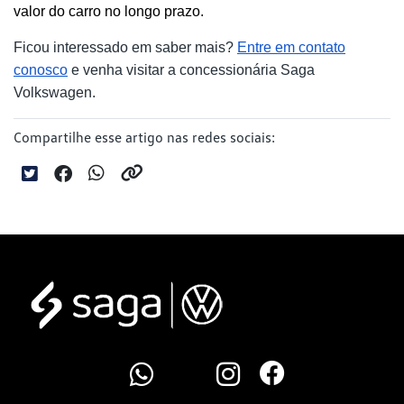
valor do carro no longo prazo.
Ficou interessado em saber mais?
Entre em contato
conosco
e venha visitar a concessionária Saga
Volkswagen.
Compartilhe esse artigo nas redes sociais: