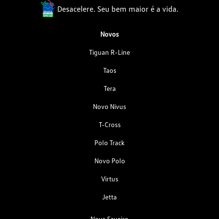
Desacelere. Seu bem maior é a vida.
Novos
Tiguan R-Line
Taos
Tera
Novo Nivus
T-Cross
Polo Track
Novo Polo
Virtus
Jetta
Nova Saveiro