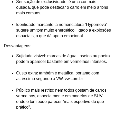
Sensação de exclusividade: é uma cor mais 
ousada, que pode destacar o carro em meio a tons 
mais comuns.
Identidade marcante: a nomenclatura “Hypernova” 
sugere um tom muito energético, ligado a explosões 
espaciais, o que dá apelo emocional.
Desvantagens:
Sujidade visível: marcas de água, insetos ou poeira 
podem aparecer bastante em vermelhos intensos.
Custo extra: também é metálica, portanto com 
acréscimo segundo a VW.
 vw.com.br
Público mais restrito: nem todos gostam de carros 
vermelhos, especialmente em modelos de SUV, 
onde o tom pode parecer “mais esportivo do que 
prático”.