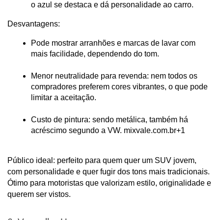
o azul se destaca e dá personalidade ao carro.
Desvantagens:
Pode mostrar arranhões e marcas de lavar com 
mais facilidade, dependendo do tom.
Menor neutralidade para revenda: nem todos os 
compradores preferem cores vibrantes, o que pode 
limitar a aceitação.
Custo de pintura: sendo metálica, também há 
acréscimo segundo a VW.
 mixvale.com.br+1
Público ideal: perfeito para quem quer um SUV jovem, 
com personalidade e quer fugir dos tons mais tradicionais. 
Ótimo para motoristas que valorizam estilo, originalidade e 
querem ser vistos.