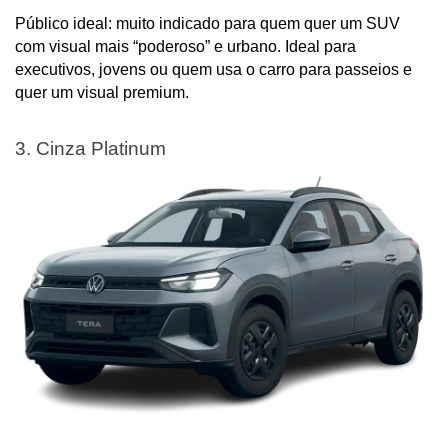
Público ideal: muito indicado para quem quer um SUV 
com visual mais “poderoso” e urbano. Ideal para 
executivos, jovens ou quem usa o carro para passeios e 
quer um visual premium.
3. Cinza Platinum