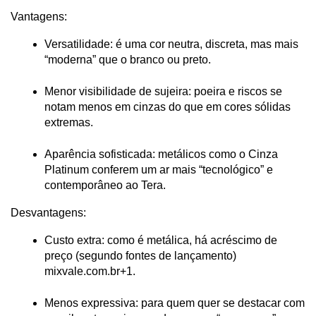
Vantagens:
Versatilidade: é uma cor neutra, discreta, mas mais 
“moderna” que o branco ou preto.
Menor visibilidade de sujeira: poeira e riscos se 
notam menos em cinzas do que em cores sólidas 
extremas.
Aparência sofisticada: metálicos como o Cinza 
Platinum conferem um ar mais “tecnológico” e 
contemporâneo ao Tera.
Desvantagens:
Custo extra: como é metálica, há acréscimo de 
preço (segundo fontes de lançamento)
mixvale.com.br+1
.
Menos expressiva: para quem quer se destacar com 