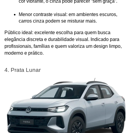
cor vibrante, o cinza pode parecer “sem graça”.
Menor contraste visual: em ambientes escuros, 
carros cinza podem se misturar mais.
Público ideal: excelente escolha para quem busca 
elegância discreta e durabilidade visual. Indicado para 
profissionais, famílias e quem valoriza um design limpo, 
moderno e prático.
4. Prata Lunar