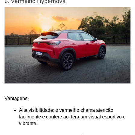
6. Vermelho Hypernova
Vantagens:
Alta visibilidade: o vermelho chama atenção 
facilmente e confere ao Tera um visual esportivo e 
vibrante.