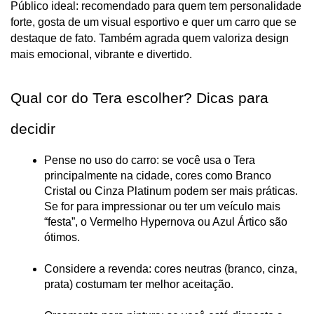
Público ideal: recomendado para quem tem personalidade 
forte, gosta de um visual esportivo e quer um carro que se 
destaque de fato. Também agrada quem valoriza design 
mais emocional, vibrante e divertido.
Qual cor do Tera escolher? Dicas para 
decidir
Pense no uso do carro: se você usa o Tera 
principalmente na cidade, cores como Branco 
Cristal ou Cinza Platinum podem ser mais práticas. 
Se for para impressionar ou ter um veículo mais 
“festa”, o Vermelho Hypernova ou Azul Ártico são 
ótimos.
Considere a revenda: cores neutras (branco, cinza, 
prata) costumam ter melhor aceitação.