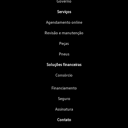
Governo
Serviços
Agendamento online
Revisão e manutenção
Peças
Pneus
Soluções financeiras
Consórcio
Financiamento
Seguro
Assinatura
Contato