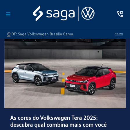
DF: Saga Volkswagen Brasília Gama
Alterar
As cores do Volkswagen Tera 2025:
descubra qual combina mais com você