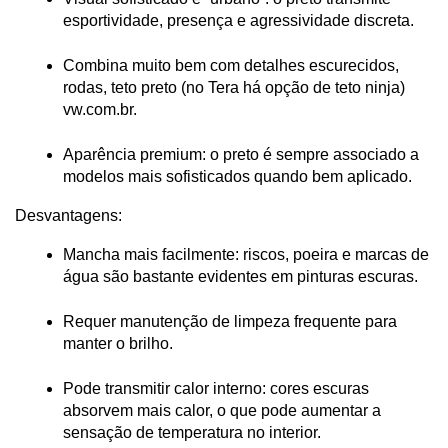
esportividade, presença e agressividade discreta.
Combina muito bem com detalhes escurecidos, 
rodas, teto preto (no Tera há opção de teto ninja)
vw.com.br
.
Aparência premium: o preto é sempre associado a 
modelos mais sofisticados quando bem aplicado.
Desvantagens:
Mancha mais facilmente: riscos, poeira e marcas de 
água são bastante evidentes em pinturas escuras.
Requer manutenção de limpeza frequente para 
manter o brilho.
Pode transmitir calor interno: cores escuras 
absorvem mais calor, o que pode aumentar a 
sensação de temperatura no interior.