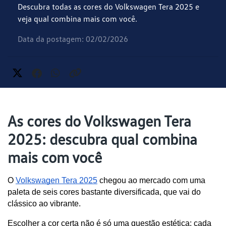
Descubra todas as cores do Volkswagen Tera 2025 e
veja qual combina mais com você.
Data da postagem: 02/02/2026
As cores do Volkswagen Tera
2025: descubra qual combina
mais com você
O 
Volkswagen Tera 2025
 chegou ao mercado com uma 
paleta de seis cores bastante diversificada, que vai do 
clássico ao vibrante. 
Escolher a cor certa não é só uma questão estética: cada 