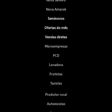
Nova Amarok
Seminovos
Ofertas do mês
Vendas diretas
Microempresas
PCD
Locadora
Frotistas
Taxistas
Produtor rural
Autoescolas