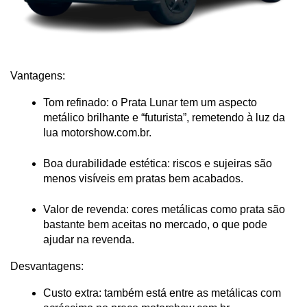
Vantagens:
Tom refinado: o Prata Lunar tem um aspecto 
metálico brilhante e “futurista”, remetendo à luz da 
lua
 motorshow.com.br
.
Boa durabilidade estética: riscos e sujeiras são 
menos visíveis em pratas bem acabados.
Valor de revenda: cores metálicas como prata são 
bastante bem aceitas no mercado, o que pode 
ajudar na revenda.
Desvantagens:
Custo extra: também está entre as metálicas com 