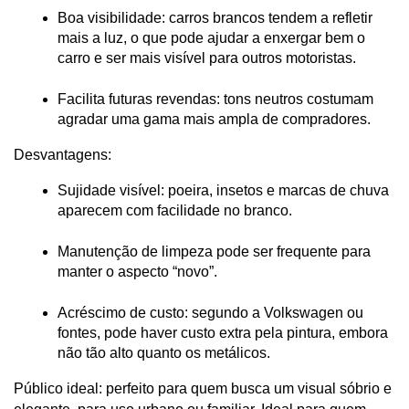
Boa visibilidade: carros brancos tendem a refletir 
mais a luz, o que pode ajudar a enxergar bem o 
carro e ser mais visível para outros motoristas.
Facilita futuras revendas: tons neutros costumam 
agradar uma gama mais ampla de compradores.
Desvantagens:
Sujidade visível: poeira, insetos e marcas de chuva 
aparecem com facilidade no branco.
Manutenção de limpeza pode ser frequente para 
manter o aspecto “novo”.
Acréscimo de custo: segundo a Volkswagen ou 
fontes, pode haver custo extra pela pintura, embora 
não tão alto quanto os metálicos.
Público ideal: perfeito para quem busca um visual sóbrio e 