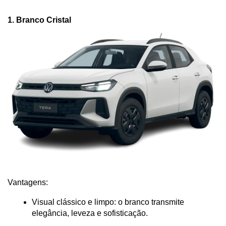
1. Branco Cristal
Vantagens:
Visual clássico e limpo: o branco transmite 
elegância, leveza e sofisticação.