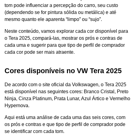
tom pode influenciar a percepção do carro, seu custo 
(dependendo se for pintura sólida ou metálica) e até 
mesmo quanto ele aparenta “limpo” ou “sujo”.
Neste conteúdo, vamos explorar cada cor disponível para 
o Tera 2025, compará-las, mostrar os prós e contras de 
cada uma e sugerir para que tipo de perfil de comprador 
cada cor pode ser mais atraente.
Cores disponíveis no VW Tera 2025
De acordo com o site oficial da Volkswagen, o Tera 2025 
está disponível nas seguintes cores:
Branco Cristal, Preto 
Ninja, Cinza Platinum, Prata Lunar, Azul Ártico e Vermelho 
Hypernova.
Aqui está uma análise de cada uma das seis cores, com 
os prós e contras e que tipo de perfil de comprador pode 
se identificar com cada tom.