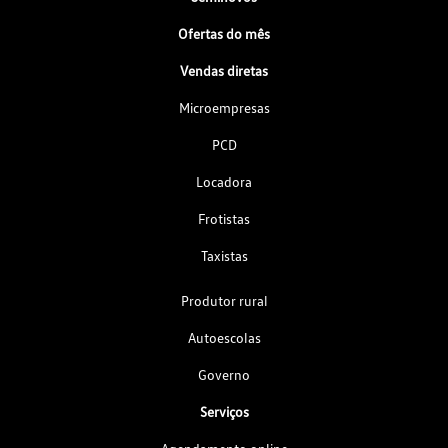
Ofertas do mês
Vendas diretas
Microempresas
PCD
Locadora
Frotistas
Taxistas
Produtor rural
Autoescolas
Governo
Serviços