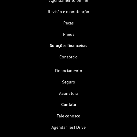
Agendamento online
Revisão e manutenção
Peças
Pneus
Soluções financeiras
Consórcio
Financiamento
Seguro
Assinatura
Contato
Fale conosco
Agendar Test Drive