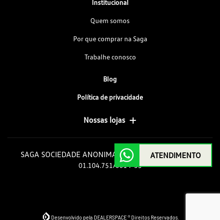
Institucional
Quem somos
Por que comprar na Saga
Trabalhe conosco
Blog
Política de privacidade
Nossas lojas
SAGA SOCIEDADE ANONIMA GOIAS DE AUTOMOVEIS
ATENDIMENTO
01.104.751/0014-35
Desenvolvido pela DEALERSPACE ® Direitos Reservados.