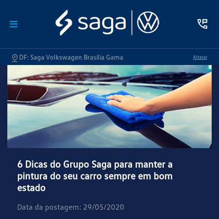
DF: Saga Volkswagen Brasília Gama
Alterar
6 Dicas do Grupo Saga para manter a
pintura do seu carro sempre em bom
estado
Data da postagem: 29/05/2020