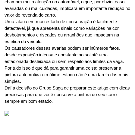
chamam muita atenção no automóvel, o que, por óbvio, caso 
avariadas ou mal cuidadas, implicará em importante redução no 
valor de revenda do carro.
Uma lataria em mau estado de conservação é facilmente 
detectável, já que apresenta sinais como variações na cor, 
desbotamentos e riscados ou arranhões que impactam na 
estética do veículo.
Os causadores dessas avarias podem ser inúmeros fatos, 
desde exposição intensa e constante ao sol até uma 
estacionada desleixada ou sem respeito aos limites da vaga.
Por tudo isso é que dá para garantir uma coisa: preservar a 
pintura automotiva em ótimo estado não é uma tarefa das mais 
simples. 
Daí a decisão do Grupo Saga de preparar este artigo com dicas 
preciosas para que você conserve a pintura do seu carro 
sempre em bom estado. 