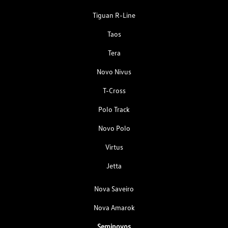
Tiguan R-Line
Taos
Tera
Novo Nivus
T-Cross
Polo Track
Novo Polo
Virtus
Jetta
Nova Saveiro
Nova Amarok
Seminovos