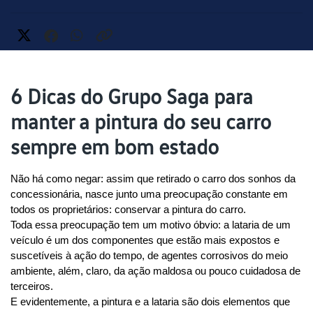
6 Dicas do Grupo Saga para
manter a pintura do seu carro
sempre em bom estado
Não há como negar: assim que retirado o carro dos sonhos da 
concessionária, nasce junto uma preocupação constante em 
todos os proprietários: conservar a pintura do carro.
Toda essa preocupação tem um motivo óbvio: a lataria de um 
veículo é um dos componentes que estão mais expostos e 
suscetíveis à ação do tempo, de agentes corrosivos do meio 
ambiente, além, claro, da ação maldosa ou pouco cuidadosa de 
terceiros.
E evidentemente, a pintura e a lataria são dois elementos que 