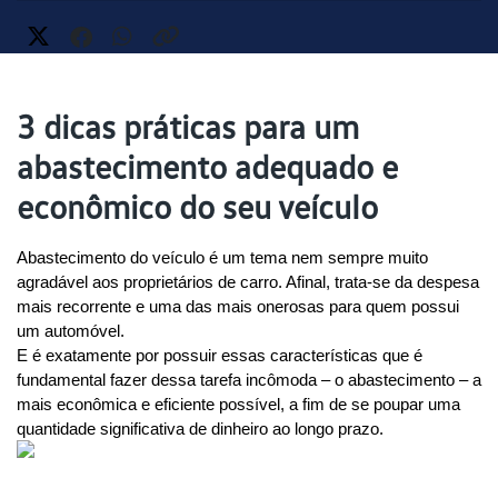
3 dicas práticas para um
abastecimento adequado e
econômico do seu veículo
Abastecimento do veículo é um tema nem sempre muito 
agradável aos proprietários de carro. Afinal, trata-se da despesa 
mais recorrente e uma das mais onerosas para quem possui 
um automóvel.
E é exatamente por possuir essas características que é 
fundamental fazer dessa tarefa incômoda – o abastecimento – a 
mais econômica e eficiente possível, a fim de se poupar uma 
quantidade significativa de dinheiro ao longo prazo.