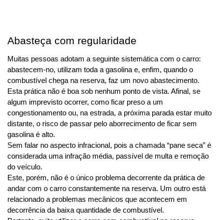
Abasteça com regularidade
Muitas pessoas adotam a seguinte sistemática com o carro: 
abastecem-no, utilizam toda a gasolina e, enfim, quando o 
combustível chega na reserva, faz um novo abastecimento.
Esta prática não é boa sob nenhum ponto de vista. Afinal, se 
algum imprevisto ocorrer, como ficar preso a um 
congestionamento ou, na estrada, a próxima parada estar muito 
distante, o risco de passar pelo aborrecimento de ficar sem 
gasolina é alto.
Sem falar no aspecto infracional, pois a chamada “pane seca” é 
considerada uma infração média, passível de multa e remoção 
do veículo.
Este, porém, não é o único problema decorrente da prática de 
andar com o carro constantemente na reserva. Um outro está 
relacionado a problemas mecânicos que acontecem em 
decorrência da baixa quantidade de combustível.