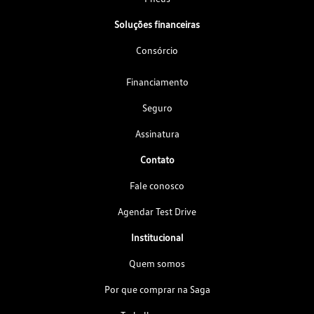
Soluções financeiras
Consórcio
Financiamento
Seguro
Assinatura
Contato
Fale conosco
Agendar Test Drive
Institucional
Quem somos
Por que comprar na Saga