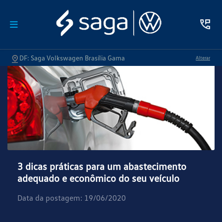
DF: Saga Volkswagen Brasília Gama
Alterar
3 dicas práticas para um abastecimento
adequado e econômico do seu veículo
Data da postagem: 19/06/2020