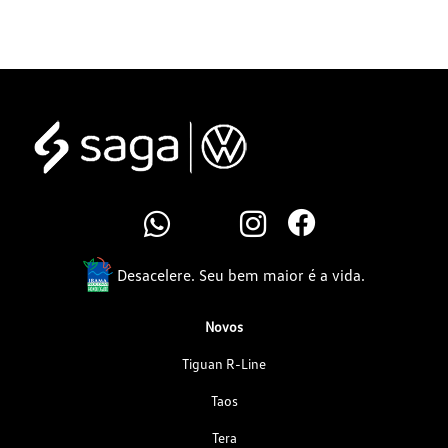
Desacelere. Seu bem maior é a vida.
Novos
Tiguan R-Line
Taos
Tera