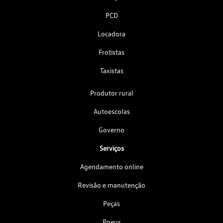
PCD
Locadora
Frotistas
Taxistas
Produtor rural
Autoescolas
Governo
Serviços
Agendamento online
Revisão e manutenção
Peças
Pneus