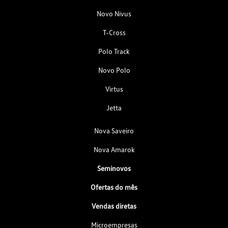
Novo Nivus
T-Cross
Polo Track
Novo Polo
Virtus
Jetta
Nova Saveiro
Nova Amarok
Seminovos
Ofertas do mês
Vendas diretas
Microempresas