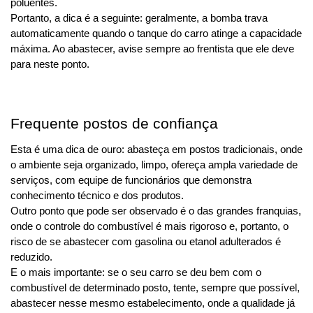
poluentes.
Portanto, a dica é a seguinte: geralmente, a bomba trava 
automaticamente quando o tanque do carro atinge a capacidade 
máxima. Ao abastecer, avise sempre ao frentista que ele deve 
para neste ponto.
Frequente postos de confiança
Esta é uma dica de ouro: abasteça em postos tradicionais, onde 
o ambiente seja organizado, limpo, ofereça ampla variedade de 
serviços, com equipe de funcionários que demonstra 
conhecimento técnico e dos produtos.
Outro ponto que pode ser observado é o das grandes franquias, 
onde o controle do combustível é mais rigoroso e, portanto, o 
risco de se abastecer com gasolina ou etanol adulterados é 
reduzido.
E o mais importante: se o seu carro se deu bem com o 
combustível de determinado posto, tente, sempre que possível, 
abastecer nesse mesmo estabelecimento, onde a qualidade já 