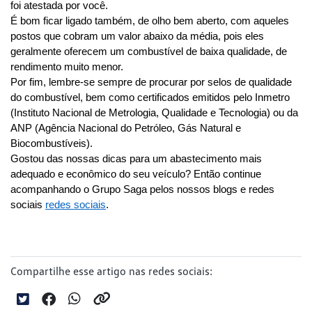
foi atestada por você.
É bom ficar ligado também, de olho bem aberto, com aqueles 
postos que cobram um valor abaixo da média, pois eles 
geralmente oferecem um combustível de baixa qualidade, de 
rendimento muito menor. 
Por fim, lembre-se sempre de procurar por selos de qualidade 
do combustível, bem como certificados emitidos pelo Inmetro 
(Instituto Nacional de Metrologia, Qualidade e Tecnologia) ou da 
ANP (Agência Nacional do Petróleo, Gás Natural e 
Biocombustíveis).
Gostou das nossas dicas para um abastecimento mais 
adequado e econômico do seu veículo? Então continue 
acompanhando o Grupo Saga pelos nossos blogs e redes 
sociais 
redes sociais
.
Compartilhe esse artigo nas redes sociais: