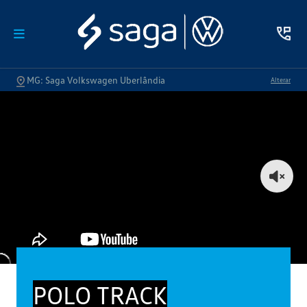
MG: Saga Volkswagen Uberlândia
Alterar
POLO TRACK