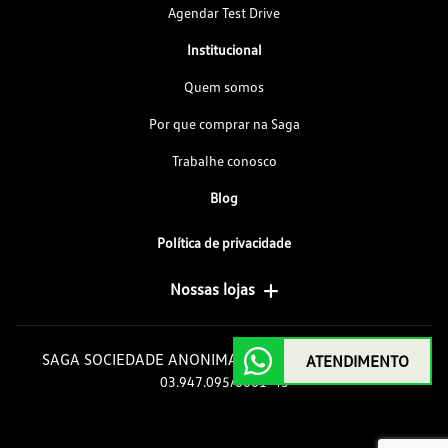
Agendar Test Drive
Institucional
Quem somos
Por que comprar na Saga
Trabalhe conosco
Blog
Política de privacidade
Nossas lojas
SAGA SOCIEDADE ANONIMA GOIAS DE AUTOMOVEIS
ATENDIMENTO
03.947.095/0001-43