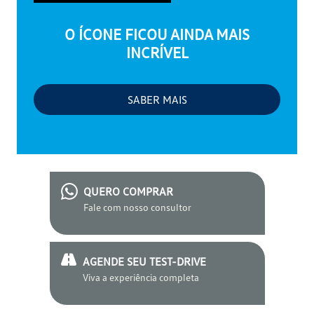
O ÍCONE FICOU AINDA MAIS
INCRÍVEL
SABER MAIS
QUERO COMPRAR
Fale com nosso consultor
AGENDE SEU TEST-DRIVE
Viva a experiência completa