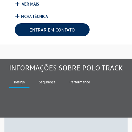
VER MAIS
FICHA TÉCNICA
ENTRAR EM CONTATO
INFORMAÇÕES SOBRE POLO TRACK
Design
Segurança
Performance