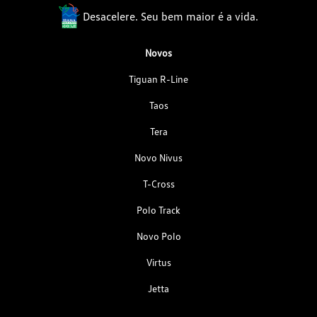
Desacelere. Seu bem maior é a vida.
Novos
Tiguan R-Line
Taos
Tera
Novo Nivus
T-Cross
Polo Track
Novo Polo
Virtus
Jetta