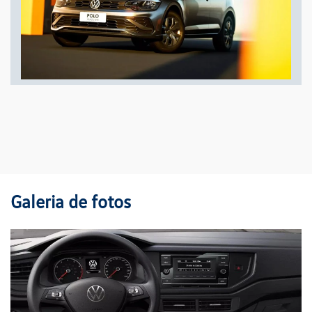
Galeria de fotos