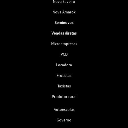
Nova Saveiro
Nova Amarok
Seminovos
Vendas diretas
Microempresas
PCD
Locadora
Frotistas
Taxistas
Produtor rural
Autoescolas
Governo