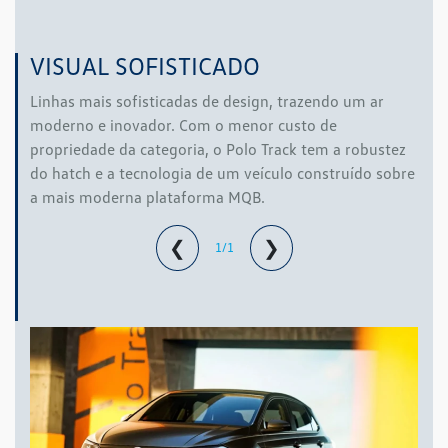
VISUAL SOFISTICADO
Linhas mais sofisticadas de design, trazendo um ar
moderno e inovador. Com o menor custo de
propriedade da categoria, o Polo Track tem a robustez
do hatch e a tecnologia de um veículo construído sobre
a mais moderna plataforma MQB.
❮
❯
1/1