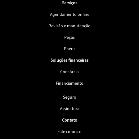
Serviços
Agendamento online
Revisão e manutenção
Peças
Pneus
Soluções financeiras
Consórcio
Financiamento
Seguro
Assinatura
Contato
Fale conosco