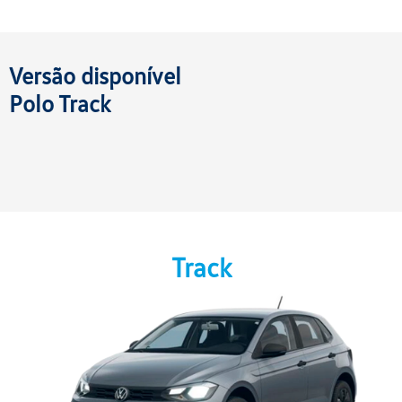
Versão disponível
Polo Track
Track