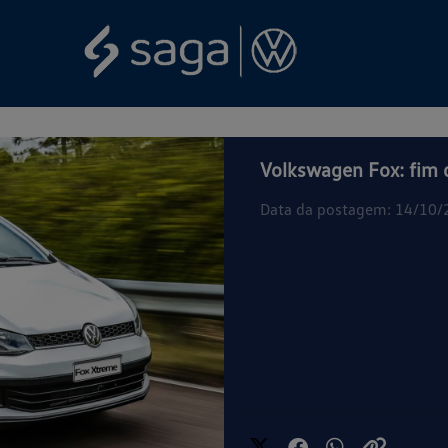
Volkswagen Fox: fim 
Data da postagem: 14/10/