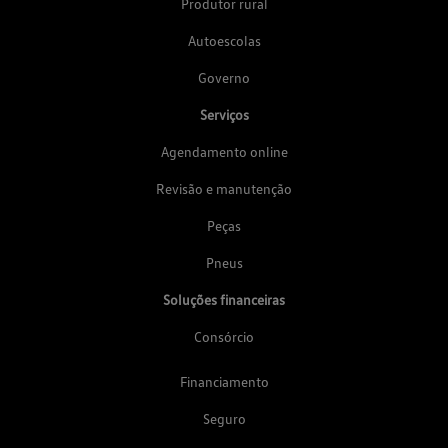
Produtor rural
Autoescolas
Governo
Serviços
Agendamento online
Revisão e manutenção
Peças
Pneus
Soluções financeiras
Consórcio
Financiamento
Seguro