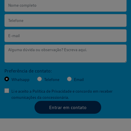
Preferência de contato:
Whatsapp
Telefone
Email
Li e aceito a
Política de Privacidade
e concordo em receber
comunicações da concessionária.
Entrar em contato