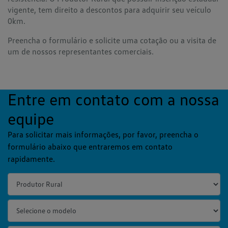
vigente, tem direito a descontos para adquirir seu veículo
0km.
Preencha o formulário e solicite uma cotação ou a visita de
um de nossos representantes comerciais.
Entre em contato com a nossa
equipe
Para solicitar mais informações, por favor, preencha o
formulário abaixo que entraremos em contato
rapidamente.