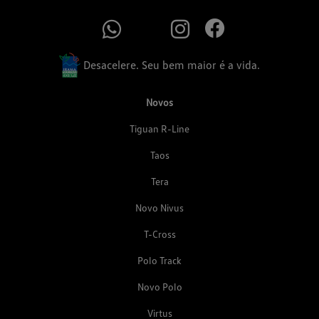
Desacelere. Seu bem maior é a vida.
Novos
Tiguan R-Line
Taos
Tera
Novo Nivus
T-Cross
Polo Track
Novo Polo
Virtus