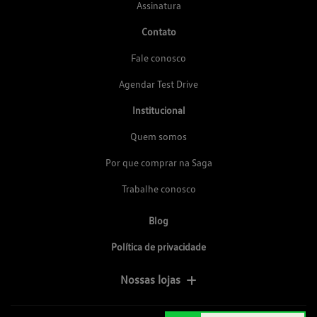
Assinatura
Contato
Fale conosco
Agendar Test Drive
Institucional
Quem somos
Por que comprar na Saga
Trabalhe conosco
Blog
Política de privacidade
Nossas lojas