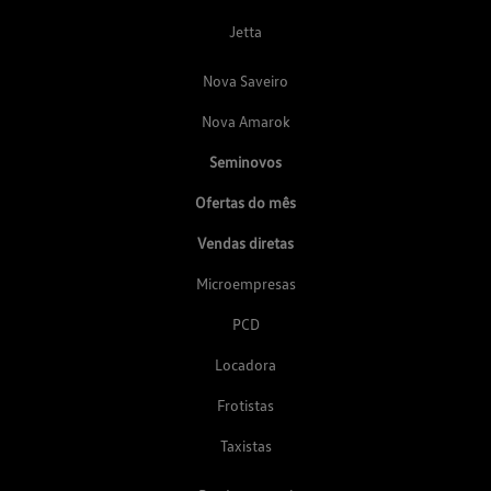
Jetta
Nova Saveiro
Nova Amarok
Seminovos
Ofertas do mês
Vendas diretas
Microempresas
PCD
Locadora
Frotistas
Taxistas