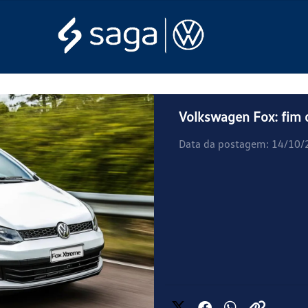
Volkswagen Fox: fim 
Data da postagem: 14/10/