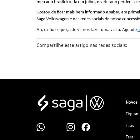
mercado brasileiro. Já em julho, o veterano perdeu a c
Gostou de ficar mais bem informado e saber, em prime
Saga Volkswagen e nas redes sociais da nossa concessio
Ah, e não esqueça de vir nos fazer uma visita. Agende 
a
Compartilhe esse artigo nas redes sociais:
Novos
Tiguan 
Taos
Tera