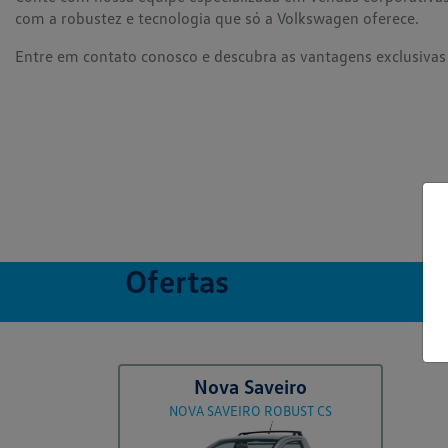
com a robustez e tecnologia que só a Volkswagen oferece.
Entre em contato conosco e descubra as vantagens exclusivas 
Ofertas
Nova Saveiro
NOVA SAVEIRO ROBUST CS