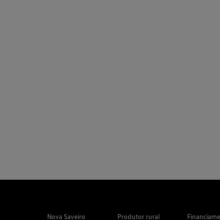
Nova Saveiro
Produtor rural
Financiam