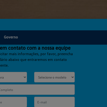
Governo
 em contato com a nossa equipe
icitar mais informações, por favor, preencha
lário abaixo que entraremos em contato
ente.