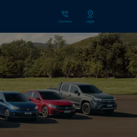
Contato
Lojas