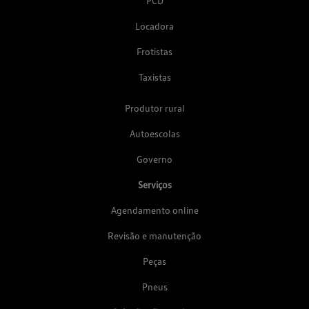
PCD
Locadora
Frotistas
Taxistas
Produtor rural
Autoescolas
Governo
Serviços
Agendamento online
Revisão e manutenção
Peças
Pneus