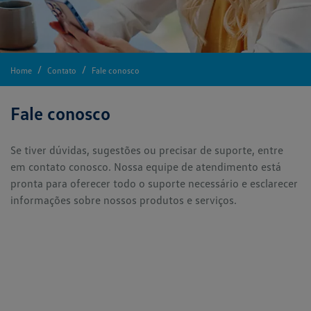
Home
Contato
Fale conosco
Fale conosco
Se tiver dúvidas, sugestões ou precisar de suporte, entre
em contato conosco. Nossa equipe de atendimento está
pronta para oferecer todo o suporte necessário e esclarecer
informações sobre nossos produtos e serviços.