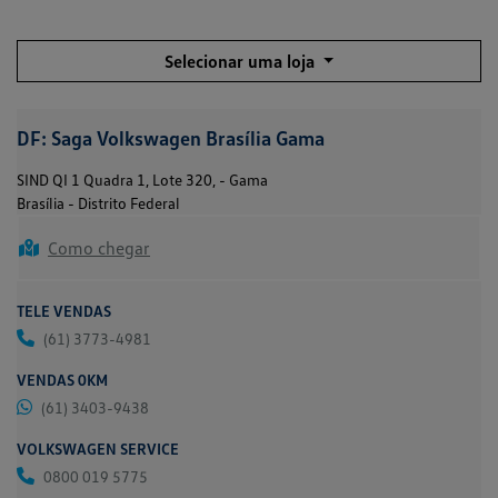
Selecionar uma loja
DF: Saga Volkswagen Brasília Gama
SIND QI 1 Quadra 1, Lote 320, - Gama
Brasília - Distrito Federal
Como chegar
TELE VENDAS
(61) 3773-4981
VENDAS 0KM
(61) 3403-9438
VOLKSWAGEN SERVICE
0800 019 5775