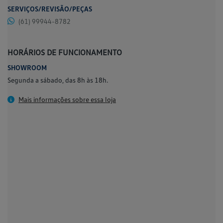
SERVIÇOS/REVISÃO/PEÇAS
(61) 99944-8782
HORÁRIOS DE FUNCIONAMENTO
SHOWROOM
Segunda a sábado, das 8h às 18h.
Mais informações sobre essa loja