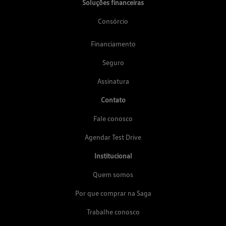
Soluções financeiras
Consórcio
Financiamento
Seguro
Assinatura
Contato
Fale conosco
Agendar Test Drive
Institucional
Quem somos
Por que comprar na Saga
Trabalhe conosco