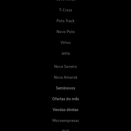
T-Cross
Polo Track
Novo Polo
Virtus
Jetta
Nova Saveiro
Nova Amarok
Seminovos
Ofertas do mês
Vendas diretas
Microempresas