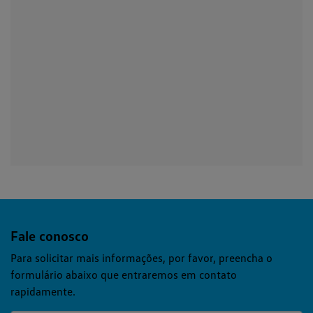
Fale conosco
Para solicitar mais informações, por favor, preencha o
formulário abaixo que entraremos em contato
rapidamente.