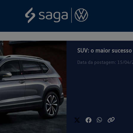
SUV: o maior sucesso
Data da postagem: 15/04/