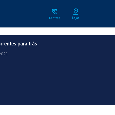
Contato
Lojas
rrentes para trás
2021