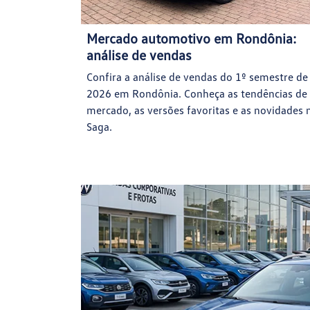
Mercado automotivo em Rondônia:
análise de vendas
Confira a análise de vendas do 1º semestre de
2026 em Rondônia. Conheça as tendências de
mercado, as versões favoritas e as novidades 
Saga.