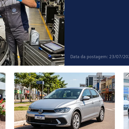
Data da postagem: 23/07/20