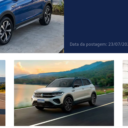
Data da postagem: 23/07/20