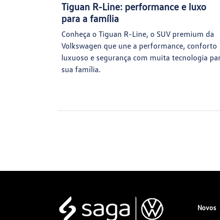
Tiguan R-Line: performance e luxo
para a família
Conheça o Tiguan R-Line, o SUV premium da
Volkswagen que une a performance, conforto
luxuoso e segurança com muita tecnologia pa
sua família.
Novos