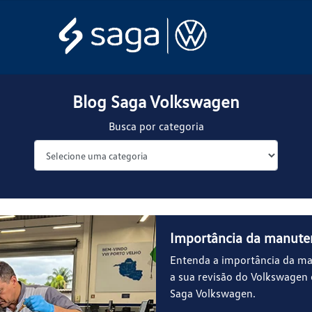
Blog Saga Volkswagen
Busca por categoria
Importância da manuten
Entenda a importância da ma
a sua revisão do Volkswagen
Saga Volkswagen.