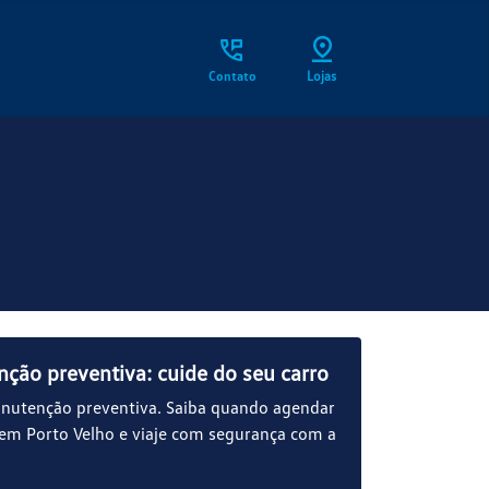
Contato
Lojas
ção preventiva: cuide do seu carro
nutenção preventiva. Saiba quando agendar
 em Porto Velho e viaje com segurança com a