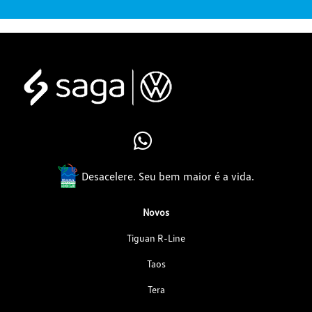
Desacelere. Seu bem maior é a vida.
Novos
Tiguan R-Line
Taos
Tera