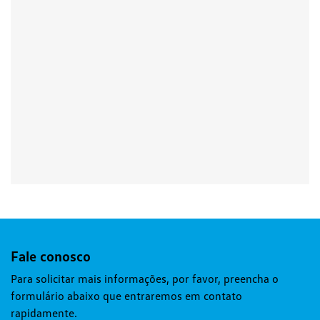
Fale conosco
Para solicitar mais informações, por favor, preencha o
formulário abaixo que entraremos em contato
rapidamente.