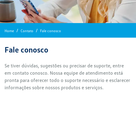
Home
Contato
Fale conosco
Fale conosco
Se tiver dúvidas, sugestões ou precisar de suporte, entre
em contato conosco. Nossa equipe de atendimento está
pronta para oferecer todo o suporte necessário e esclarecer
informações sobre nossos produtos e serviços.