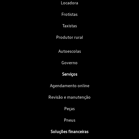
Locadora
Frotistas
Taxistas
Produtor rural
Autoescolas
Governo
Serviços
Agendamento online
Revisão e manutenção
Peças
Pneus
Soluções financeiras