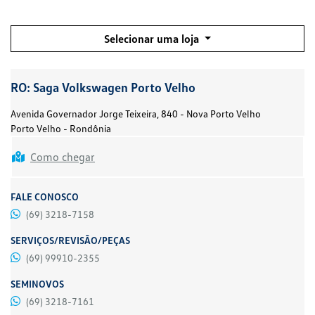
Selecionar uma loja
RO: Saga Volkswagen Porto Velho
Avenida Governador Jorge Teixeira, 840 - Nova Porto Velho
Porto Velho - Rondônia
Como chegar
FALE CONOSCO
(69) 3218-7158
SERVIÇOS/REVISÃO/PEÇAS
(69) 99910-2355
SEMINOVOS
(69) 3218-7161