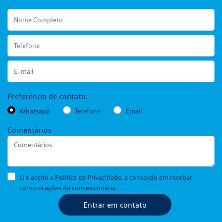
Preferência de contato:
Whatsapp
Telefone
Email
Comentários
Li e aceito a
Política de Privacidade.
e concordo em receber
comunicações da concessionária.
Entrar em contato