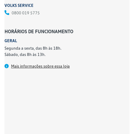
VOLKS SERVICE
0800 019 5775
HORÁRIOS DE FUNCIONAMENTO
GERAL
Segunda a sexta, das 8h às 18h.
Sábado, das 8h às 13h.
Mais informações sobre essa loja