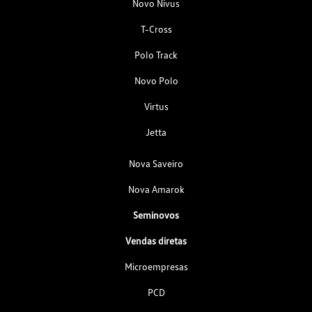
Novo Nivus
T-Cross
Polo Track
Novo Polo
Virtus
Jetta
Nova Saveiro
Nova Amarok
Seminovos
Vendas diretas
Microempresas
PCD