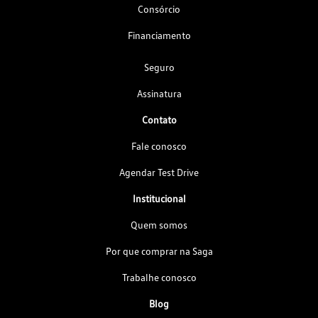
Consórcio
Financiamento
Seguro
Assinatura
Contato
Fale conosco
Agendar Test Drive
Institucional
Quem somos
Por que comprar na Saga
Trabalhe conosco
Blog