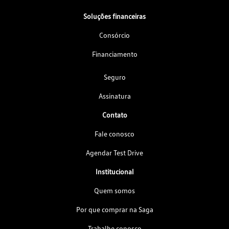
Soluções financeiras
Consórcio
Financiamento
Seguro
Assinatura
Contato
Fale conosco
Agendar Test Drive
Institucional
Quem somos
Por que comprar na Saga
Trabalhe conosco