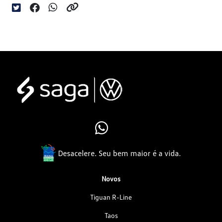
Desacelere. Seu bem maior é a vida.
Novos
Tiguan R-Line
Taos