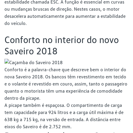
estabilidade chamada ESC. A função é essencial em curvas
ou mudanças bruscas de direção. Nestes casos, o motor
desacelera automaticamente para aumentar a estabilidade
do veículo.
Conforto no interior do novo
Saveiro 2018
Conforto é a palavra-chave que descreve bem o interior do
nova Saveiro 2018. Os bancos têm revestimento em tecido
e o volante é revestido em couro, assim, tanto o passageiro
quanto o motorista têm uma experiência de comodidade
dentro da picape.
A picape também é espaçosa. O compartimento de carga
tem capacidade para 924 litros e a carga útil máxima é de
638 kg a 715 kg, na versão de entrada. A distância entre
eixos do Saveiro é de 2.752 mm.