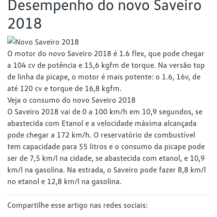
Desempenho do novo Saveiro
2018
O motor do novo Saveiro 2018 é 1.6 flex, que pode chegar
a 104 cv de potência e 15,6 kgfm de torque. Na versão top
de linha da picape, o motor é mais potente: o 1.6, 16v, de
até 120 cv e torque de 16,8 kgfm.
Veja o consumo do novo Saveiro 2018
O Saveiro 2018 vai de 0 a 100 km/h em 10,9 segundos, se
abastecida com Etanol e a velocidade máxima alcançada
pode chegar a 172 km/h. O reservatório de combustível
tem capacidade para 55 litros e o consumo da picape pode
ser de 7,5 km/l na cidade, se abastecida com etanol, e 10,9
km/l na gasolina. Na estrada, o Saveiro pode fazer 8,8 km/l
no etanol e 12,8 km/l na gasolina.
Compartilhe esse artigo nas redes sociais: