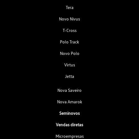
Tera
Novo Nivus
T-Cross
Polo Track
Novo Polo
Virtus
Jetta
Nova Saveiro
Nova Amarok
Seminovos
Vendas diretas
Microempresas