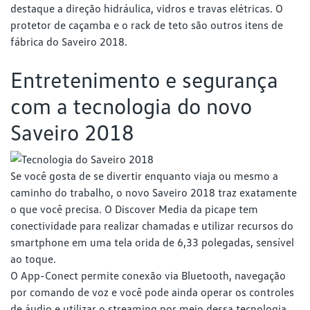
destaque a direção hidráulica, vidros e travas elétricas. O
protetor de caçamba e o rack de teto são outros itens de
fábrica do Saveiro 2018.
Entretenimento e segurança
com a tecnologia do novo
Saveiro 2018
Se você gosta de se divertir enquanto viaja ou mesmo a
caminho do trabalho, o novo Saveiro 2018 traz exatamente
o que você precisa. O Discover Media da picape tem
conectividade para realizar chamadas e utilizar recursos do
smartphone em uma tela orida de 6,33 polegadas, sensível
ao toque.
O App-Conect permite conexão via Bluetooth, navegação
por comando de voz e você pode ainda operar os controles
de áudio e utilizar o streaming por meio dessa tecnologia.