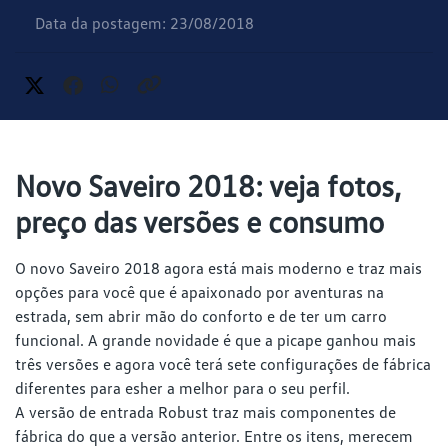
Data da postagem: 23/08/2018
Novo Saveiro 2018: veja fotos,
preço das versões e consumo
O novo Saveiro 2018 agora está mais moderno e traz mais
opções para você que é apaixonado por aventuras na
estrada, sem abrir mão do conforto e de ter um carro
funcional. A grande novidade é que a picape ganhou mais
três versões e agora você terá sete configurações de fábrica
diferentes para esher a melhor para o seu perfil.
A versão de entrada Robust traz mais componentes de
fábrica do que a versão anterior. Entre os itens, merecem