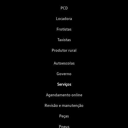
PCD
Locadora
Frotistas
Taxistas
Produtor rural
Autoescolas
Governo
Serviços
Agendamento online
Revisão e manutenção
Peças
Pneus