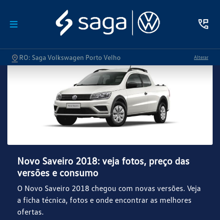
RO: Saga Volkswagen Porto Velho
Alterar
Novo Saveiro 2018: veja fotos, preço das
versões e consumo
O Novo Saveiro 2018 chegou com novas versões. Veja
a ficha técnica, fotos e onde encontrar as melhores
ofertas.